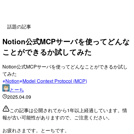
話題の記事
Notion公式MCPサーバを使ってどんな
ことができるか試してみた
Notion公式MCPサーバを使ってどんなことができるか試し
てみた
Notion
Model Context Protocol (MCP)
とーち
2025.04.09
この記事は公開されてから1年以上経過しています。情
報が古い可能性がありますので、ご注意ください。
お疲れさまです。とーちです。