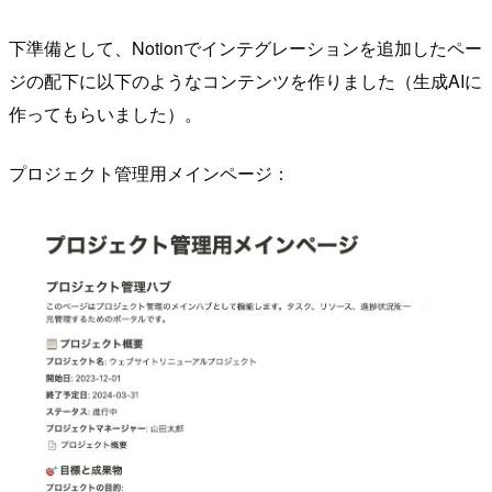
下準備として、Notionでインテグレーションを追加したペー
ジの配下に以下のようなコンテンツを作りました（生成AIに
作ってもらいました）。
プロジェクト管理用メインページ：