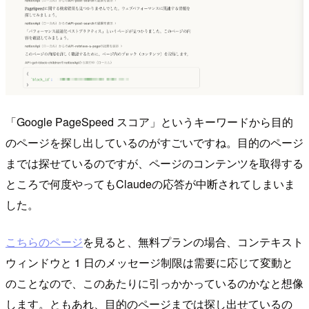
「Google PageSpeed スコア」というキーワードから目的
のページを探し出しているのがすごいですね。目的のページ
までは探せているのですが、ページのコンテンツを取得する
ところで何度やってもClaudeの応答が中断されてしまいま
した。
こちらのページ
を見ると、無料プランの場合、コンテキスト
ウィンドウと 1 日のメッセージ制限は需要に応じて変動と
のことなので、このあたりに引っかかっているのかなと想像
します。ともあれ、目的のページまでは探し出せているの