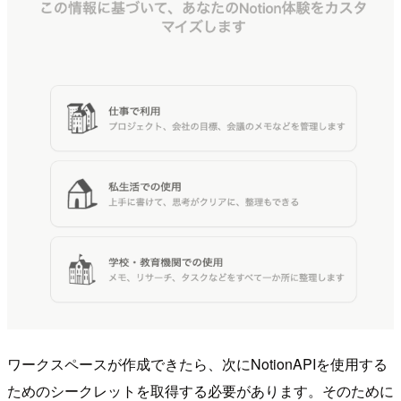
ワークスペースが作成できたら、次にNotionAPIを使用する
ためのシークレットを取得する必要があります。そのために