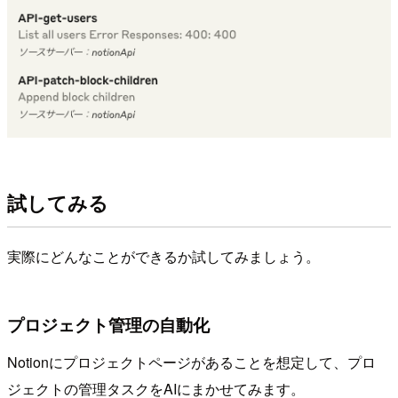
試してみる
実際にどんなことができるか試してみましょう。
プロジェクト管理の自動化
Notionにプロジェクトページがあることを想定して、プロ
ジェクトの管理タスクをAIにまかせてみます。