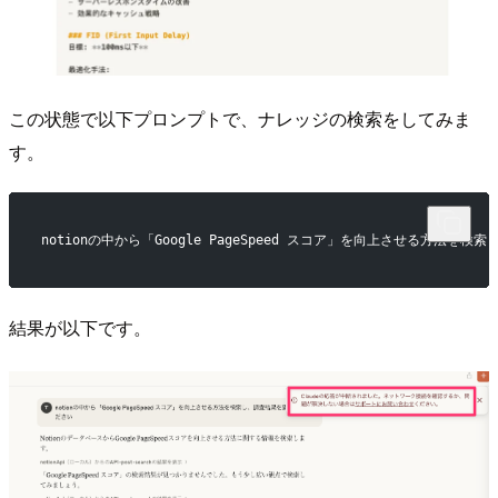
この状態で以下プロンプトで、ナレッジの検索をしてみま
す。
notionの中から「Google PageSpeed スコア」を向上させる方法を
結果が以下です。