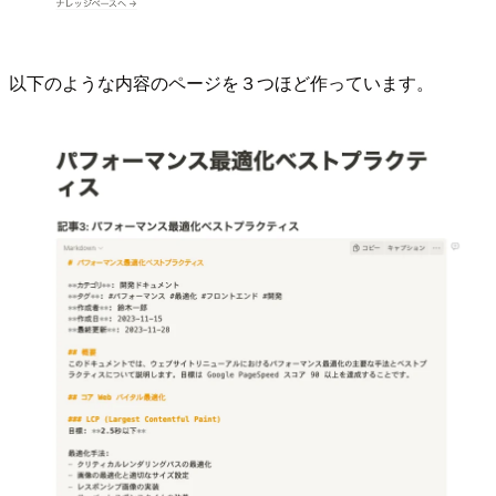
以下のような内容のページを３つほど作っています。