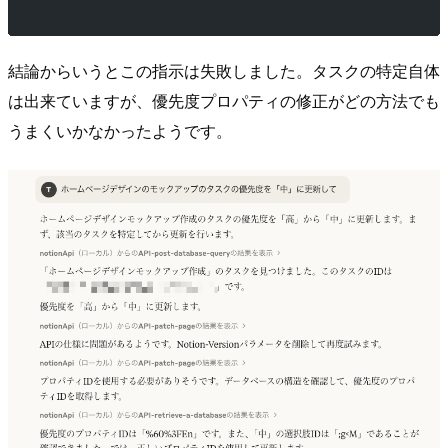
結論からいうとこの指示は失敗しました。タスクの特定自体
は出来ていますが、優先度プロパティの修正がどの方法でも
うまくいかなかったようです。