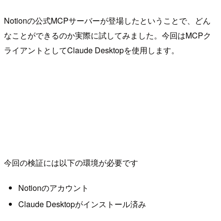
Notionの公式MCPサーバーが登場したということで、どん
なことができるのか実際に試してみました。今回はMCPク
ライアントとしてClaude Desktopを使用します。
今回の検証には以下の環境が必要です
Notionのアカウント
Claude Desktopがインストール済み