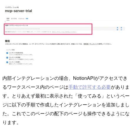
内部インテグレーションの場合、NotionAPIがアクセスでき
るワークスペース内のページは
手動で許可する必要
がありま
す。とりあえず最初に表示された「使ってみる」というペー
ジに以下の手順で作成したインテグレーションを追加しまし
た。これでこのページの配下のページも操作できるようにな
ります。