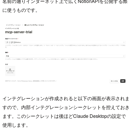
名前の通りインターネット上で広くNotionAPIを公開する際
に使うものです。
インテグレーションが作成されると以下の画面が表示されま
すので、内部インテグレーションシークレットを控えておき
ます。このシークレットは後ほどClaude Desktopの設定で
使用します。