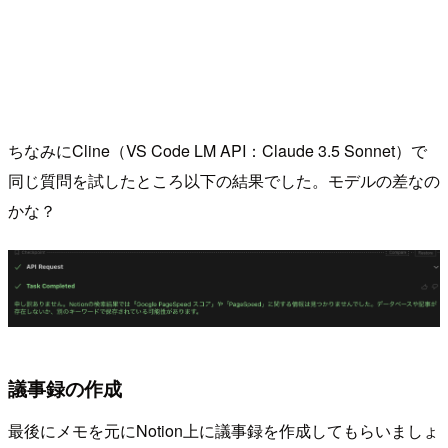
ちなみにCline（VS Code LM API：Claude 3.5 Sonnet）で
同じ質問を試したところ以下の結果でした。モデルの差なの
かな？
議事録の作成
最後にメモを元にNotion上に議事録を作成してもらいましょ