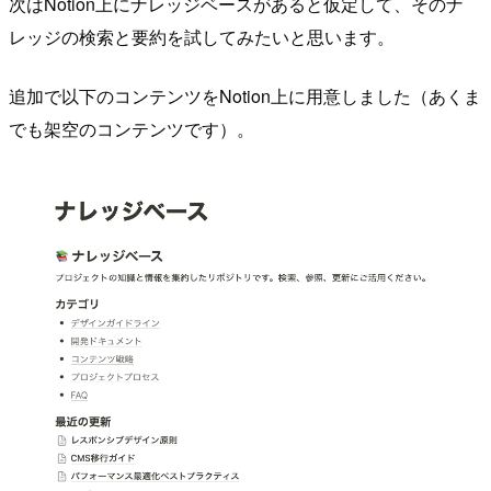
次はNotion上にナレッジベースがあると仮定して、そのナ
レッジの検索と要約を試してみたいと思います。
追加で以下のコンテンツをNotion上に用意しました（あくま
でも架空のコンテンツです）。