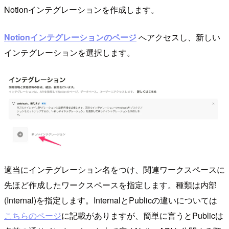
Notionインテグレーションを作成します。
Notionインテグレーションのページ
へアクセスし、新しい
インテグレーションを選択します。
適当にインテグレーション名をつけ、関連ワークスペースに
先ほど作成したワークスペースを指定します。種類は内部
(Internal)を指定します。InternalとPublicの違いについては
こちらのページ
に記載がありますが、簡単に言うとPublicは