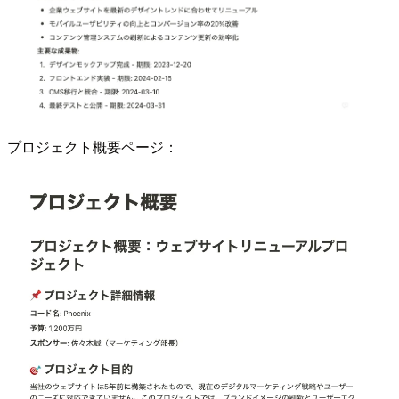
プロジェクト概要ページ：