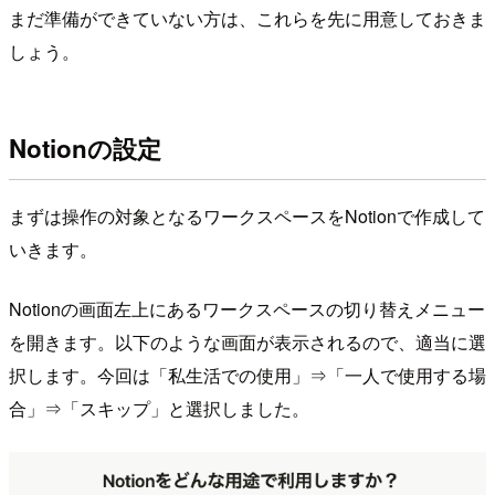
まだ準備ができていない方は、これらを先に用意しておきま
しょう。
Notionの設定
まずは操作の対象となるワークスペースをNotionで作成して
いきます。
Notionの画面左上にあるワークスペースの切り替えメニュー
を開きます。以下のような画面が表示されるので、適当に選
択します。今回は「私生活での使用」⇒「一人で使用する場
合」⇒「スキップ」と選択しました。