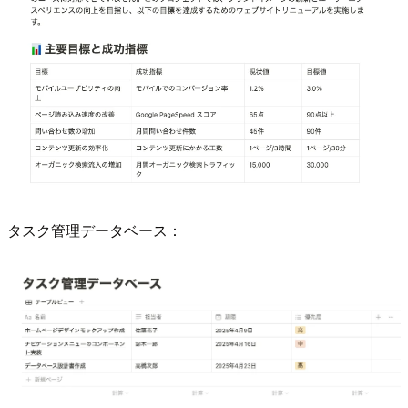
タスク管理データベース：