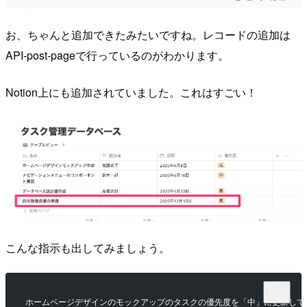
お、ちゃんと追加できたみたいですね。レコードの追加は
API-post-pageで行っているのがわかります。
Notion上にも追加されていました。これはすごい！
こんな指示も出してみましょう。
ホームページデザインのモックアップのタスクの優先度を「中」に更新して