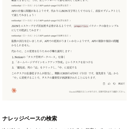
ナレッジベースの検索