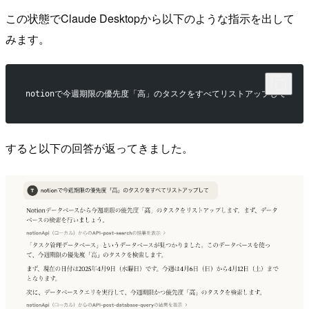
この状態でClaude Desktopから以下のような指示を出して
みます。
notionで今週期限の優先度「高」のタスクをすべてリストアップして
すると以下の回答が返ってきました。