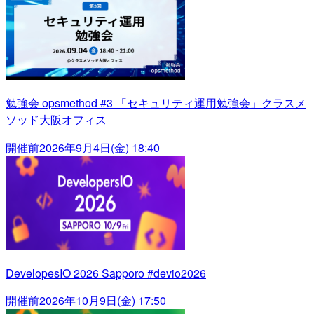
勉強会 opsmethod #3 「セキュリティ運用勉強会」クラスメ
ソッド大阪オフィス
開催前
2026年9月4日(金) 18:40
DevelopesIO 2026 Sapporo #devio2026
開催前
2026年10月9日(金) 17:50