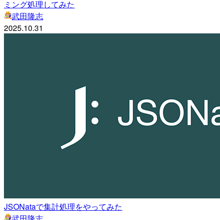
ミング処理してみた
武田隆志
2025.10.31
JSONataで集計処理をやってみた
武田隆志