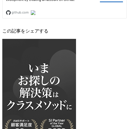
この記事をシェアする