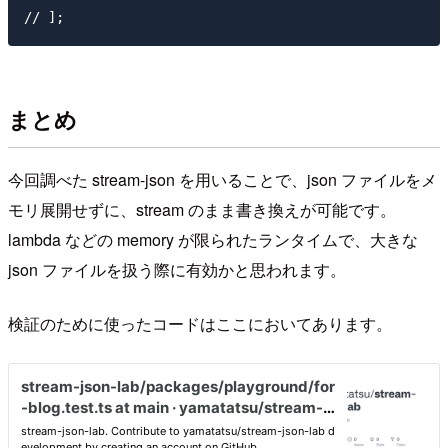
まとめ
今回調べた stream-json を用いることで、json ファイルをメ
モリ展開せずに、stream のまま書き換えが可能です。
lambda などの memory が限られたランタイムで、大きな
json ファイルを扱う際に有効かと思われます。
検証のために使ったコードはここにおいてあります。