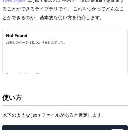
ることができるライブラリです。 これをつかってどんなこ
とができるのか、基本的な使い方を紹介します。
使い方
以下のような json ファイルがあると仮定します。