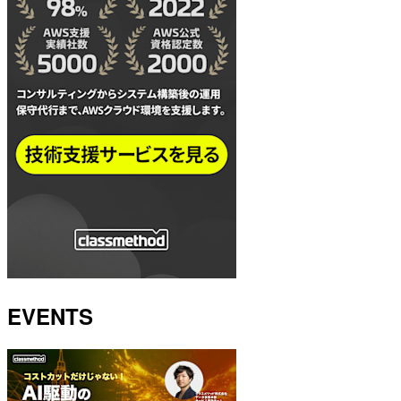
EVENTS