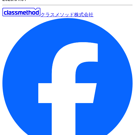
クラスメソッド株式会社