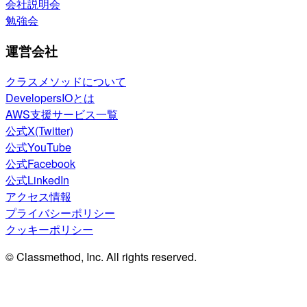
会社説明会
勉強会
運営会社
クラスメソッドについて
DevelopersIOとは
AWS支援サービス一覧
公式X(Twitter)
公式YouTube
公式Facebook
公式LinkedIn
アクセス情報
プライバシーポリシー
クッキーポリシー
© Classmethod, Inc. All rights reserved.