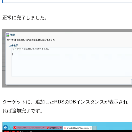
正常に完了しました。
ターゲットに、追加したRDSのDBインスタンスが表示され
れば追加完了です。