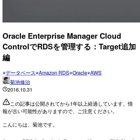
Oracle Enterprise Manager Cloud
ControlでRDSを管理する：Target追加
編
データベース
Amazon RDS
Oracle
AWS
菊池修治
2016.10.31
この記事は公開されてから1年以上経過しています。情
報が古い可能性がありますので、ご注意ください。
こんにちは、菊池です。