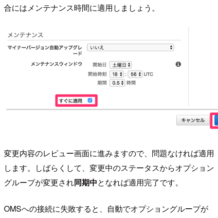
合にはメンテナンス時間に適用しましょう。
変更内容のレビュー画面に進みますので、問題なければ適用
します。しばらくして、変更中のステータスからオプション
グループが変更され
同期中
となれば適用完了です。
OMSへの接続に失敗すると、自動でオプショングループが