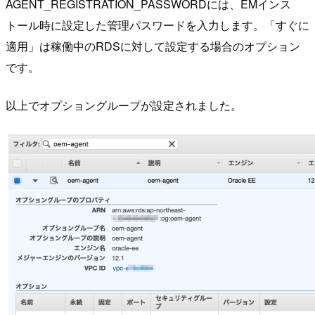
AGENT_REGISTRATION_PASSWORDには、EMインス
トール時に設定した管理パスワードを入力します。「すぐに
適用」は稼働中のRDSに対して設定する場合のオプション
です。
以上でオプショングループが設定されました。