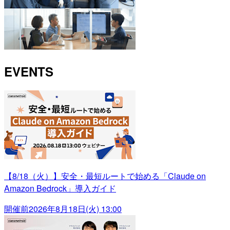
EVENTS
【8/18（火）】安全・最短ルートで始める「Claude on
Amazon Bedrock」導入ガイド
開催前
2026年8月18日(火) 13:00