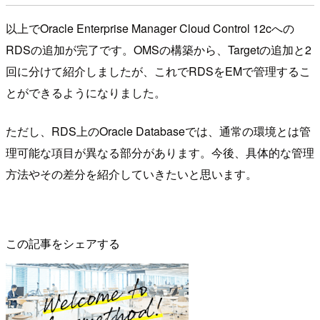
以上でOracle Enterprise Manager Cloud Control 12cへの
RDSの追加が完了です。OMSの構築から、Targetの追加と2
回に分けて紹介しましたが、これでRDSをEMで管理するこ
とができるようになりました。
ただし、RDS上のOracle Databaseでは、通常の環境とは管
理可能な項目が異なる部分があります。今後、具体的な管理
方法やその差分を紹介していきたいと思います。
この記事をシェアする