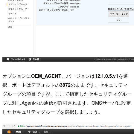
オプションに
OEM_AGENT
、バージョンは
12.1.0.5.v1
を選
択、ポートはデフォルトの
3872
のままです。セキュリティ
グループの項目ですが、ここで指定したセキュリティグルー
プに対しAgentへの通信が許可されます。OMSサーバに設定
したセキュリティグループを選択しましょう。