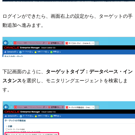
ログインができたら、画面右上の設定から、ターゲットの手
動追加へ進みます。
下記画面のように、
ターゲットタイプ：データベース・イン
スタンス
を選択し、モニタリングエージェントを検索しま
す。