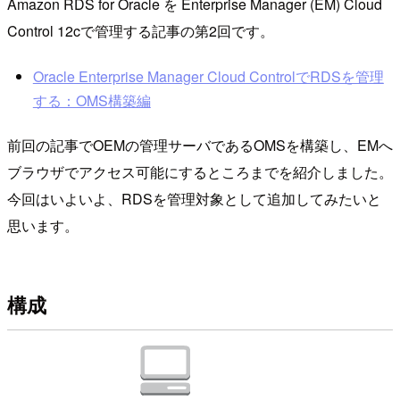
Amazon RDS for Oracle を Enterprise Manager (EM) Cloud
Control 12cで管理する記事の第2回です。
Oracle Enterprise Manager Cloud ControlでRDSを管理
する：OMS構築編
前回の記事でOEMの管理サーバであるOMSを構築し、EMへ
ブラウザでアクセス可能にするところまでを紹介しました。
今回はいよいよ、RDSを管理対象として追加してみたいと
思います。
構成