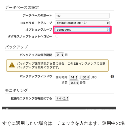
すぐに適用したい場合は、チェックを入れます。運用中の場