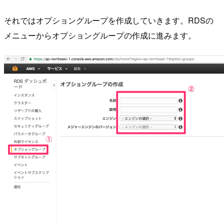
それではオプショングループを作成していきます。RDSの
メニューからオプショングループの作成に進みます。