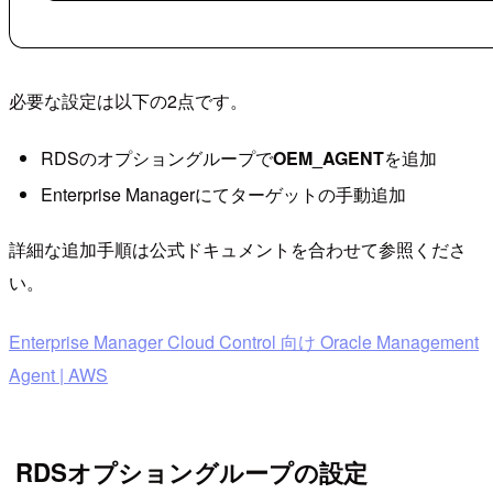
必要な設定は以下の2点です。
RDSのオプショングループで
OEM_AGENT
を追加
Enterprise Managerにてターゲットの手動追加
詳細な追加手順は公式ドキュメントを合わせて参照くださ
い。
Enterprise Manager Cloud Control 向け Oracle Management
Agent | AWS
RDSオプショングループの設定