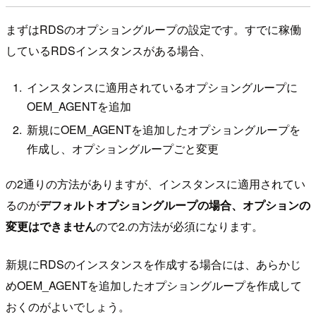
まずはRDSのオプショングループの設定です。すでに稼働
しているRDSインスタンスがある場合、
インスタンスに適用されているオプショングループに
OEM_AGENTを追加
新規にOEM_AGENTを追加したオプショングループを
作成し、オプショングループごと変更
の2通りの方法がありますが、インスタンスに適用されてい
るのが
デフォルトオプショングループの場合、オプションの
変更はできません
ので2.の方法が必須になります。
新規にRDSのインスタンスを作成する場合には、あらかじ
めOEM_AGENTを追加したオプショングループを作成して
おくのがよいでしょう。