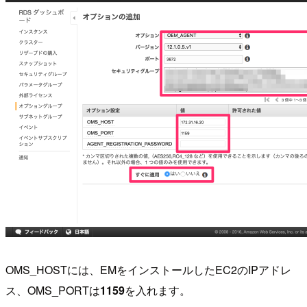
OMS_HOSTには、EMをインストールしたEC2のIPアドレ
ス、OMS_PORTは
1159
を入れます。