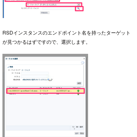
RSDインスタンスのエンドポイント名を持ったターゲット
が見つかるはずですので、選択します。