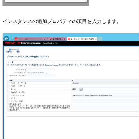
インスタンスの追加プロパティの項目を入力します。