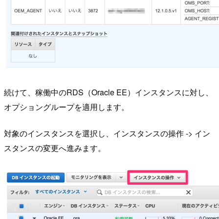
続けて、稼働中のRDS（Oracle EE）インスタンスに対し、
オプショングループを適用します。
対象のインスタンスを選択し、インスタンスの操作 -> イン
スタンスの変更へ進みます。