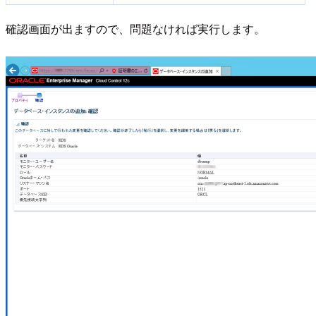
確認画面が出ますので、問題なければ実行します。