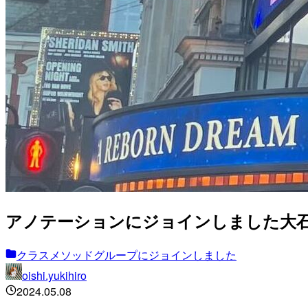
アノテーションにジョインしました大
クラスメソッドグループにジョインしました
oishi.yukihiro
2024.05.08