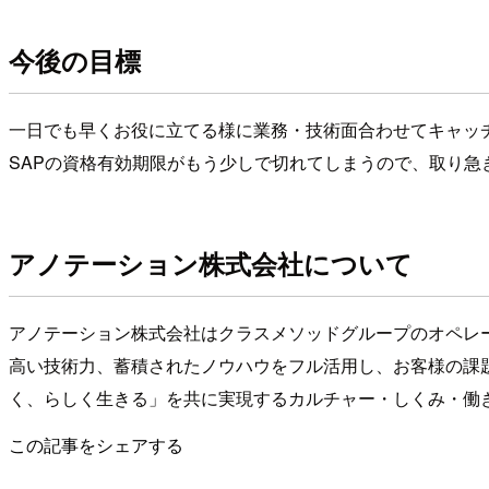
今後の目標
一日でも早くお役に立てる様に業務・技術面合わせてキャッ
SAPの資格有効期限がもう少しで切れてしまうので、取り急
アノテーション株式会社について
アノテーション株式会社はクラスメソッドグループのオペレー
高い技術力、蓄積されたノウハウをフル活用し、お客様の課
く、らしく生きる」を共に実現するカルチャー・しくみ・働
この記事をシェアする