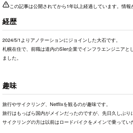
この記事は公開されてから1年以上経過しています。情報
経歴
2024/5/1よりアノテーションにジョインした大石です。
札幌在住で、前職は道内のSIer企業でインフラエンジニア
ました。
趣味
旅行やサイクリング、Netflixを観るのが趣味です。
旅行はもっぱら国内がメインだったのですが、先日久しぶり
サイクリングの方は以前はロードバイクをメインで乗ってい