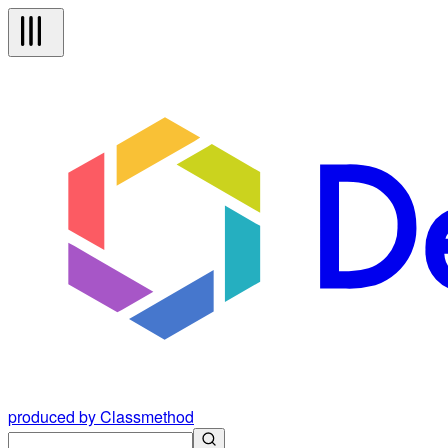
produced by Classmethod