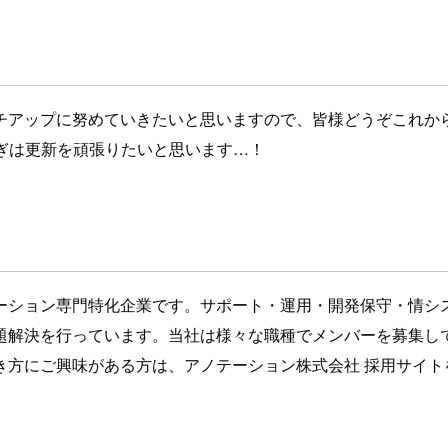
チアップに努めていきたいと思いますので、皆様どうぞこれか
ぎは更新を頑張りたいと思います…！
ション専門特化企業です。サポート・運用・開発保守・情シス・
題解決を行っています。当社は様々な職種でメンバーを募集し
き方にご興味がある方は、アノテーション株式会社 採用サイト