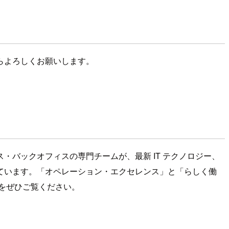
らよろしくお願いします。
バックオフィスの専門チームが、最新 IT テクノロジー、
ています。「オペレーション・エクセレンス」と「らしく働
をぜひご覧ください。