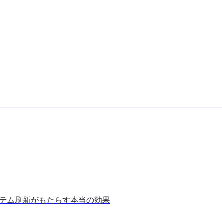
ステム刷新がもたらす本当の効果