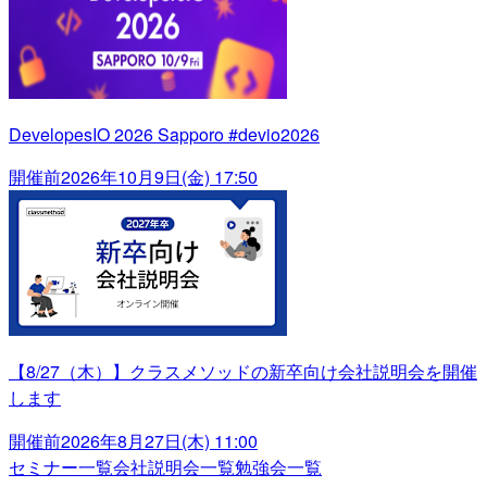
DevelopesIO 2026 Sapporo #devio2026
開催前
2026年10月9日(金) 17:50
【8/27（木）】クラスメソッドの新卒向け会社説明会を開催
します
開催前
2026年8月27日(木) 11:00
セミナー一覧
会社説明会一覧
勉強会一覧