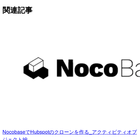
関連記事
NocobaseでHubspotのクローンを作る_アクティビティオブ
ジェクト編