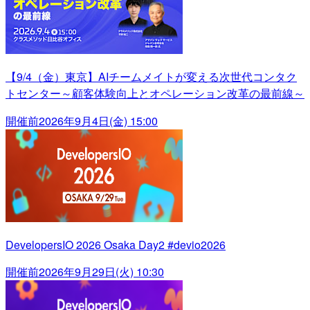
【9/4（金）東京】AIチームメイトが変える次世代コンタク
トセンター～顧客体験向上とオペレーション改革の最前線～
開催前
2026年9月4日(金) 15:00
DevelopersIO 2026 Osaka Day2 #devio2026
開催前
2026年9月29日(火) 10:30