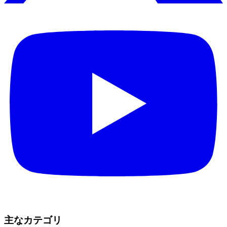
主なカテゴリ