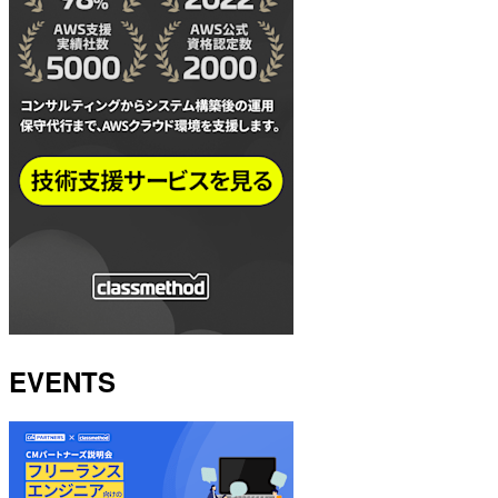
EVENTS