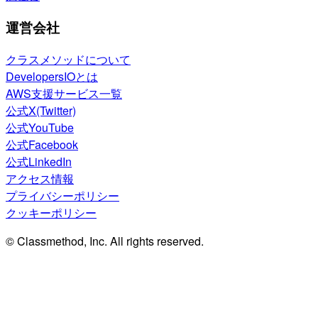
運営会社
クラスメソッドについて
DevelopersIOとは
AWS支援サービス一覧
公式X(Twitter)
公式YouTube
公式Facebook
公式LinkedIn
アクセス情報
プライバシーポリシー
クッキーポリシー
© Classmethod, Inc. All rights reserved.