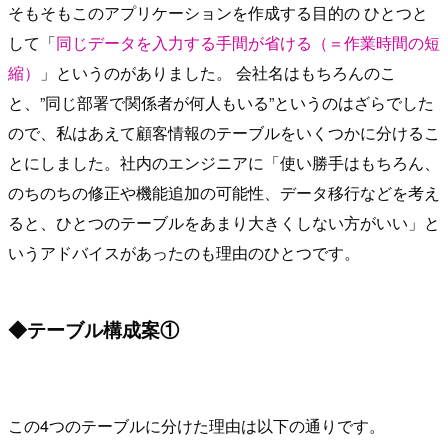
そもそもこのアプリケーションを作成する目的の ひとつと
して「
同じデータを入力する手間が省ける（＝作業時間の短
縮）
」というのがありました。 会社名はもちろんのこ
と、”同じ部署で関係者が何人もいる”というのはざらでした
ので、私はあえて顧客情報のテーブルをいくつかに分けるこ
とにしました。社内のエンジニアに「使い勝手はもちろん、
のちのちの修正や機能追加の可能性、データ移行などを考え
ると、ひとつのテーブルをあまり大きくしない方がいい」と
いうアドバイスがあったのも理由のひとつです。
◆テーブル構成案①
この4つのテーブルに分けた理由は以下の通りです。