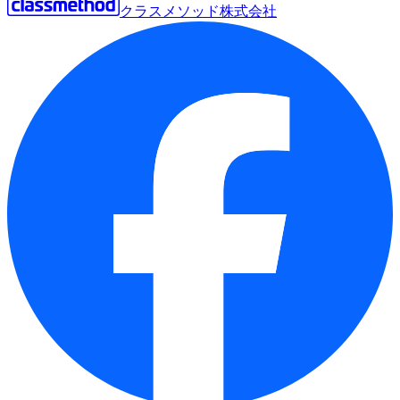
クラスメソッド株式会社