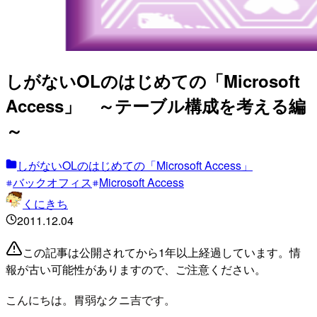
しがないOLのはじめての「Microsoft
Access」 ～テーブル構成を考える編
～
しがないOLのはじめての「Microsoft Access」
バックオフィス
Microsoft Access
くにきち
2011.12.04
この記事は公開されてから1年以上経過しています。情
報が古い可能性がありますので、ご注意ください。
こんにちは。胃弱なクニ吉です。