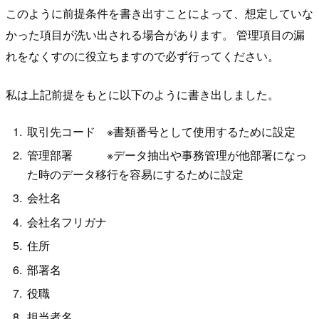
このように前提条件を書き出すことによって、想定していな
かった項目が洗い出される場合があります。 管理項目の漏
れをなくすのに役立ちますので必ず行ってください。
私は上記前提をもとに以下のように書き出しました。
取引先コード ※書類番号として使用するために設定
管理部署 ※データ抽出や事務管理が他部署になっ
た時のデータ移行を容易にするために設定
会社名
会社名フリガナ
住所
部署名
役職
担当者名