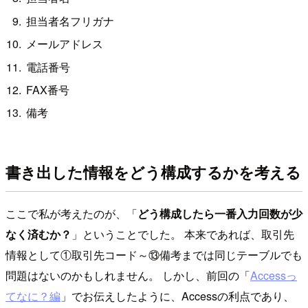
担当者名フリガナ
メールアドレス
電話番号
FAX番号
備考
書き出した情報をどう構成するかを考える
ここで私が考えたのが、「
どう構成したら一番入力回数が少
なく済むか？
」ということでした。 本来であれば、取引先
情報として①取引先コード～⑬備考までは同じテーブルでも
問題はないのかもしれません。 しかし、前回の「
Accessっ
てなに？編
」でお伝えしたように、Accessの利点であり、