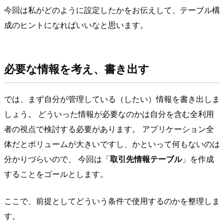
今回は私がどのように設定したかをお伝えして、テーブル構
成のヒントになればいいなと思います。
必要な情報を考え、書き出す
では、まず自分が管理している（したい）情報を書き出しま
しょう。 どういった情報が必要なのかは自分を含む全利用
者の視点で検討する必要があります。 アプリケーション全
体だとボリュームが大きいですし、かといって何もないのは
分かりづらいので、 今回は「
取引先情報テーブル
」を作成
することをゴールとします。
ここで、前提としてどういう条件で使用するのかを整理しま
す。