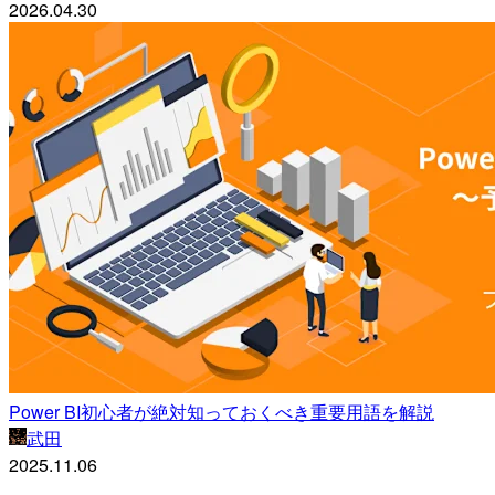
2026.04.30
Power BI初心者が絶対知っておくべき重要用語を解説
武田
2025.11.06