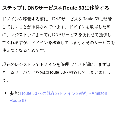
ステップ1. DNSサービスをRoute 53に移管する
ドメインを移管する前に、DNSサービスをRoute 53に移管
しておくことが推奨されています。ドメインを取得した際
に、レジストラによってはDNSサービスをあわせて提供し
てくれますが、ドメインを移管してしまうとそのサービスを
使えなくなるためです。
現在のレジストラでドメインを管理している間に、まずは
ネームサーバだけを先にRoute 53へ移管してしまいましょ
う。
参考:
Route 53 への既存のドメインの移行 - Amazon
Route 53