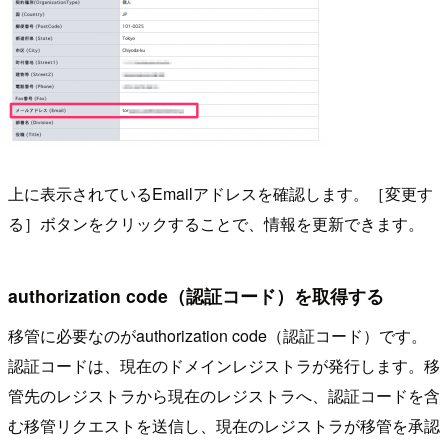
上に表示されているEmailアドレスを確認します。［変更す
る］ボタンをクリックすることで、情報を更新できます。
authorization code（認証コード）を取得する
移管に必要なのがauthorization code（認証コード）です。
認証コードは、現在のドメインレジストラが発行します。移
管先のレジストラから現在のレジストラへ、認証コードを含
む移管リクエストを送信し、現在のレジストラが移管を承認