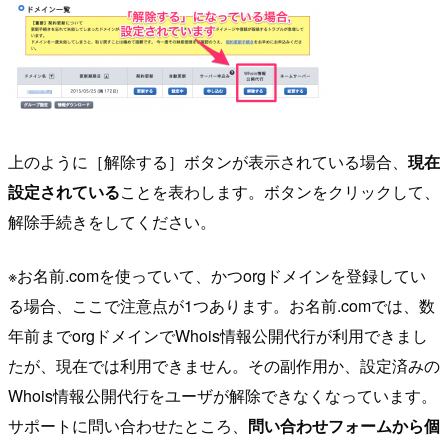
上のように［解除する］ボタンが表示されている場合、
現在
設定されている
ことを表わします。ボタンをクリックして、
解除手続きをしてください。
※お名前.comを使っていて、かつorgドメインを登録してい
る場合、ここで注意点が1つあります。お名前.comでは、数
年前までorgドメインでWhois情報公開代行が利用できまし
たが、現在では利用できません。その副作用か、設定済みの
Whois情報公開代行をユーザが解除できなくなっています。
サポートに問い合わせたところ、
問い合わせフォームから個