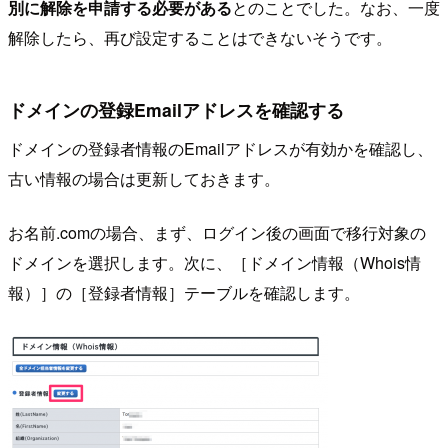
別に解除を申請する必要がある
とのことでした。なお、一度
解除したら、再び設定することはできないそうです。
ドメインの登録Emailアドレスを確認する
ドメインの登録者情報のEmailアドレスが有効かを確認し、
古い情報の場合は更新しておきます。
お名前.comの場合、まず、ログイン後の画面で移行対象の
ドメインを選択します。次に、［ドメイン情報（Whois情
報）］の［登録者情報］テーブルを確認します。