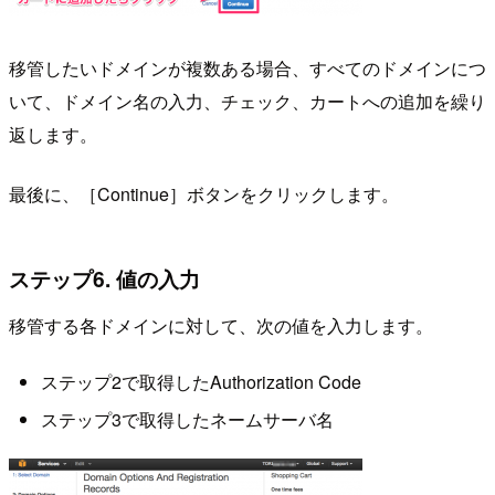
移管したいドメインが複数ある場合、すべてのドメインにつ
いて、ドメイン名の入力、チェック、カートへの追加を繰り
返します。
最後に、［Continue］ボタンをクリックします。
ステップ6. 値の入力
移管する各ドメインに対して、次の値を入力します。
ステップ2で取得したAuthorization Code
ステップ3で取得したネームサーバ名