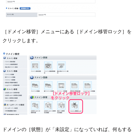
［ドメイン移管］メニューにある［ドメイン移管ロック］を
クリックします。
ドメインの［状態］が「未設定」になっていれば、何もする