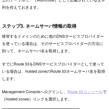
列を控えておきます。
ステップ3. ネームサーバ情報の取得
移管するドメインのために他のDNSサービスプロバイダー
を使っている場合は、そのサービスプロバイダーの方法に
則って、ネームサーバ名を取得します。
すでにRoute 53をDNSサービスプロバイダーとして使って
いる場合は、hosted zoneのRoute 53ネームサーバ名を取得
します。
Management Consoleへログインし、
Route 53コンソール
で
［hosted zones］リンクを選択します。