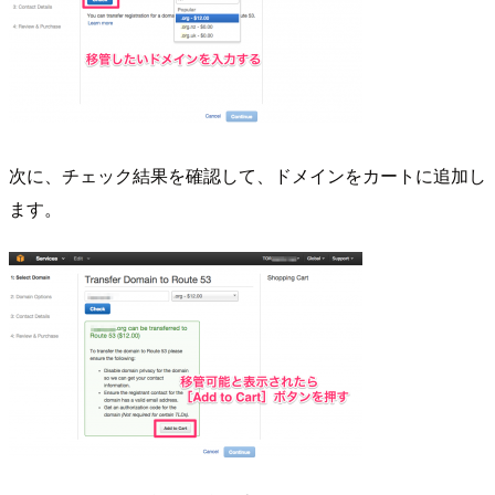
次に、チェック結果を確認して、ドメインをカートに追加し
ます。