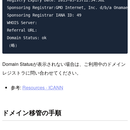
Sponsoring Registrar:GMO Internet, Inc. d/b/a Onamae.
Sponsoring Registrar IANA ID: 49

WHOIS Server:

Referral URL:

Domain Status: ok

Domain Statusが表示されない場合は、ご利用中のドメイン
レジストラに問い合わせてください。
参考:
Resources - ICANN
ドメイン移管の手順