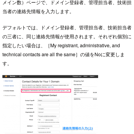
メイン数）ページで、ドメイン登録者、管理担当者、技術担
当者の連絡先情報を入力します。
デフォルトでは、ドメイン登録者、管理担当者、技術担当者
の三者に、同じ連絡先情報が使用されます。それぞれ個別に
指定したい場合は、［My registrant, administrative, and
technical contacts are all the same］の値をNoに変更しま
す。