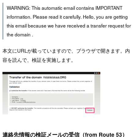
WARNING: This automatic email contains IMPORTANT
information. Please read it carefully. Hello, you are getting
this email because we have received a transfer request for
the domain .
本文にURLが載っていますので、ブラウザで開きます。内
容を読んで、検証を実施します。
連絡先情報の検証メールの受信（from Route 53）