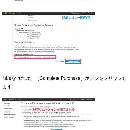
問題なければ、［Complete Purchase］ボタンをクリックし
ます。