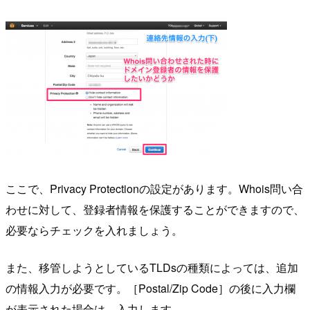
ここで、Privacy Protectionの設定があります。Whois問い合
わせに対して、登録者情報を保護することができますので、
必要ならチェックを入れましょう。
また、移管しようとしているTLDsの種類によっては、追加
の情報入力が必要です。［Postal/Zip Code］の後に入力欄
が表示された場合は、入力します。