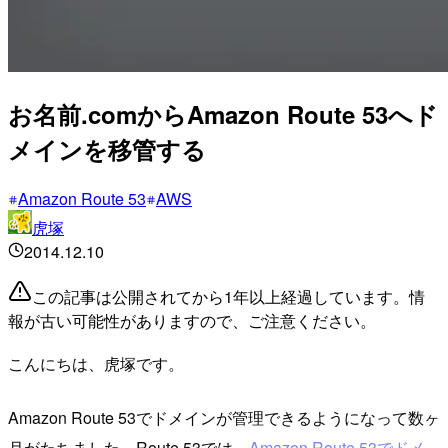
お名前.comからAmazon Route 53へド
メインを移管する
Amazon Route 53
AWS
虎塚
2014.12.10
この記事は公開されてから1年以上経過しています。情
報が古い可能性がありますので、ご注意ください。
こんにちは、虎塚です。
Amazon Route 53でドメインが管理できるようになって数ヶ
月がたちました。Route 53では、
Amazon Route 53でドメ