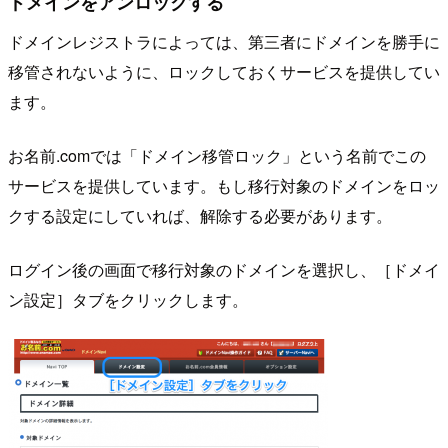
ドメインをアンロックする
ドメインレジストラによっては、第三者にドメインを勝手に
移管されないように、ロックしておくサービスを提供してい
ます。
お名前.comでは「ドメイン移管ロック」という名前でこの
サービスを提供しています。もし移行対象のドメインをロッ
クする設定にしていれば、解除する必要があります。
ログイン後の画面で移行対象のドメインを選択し、［ドメイ
ン設定］タブをクリックします。