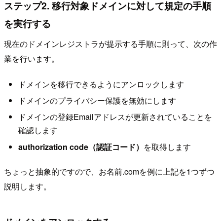
ステップ2. 移行対象ドメインに対して規定の手順
を実行する
現在のドメインレジストラが提示する手順に則って、次の作
業を行います。
ドメインを移行できるようにアンロックします
ドメインのプライバシー保護を無効にします
ドメインの登録Emailアドレスが更新されていることを
確認します
authorization code（認証コード）
を取得します
ちょっと抽象的ですので、お名前.comを例に上記を1つずつ
説明します。