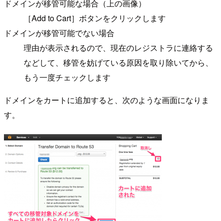
ドメインが移管可能な場合（上の画像）
［Add to Cart］ボタンをクリックします
ドメインが移管可能でない場合
理由が表示されるので、現在のレジストラに連絡する
などして、移管を妨げている原因を取り除いてから、
もう一度チェックします
ドメインをカートに追加すると、次のような画面になりま
す。