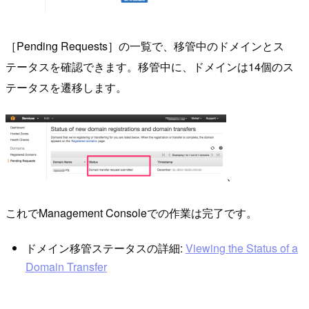
［Pending Requests］の一覧で、移管中のドメインとス
テータスを確認できます。移管中に、ドメインは14個のス
テータスを遷移します。
、
これでManagement Consoleでの作業は完了です。
ドメイン移管ステータスの詳細:
Viewing the Status of a
Domain Transfer