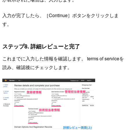
入力が完了したら、［Continue］ボタンをクリックしま
す。
ステップ8. 詳細レビューと完了
これまでに入力した情報を確認します。 terms of serviceを
読み、確認後にチェックします。