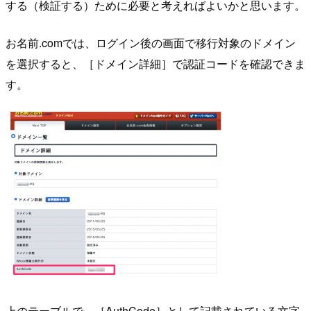
する（検証する）ために必要と考えればよいかと思います。
お名前.comでは、ログイン後の画面で移行対象のドメイン
を選択すると、［ドメイン詳細］で認証コードを確認できま
す。
上のテーブルで、［AuthCode］として記載されている文字