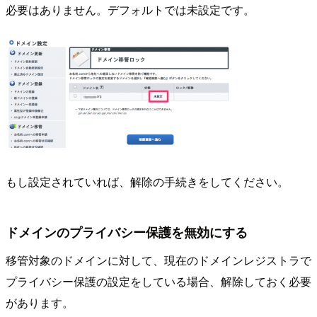
必要はありません。デフォルトでは未設定です。
もし設定されていれば、解除の手続きをしてください。
ドメインのプライバシー保護を無効にする
移管対象のドメインに対して、現在のドメインレジストラで
プライバシー保護の設定をしている場合、解除しておく必要
があります。