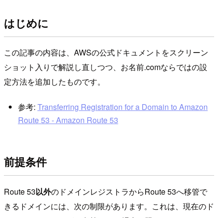
はじめに
この記事の内容は、AWSの公式ドキュメントをスクリーン
ショット入りで解説し直しつつ、お名前.comならではの設
定方法を追加したものです。
参考:
Transferring Registration for a Domain to Amazon
Route 53 - Amazon Route 53
前提条件
Route 53
以外
のドメインレジストラからRoute 53へ移管で
きるドメインには、次の制限があります。これは、現在のド