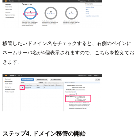
移管したいドメイン名をチェックすると、右側のペインに
ネームサーバ名が4個表示されますので、こちらを控えてお
きます。
ステップ4. ドメイン移管の開始