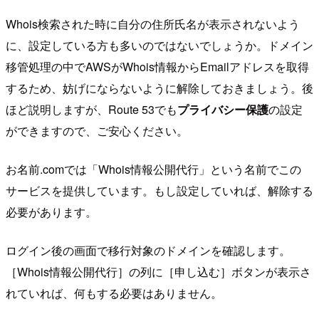
Whois検索された時に自分の住所氏名が表示されないよう
に、設定している方も多いのではないでしょうか。ドメイン
移管処理の中でAWSがWhois情報からEmailアドレスを取得
するため、妨げにならないように解除しておきましょう。後
ほど説明しますが、Route 53でも
プライバシー保護
の設定
ができますので、ご安心ください。
お名前.comでは「Whois情報公開代行」という名前でこの
サービスを提供しています。もし設定していれば、解除する
必要があります。
ログイン後の画面で移行対象のドメインを確認します。
［Whois情報公開代行］の列に［申し込む］ボタンが表示さ
れていれば、何もする必要はありません。