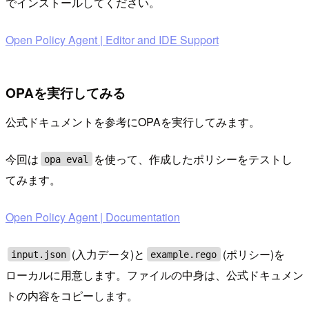
でインストールしてください。
Open Policy Agent | Editor and IDE Support
OPAを実行してみる
公式ドキュメントを参考にOPAを実行してみます。
今回は
を使って、作成したポリシーをテストし
opa eval
てみます。
Open Policy Agent | Documentation
(入力データ)と
(ポリシー)を
input.json
example.rego
ローカルに用意します。ファイルの中身は、公式ドキュメン
トの内容をコピーします。