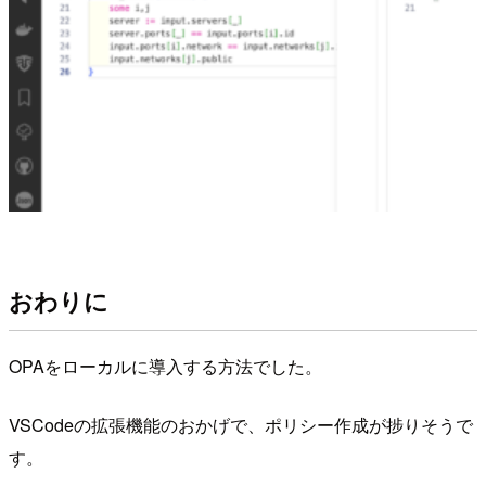
おわりに
OPAをローカルに導入する方法でした。
VSCodeの拡張機能のおかげで、ポリシー作成が捗りそうで
す。