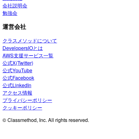
会社説明会
勉強会
運営会社
クラスメソッドについて
DevelopersIOとは
AWS支援サービス一覧
公式X(Twitter)
公式YouTube
公式Facebook
公式LinkedIn
アクセス情報
プライバシーポリシー
クッキーポリシー
© Classmethod, Inc. All rights reserved.