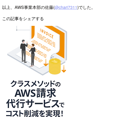
以上、AWS事業本部の佐藤(
@chari7311
)でした。
この記事をシェアする