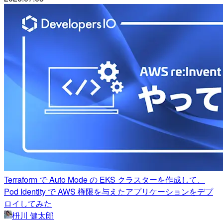
Terraform で Auto Mode の EKS クラスターを作成して、
Pod Identity で AWS 権限を与えたアプリケーションをデプ
ロイしてみた
枡川 健太郎