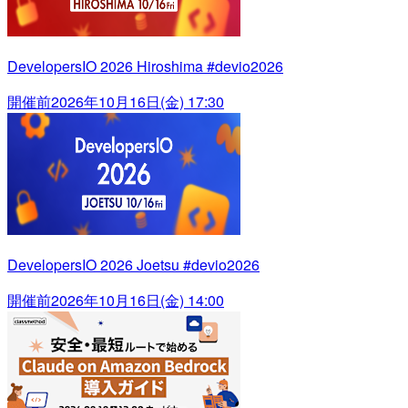
DevelopersIO 2026 Hiroshima #devio2026
開催前
2026年10月16日(金) 17:30
DevelopersIO 2026 Joetsu #devio2026
開催前
2026年10月16日(金) 14:00