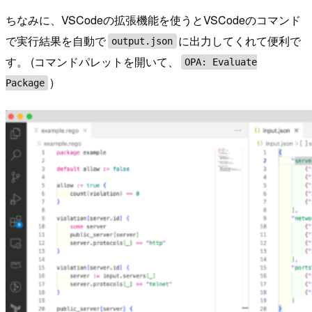
ちなみに、VSCodeの拡張機能を使うとVSCodeのコマンド
で実行結果を自動で
に出力してくれて便利で
output.json
す。 (コマンドパレットを開いて、
OPA: Evaluate
)
Package