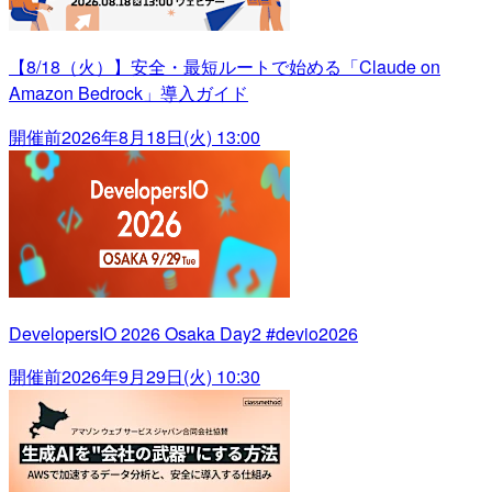
【8/18（火）】安全・最短ルートで始める「Claude on
Amazon Bedrock」導入ガイド
開催前
2026年8月18日(火) 13:00
DevelopersIO 2026 Osaka Day2 #devio2026
開催前
2026年9月29日(火) 10:30