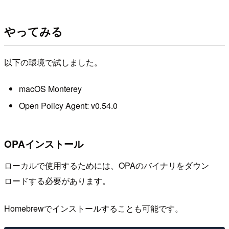
やってみる
以下の環境で試しました。
macOS Monterey
Open Policy Agent: v0.54.0
OPAインストール
ローカルで使用するためには、OPAのバイナリをダウン
ロードする必要があります。
Homebrewでインストールすることも可能です。