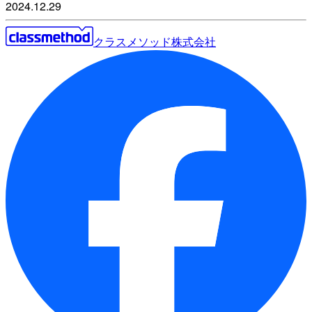
2024.12.29
クラスメソッド株式会社