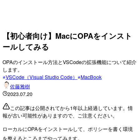
【初心者向け】MacにOPAをインスト
ールしてみる
OPAのインストール方法とVSCodeの拡張機能について紹介
します。
VSCode（Visual Studio Code）
MacBook
佐藤雅樹
2023.07.20
この記事は公開されてから1年以上経過しています。情
報が古い可能性がありますので、ご注意ください。
ローカルにOPAをインストールして、ポリシーを書く環境
を整えるところまでやってみます。