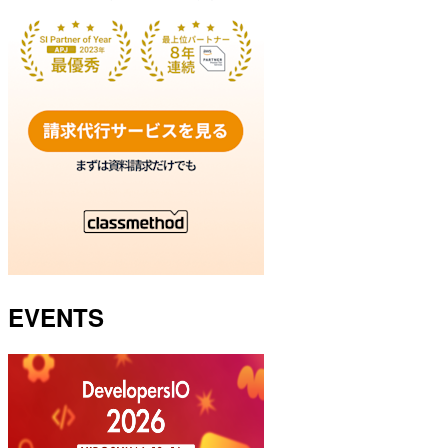
EVENTS