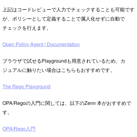
上記はコードレビューで人力でチェックすることも可能です
が、ポリシーとして定義することで属人化せずに自動で
チェックを行えます。
Open Policy Agent | Documentation
ブラウザで試せるPlaygroundも用意されているため、カ
ジュアルに触りたい場合はこちらもおすすめです。
The Rego Playground
OPA/Regoの入門に関しては、以下のZenn 本がおすすめで
す。
OPA/Rego入門