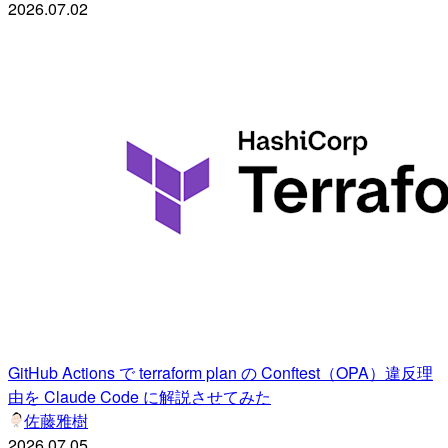
2026.07.02
GitHub Actions で terraform plan の Conftest（OPA）違反理
由を Claude Code に解説させてみた
佐藤雅樹
2026.07.05