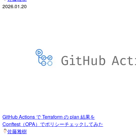
2026.01.20
GitHub Actions で Terraform の plan 結果を
Conftest（OPA）でポリシーチェックしてみた
佐藤雅樹