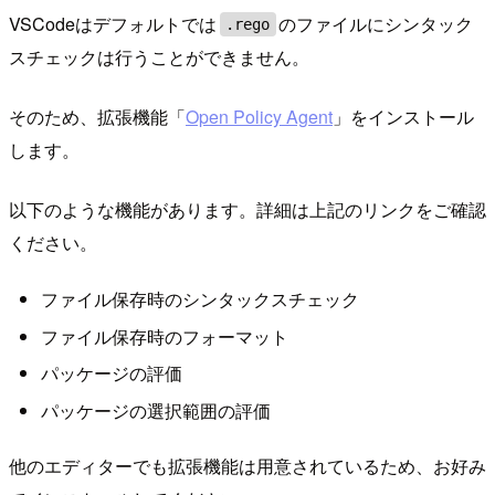
VSCodeはデフォルトでは
のファイルにシンタック
.rego
スチェックは行うことができません。
そのため、拡張機能「
Open Policy Agent
」をインストール
します。
以下のような機能があります。詳細は上記のリンクをご確認
ください。
ファイル保存時のシンタックスチェック
ファイル保存時のフォーマット
パッケージの評価
パッケージの選択範囲の評価
他のエディターでも拡張機能は用意されているため、お好み