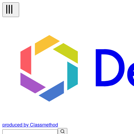
produced by Classmethod