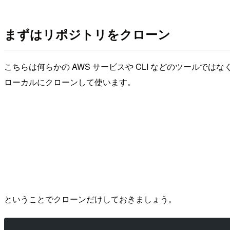
まずはリポジトリをクローン
こちらは何らかの AWS サービスや CLI などのツール
ローカルにクローンして使います。
ということでクローンだけしておきましょう。