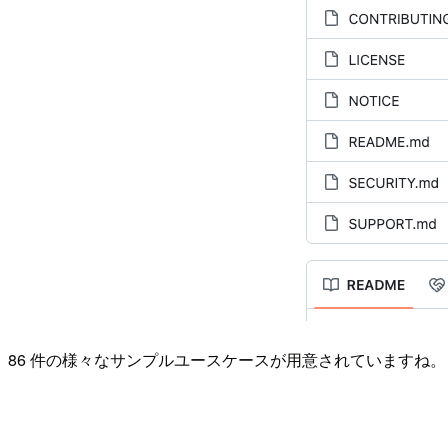
86 件の様々なサンプルユースケースが用意されていますね。