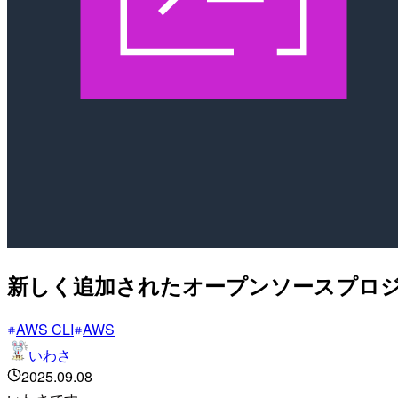
新しく追加されたオープンソースプロジェクト
AWS CLI
AWS
いわさ
2025.09.08