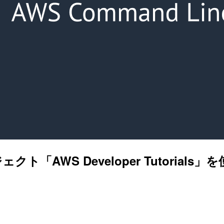
「AWS Developer Tutoria