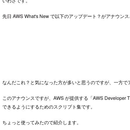
いわさです。
先日 AWS What's New で以下のアップデート？がアナウ
なんだこれ？と気になった方が多いと思うのですが、一方で
このアナウンスですが、AWS が提供する「AWS Develo
できるようにするためのスクリプト集です。
ちょっと使ってみたので紹介します。