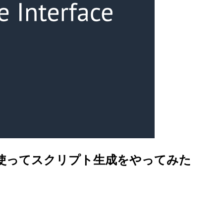
ls」を使ってスクリプト生成をやってみた