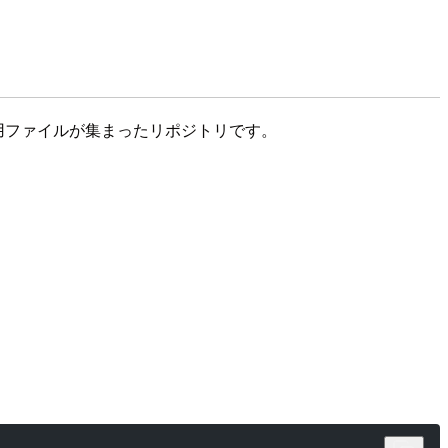
ト用ファイルが集まったリポジトリです。