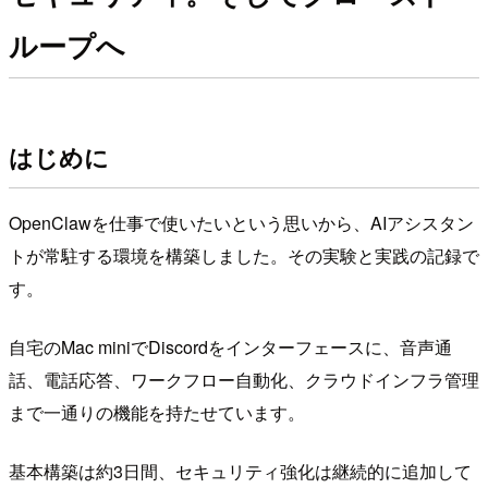
ループへ
はじめに
OpenClawを仕事で使いたいという思いから、AIアシスタン
トが常駐する環境を構築しました。その実験と実践の記録で
す。
自宅のMac miniでDiscordをインターフェースに、音声通
話、電話応答、ワークフロー自動化、クラウドインフラ管理
まで一通りの機能を持たせています。
基本構築は約3日間、セキュリティ強化は継続的に追加して