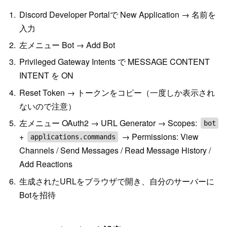
Discord Developer Portalで New Application → 名前を
入力
左メニュー Bot → Add Bot
Privileged Gateway Intents で MESSAGE CONTENT
INTENT を ON
Reset Token → トークンをコピー（一度しか表示され
ないので注意）
左メニュー OAuth2 → URL Generator → Scopes:
bot
+
→ Permissions: View
applications.commands
Channels / Send Messages / Read Message History /
Add Reactions
生成されたURLをブラウザで開き、自分のサーバーに
Botを招待