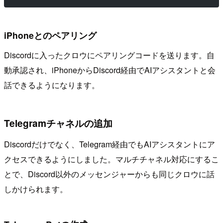
iPhoneとのペアリング
Discordに入ったクロウにペアリングコードを送ります。自
動承認され、iPhoneからDiscord経由でAIアシスタントと会
話できるようになります。
Telegramチャネルの追加
Discordだけでなく、Telegram経由でもAIアシスタントにア
クセスできるようにしました。マルチチャネル対応にするこ
とで、Discord以外のメッセンジャーからも同じクロウに話
しかけられます。