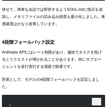
併せて、簡単な会話では即答するようSOUL.mdに指示を追
加し、メモリファイルの読み込み頻度も最小化しました。体
感速度はかなり改善しています。
4段階フォールバック設定
Anthropic APIにはレート制限があり、連続でタスクを投げ
るとリクエストが弾かれることがあります。特にサブエー
ジェントを並行実行する場面で顕著です。
対策として、モデルの4段階フォールバックを設定しまし
た。
{