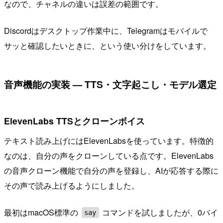
なので、チャネルの違いは誤差の範囲です。
Discordはデスクトップ作業中に、Telegramはモバイルで
サッと確認したいときに、という使い分けをしています。
音声機能の実装 — TTS・文字起こし・モデル選定
ElevenLabs TTSとクローンボイス
テキスト読み上げにはElevenLabsを使っています。特徴的
なのは、自分の声をクローンしている点です。ElevenLabs
の音声クローン機能で自分の声を登録し、AIが応答する際に
その声で読み上げるようにしました。
最初はmacOS標準の
コマンドを試しましたが、0バイ
say