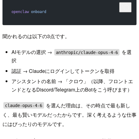
openclaw
 onboard
聞かれるのは以下の3点です。
AIモデルの選択 →
を選
anthropic/claude-opus-4-6
択
認証 → Claudeにログインしてトークンを取得
アシスタントの名前 → 「クロウ」（以降、フロントエ
ンドとなるDiscord/Telegram上のBotをこう呼びます）
を選んだ理由は、その時点で最も新し
claude-opus-4-6
く、最も賢いモデルだったからです。深く考えるような仕事
にはぴったりのモデルです。