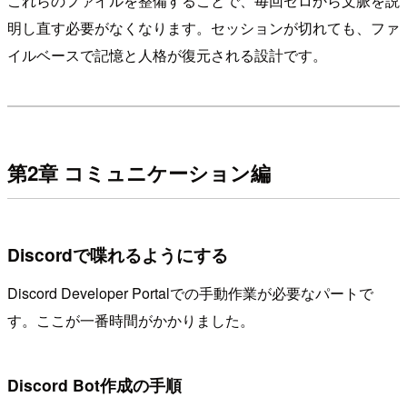
これらのファイルを整備することで、毎回ゼロから文脈を説
明し直す必要がなくなります。セッションが切れても、ファ
イルベースで記憶と人格が復元される設計です。
第2章 コミュニケーション編
Discordで喋れるようにする
Discord Developer Portalでの手動作業が必要なパートで
す。ここが一番時間がかかりました。
Discord Bot作成の手順