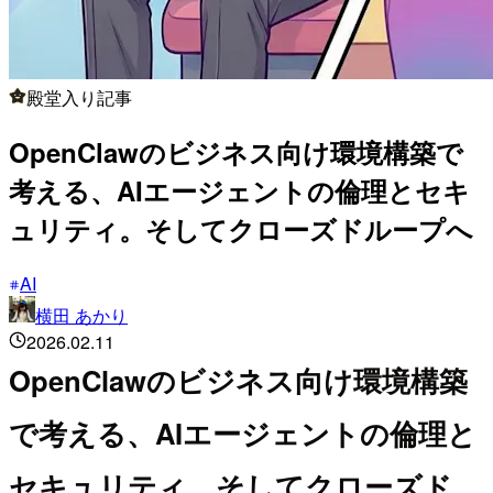
殿堂入り記事
OpenClawのビジネス向け環境構築で
考える、AIエージェントの倫理とセキ
ュリティ。そしてクローズドループへ
AI
横田 あかり
2026.02.11
OpenClawのビジネス向け環境構築
で考える、AIエージェントの倫理と
セキュリティ。そしてクローズド