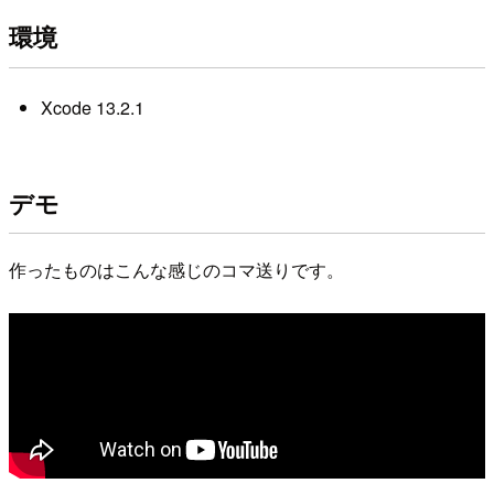
環境
Xcode 13.2.1
デモ
作ったものはこんな感じのコマ送りです。