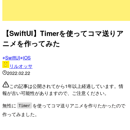
【SwiftUI】Timerを使ってコマ送りア
ニメを作ってみた
SwiftUI
iOS
リルオッサ
2022.02.22
この記事は公開されてから1年以上経過しています。情
報が古い可能性がありますので、ご注意ください。
無性に
を使ってコマ送りアニメを作りたかったので
Timer
作ってみました。