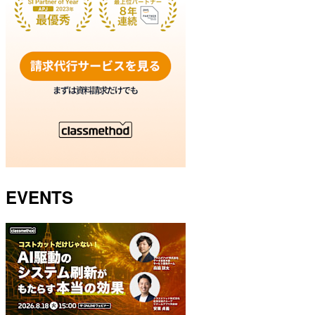
EVENTS