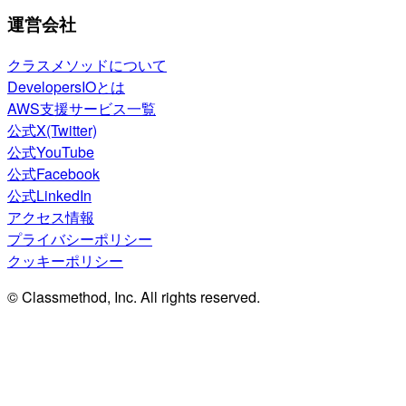
運営会社
クラスメソッドについて
DevelopersIOとは
AWS支援サービス一覧
公式X(Twitter)
公式YouTube
公式Facebook
公式LinkedIn
アクセス情報
プライバシーポリシー
クッキーポリシー
© Classmethod, Inc. All rights reserved.