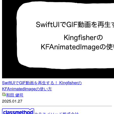
SwiftUIでGIF動画を再生する！ Kingfisherの
KFAnimatedImageの使い方
和田 健司
2025.01.27
クラスメソッド株式会社