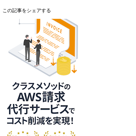
この記事をシェアする