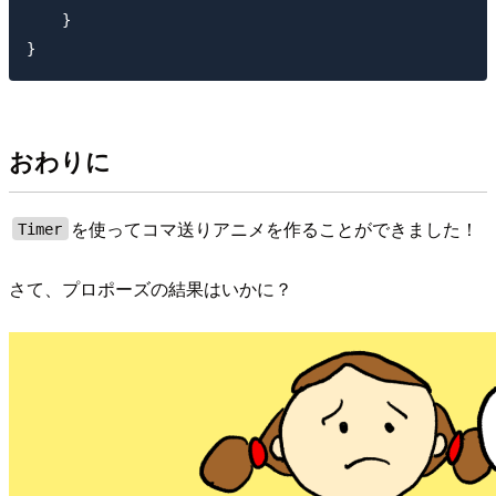
    }

おわりに
を使ってコマ送りアニメを作ることができました！
Timer
さて、プロポーズの結果はいかに？