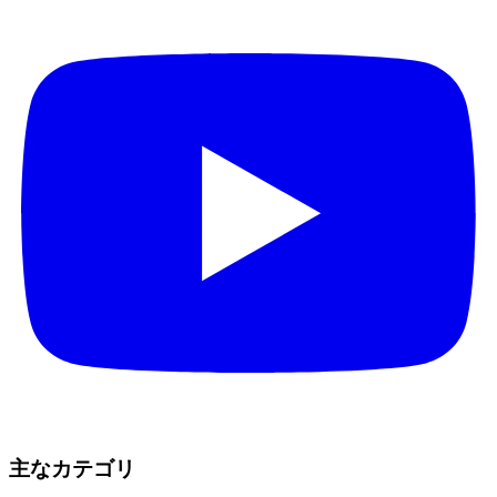
主なカテゴリ