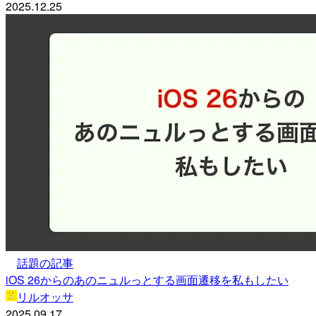
2025.12.25
話題の記事
iOS 26からのあのニュルっとする画面遷移を私もしたい
リルオッサ
2025.09.17