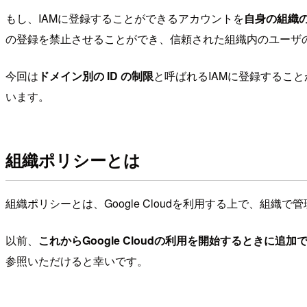
もし、IAMに登録することができるアカウントを
自身の組織
の登録を禁止させることができ、信頼された組織内のユーザのみに
今回は
ドメイン別の ID の制限
と呼ばれるIAMに登録するこ
います。
組織ポリシーとは
組織ポリシーとは、Google Cloudを利用する上で、組
以前、
これからGoogle Cloudの利用を開始するときに
参照いただけると幸いです。