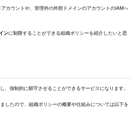
アカウントや、管理外の外部ドメインのアカウントのIAMへ
イン
に制限することができる組織ポリシーを紹介したいと思
し、強制的に順守させることができるサービスになります。
しましたので、組織ポリシーの概要や仕組みについては以下を