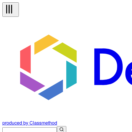
produced by Classmethod