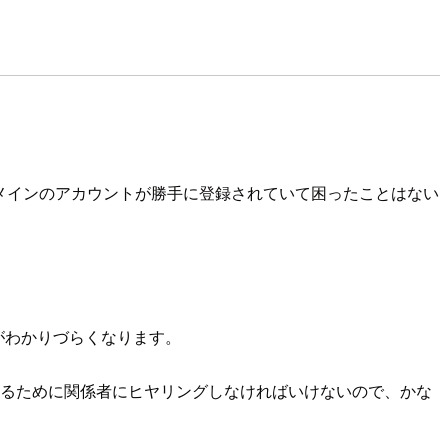
メインのアカウントが勝手に登録されていて困ったことはない
がわかりづらくなります。
するために関係者にヒヤリングしなければいけないので、かな