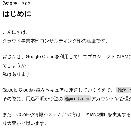
2025.12.03
はじめに
こんにちは。
クラウド事業本部コンサルティング部の渡邉です。
皆さんは、Google Cloudを利用していてプロジェクトのIAM
でしょうか？
私はあります。
Google Cloud組織をセキュアに運営していくうえで、
誰が、
その際に、用途不明かつ謎の
アカウントや管理
@gmail.com
また、CCoEや情報システム部の方は、IAMの棚卸を実施
り大変かと思います。