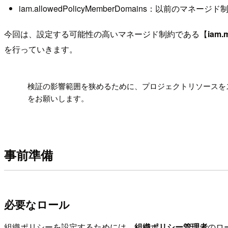
iam.allowedPolicyMemberDomains：以前のマネージド
今回は、設定する可能性の高いマネージド制約である【
iam.
を行っていきます。
!
検証の影響範囲を狭めるために、プロジェクトリソースを
をお願いします。
事前準備
必要なロール
組織ポリシーを設定するためには、
組織ポリシー管理者
のロ