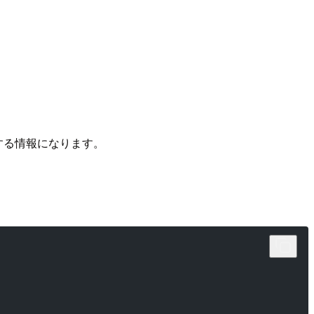
に特定する情報になります。