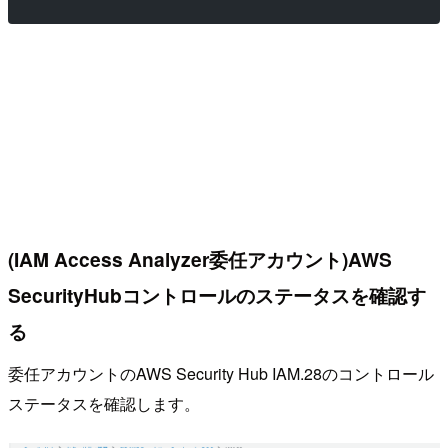
(IAM Access Analyzer委任アカウント)AWS
SecurityHubコントロールのステータスを確認す
る
委任アカウントのAWS Security Hub IAM.28のコントロール
ステータスを確認します。