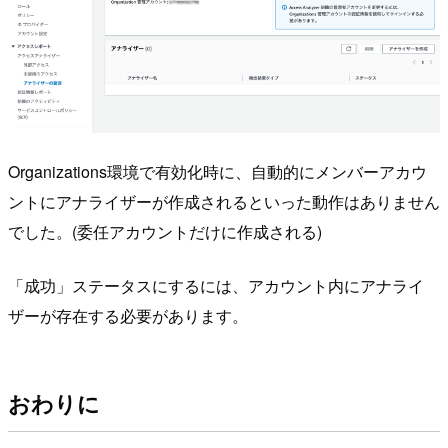
Organizations環境で有効化時に、自動的にメンバーアカウ
ントにアナライザーが作成されるといった動作はありません
でした。(委任アカウントだけに作成される)
「成功」ステータスにするには、アカウント内にアナライ
ザーが存在する必要があります。
おわりに