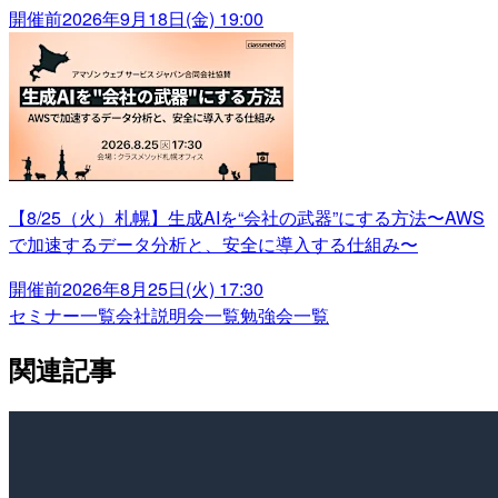
開催前
2026年9月18日(金) 19:00
【8/25（火）札幌】生成AIを“会社の武器”にする方法〜AWS
で加速するデータ分析と、安全に導入する仕組み〜
開催前
2026年8月25日(火) 17:30
セミナー一覧
会社説明会一覧
勉強会一覧
関連記事