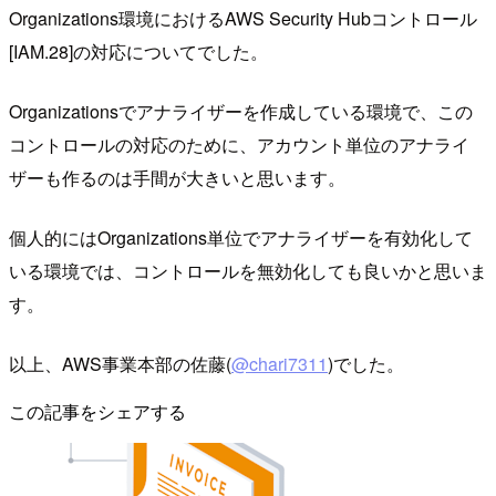
Organizations環境におけるAWS Security Hubコントロール
[IAM.28]の対応についてでした。
Organizationsでアナライザーを作成している環境で、この
コントロールの対応のために、アカウント単位のアナライ
ザーも作るのは手間が大きいと思います。
個人的にはOrganizations単位でアナライザーを有効化して
いる環境では、コントロールを無効化しても良いかと思いま
す。
以上、AWS事業本部の佐藤(
@chari7311
)でした。
この記事をシェアする