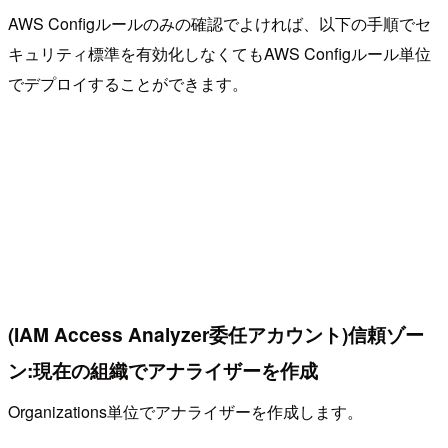
AWS Configルールのみの確認でよければ、以下の手順でセ
キュリティ標準を有効化しなくてもAWS Configルール単位
でデプロイすることができます。
(IAM Access Analyzer委任アカウント)信頼ゾー
ン:現在の組織でアナライザーを作成
Organizations単位でアナライザーを作成します。