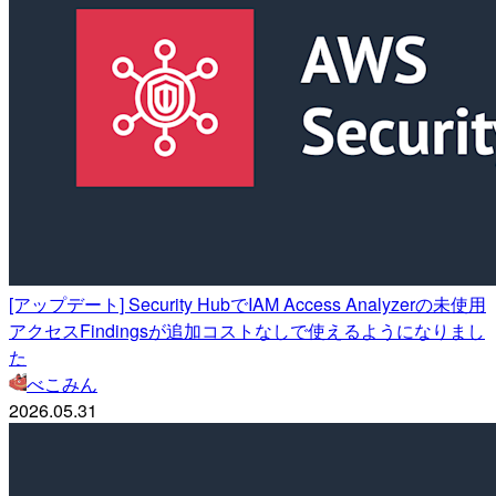
[アップデート] Security HubでIAM Access Analyzerの未使用
アクセスFindingsが追加コストなしで使えるようになりまし
た
べこみん
2026.05.31