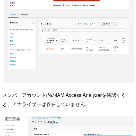
メンバーアカウント内のIAM Access Analyzerを確認する
と、アナライザーは存在していません。