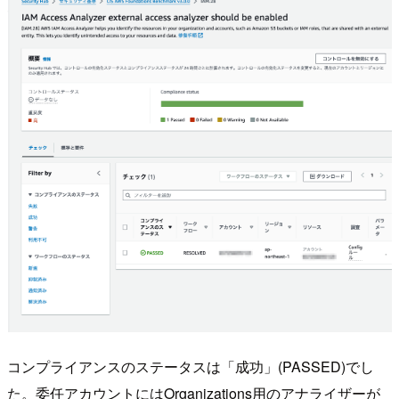
コンプライアンスのステータスは「成功」(PASSED)でし
た。委任アカウントにはOrganizations用のアナライザーが