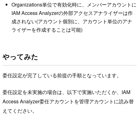
Organizations単位で有効化時に、メンバーアカウントに
IAM Access Analyzerの外部アクセスアナライザーは作
成されない(アカウント個別に、アカウント単位のアナ
ライザーを作成することは可能)
やってみた
委任設定が完了している前提の手順となっています。
委任設定を未実施の場合は、以下で実施いただくか、IAM
Access Analyzer委任アカウントを管理アカウントに読み替
えてください。