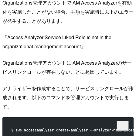
Organizations管理アカウントでIAM Access Analyzerを有効
化を実施したことがない場合、手順を実施時に以下のエラー
が発生することがあります。
「Access Analyzer Service Liked Role is not in the
organizational management account」
Organizations管理アカウントにIAM Access Analyzerのサー
ビスリンクロールが存在しないことに起因しています。
アナライザーを作成することで、サービスリンクロールが作
成されます。以下のコマンドを管理アカウントで実行しま
す。
$ aws accessanalyzer create-analyzer --analyzer-name a