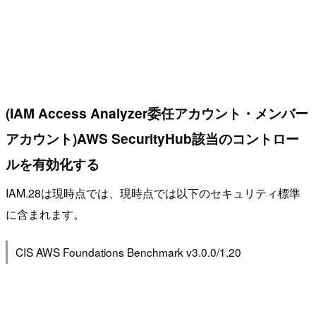
(IAM Access Analyzer委任アカウント・メンバー
アカウント)AWS SecurityHub該当のコントロー
ルを有効化する
IAM.28は現時点では、現時点では以下のセキュリティ標準
に含まれます。
CIS AWS Foundations Benchmark v3.0.0/1.20