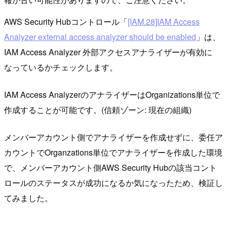
AWS Security Hubコントロール「
[IAM.28]IAM Access
Analyzer external access analyzer should be enabled
」は、
IAM Access Analyzer 外部アクセスアナライザーが有効に
なっているかチェックします。
IAM Access AnalyzerのアナライザーはOrganizations単位で
作成することが可能です。(信頼ゾーン: 現在の組織)
メンバーアカウント側でアナライザーを作成せずに、委任ア
カウントでOrganzations単位でアナライザーを作成した環境
で、メンバーアカウント側AWS Security Hubの該当コント
ロールのステータスが成功になるか気になったため、検証し
てみました。