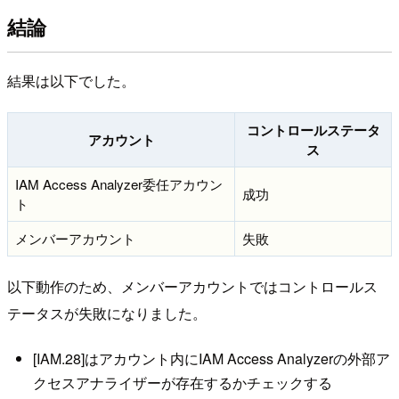
結論
結果は以下でした。
コントロールステータ
アカウント
ス
IAM Access Analyzer委任アカウン
成功
ト
メンバーアカウント
失敗
以下動作のため、メンバーアカウントではコントロールス
テータスが失敗になりました。
[IAM.28]はアカウント内にIAM Access Analyzerの外部ア
クセスアナライザーが存在するかチェックする