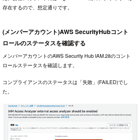
存在するので、想定通りです。
(メンバーアカウント)AWS SecurityHubコント
ロールのステータスを確認する
メンバーアカウントのAWS Security Hub IAM.28のコント
ロールステータスを確認します。
コンプライアンスのステータスは「失敗」(FAILED)でし
た。