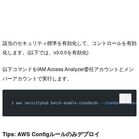
該当のセキュリティ標準を有効化して、コントロールを有効
化します。(以下では、v3.0.0を有効化)
以下コマンドをIAM Access Analyzer委任アカウントとメン
バーアカウントで実行します。
$
 aws
 securityhub
 batch-enable-standards
 --standards-subsc
Tips: AWS Configルールのみデプロイ