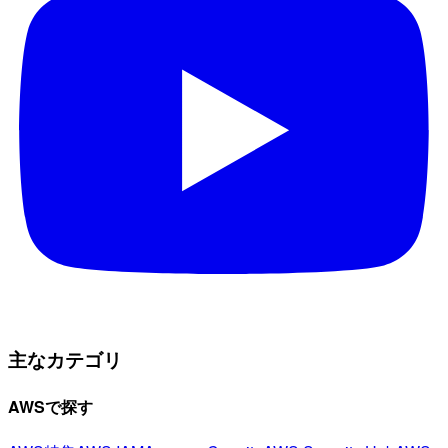
主なカテゴリ
AWSで探す