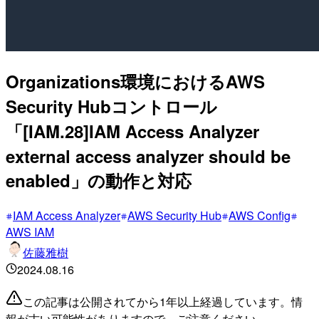
Organizations環境におけるAWS
Security Hubコントロール
「[IAM.28]IAM Access Analyzer
external access analyzer should be
enabled」の動作と対応
IAM Access Analyzer
AWS Security Hub
AWS Config
AWS IAM
佐藤雅樹
2024.08.16
この記事は公開されてから1年以上経過しています。情
報が古い可能性がありますので、ご注意ください。