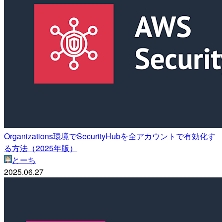
Organizations環境でSecurityHubを全アカウントで有効化す
る方法（2025年版）
とーち
2025.06.27