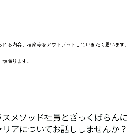
られる内容、考察等をアウトプットしていきたく思います。
、頑張ります。