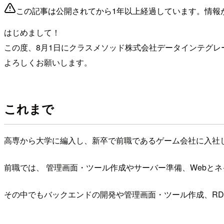
この記事は公開されてから1年以上経過しています。情報
はじめまして！
この度、8月1日にクラスメソッド株式会社データインテグレ
よろしくお願いします。
これまで
高専から大学に編入し、新卒で前職であるゲーム会社に入社
前職では、 管理画面・ツール作成やサーバー準備、Webと
その中でもバックエンドの開発や管理画面・ツール作成、RD