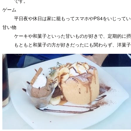
です。
ゲーム
平日夜や休日は家に籠もってスマホやPS4をいじって
甘い物
ケーキや和菓子といった甘いものが好きで、定期的に摂
もともと和菓子の方が好きだったにも関わらず、洋菓子