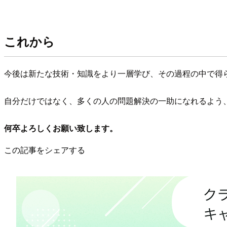
これから
今後は新たな技術・知識をより一層学び、その過程の中で得
自分だけではなく、多くの人の問題解決の一助になれるよう
何卒よろしくお願い致します。
この記事をシェアする