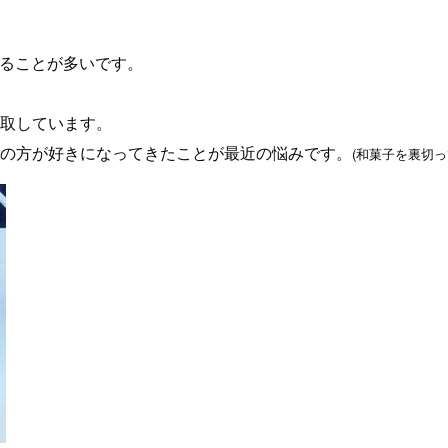
いることが多いです。
取しています。
の方が好きになってきたことが最近の悩みです。
(和菓子を裏切