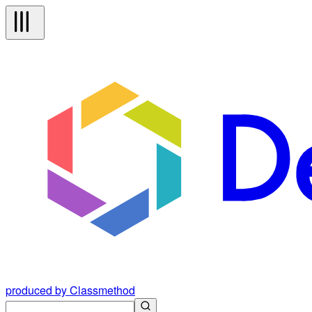
produced by Classmethod