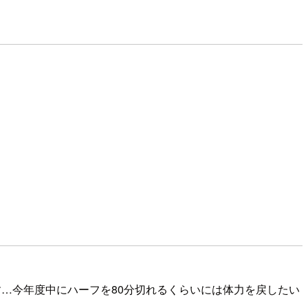
…今年度中にハーフを80分切れるくらいには体力を戻したい