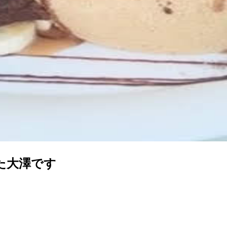
た大澤です