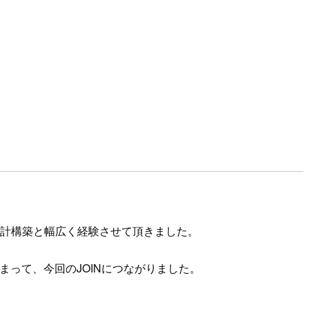
設計構築と幅広く経験させて頂きました。
まって、今回のJOINにつながりました。