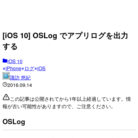
[iOS 10] OSLog でアプリログを出力
する
iOS 10
iPhone
ログ
iOS
諏訪 悠紀
2016.09.14
この記事は公開されてから1年以上経過しています。情
報が古い可能性がありますので、ご注意ください。
OSLog