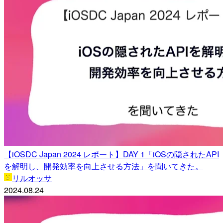
【iOSDC Japan 2024 レポート】DAY 1「iOSの隠されたAPI
を解明し、開発効率を向上させる方法」を聞いてきた。
リルオッサ
2024.08.24