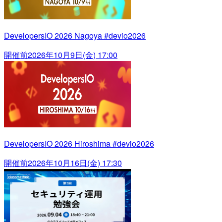
DevelopersIO 2026 Nagoya #devio2026
開催前
2026年10月9日(金) 17:00
DevelopersIO 2026 Hiroshima #devio2026
開催前
2026年10月16日(金) 17:30