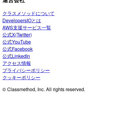
クラスメソッドについて
DevelopersIOとは
AWS支援サービス一覧
公式X(Twitter)
公式YouTube
公式Facebook
公式LinkedIn
アクセス情報
プライバシーポリシー
クッキーポリシー
© Classmethod, Inc. All rights reserved.