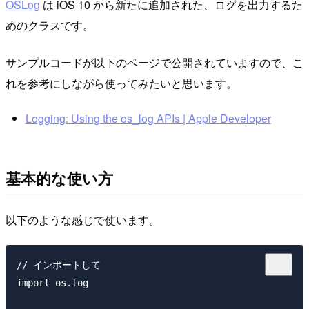
OSLog
は iOS 10 から新たに追加された、ログを出力するた
めのクラスです。
サンプルコードが以下のページで公開されていますので、こ
れを参考にしながら使ってみたいと思います。
Logging: Using the os_log APIs | Apple Developer
基本的な使い方
以下のような感じで使います。
// インポートして

import os.log
