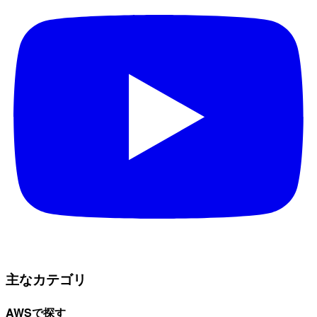
主なカテゴリ
AWSで探す