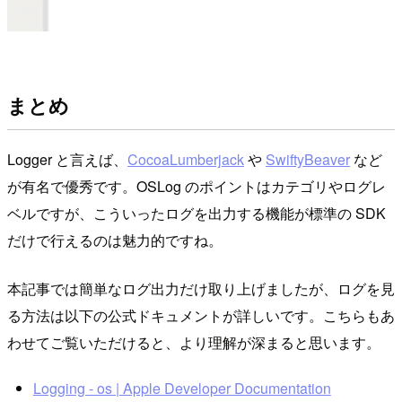
まとめ
Logger と言えば、
CocoaLumberjack
や
SwiftyBeaver
など
が有名で優秀です。OSLog のポイントはカテゴリやログレ
ベルですが、こういったログを出力する機能が標準の SDK
だけで行えるのは魅力的ですね。
本記事では簡単なログ出力だけ取り上げましたが、ログを見
る方法は以下の公式ドキュメントが詳しいです。こちらもあ
わせてご覧いただけると、より理解が深まると思います。
Logging - os | Apple Developer Documentation