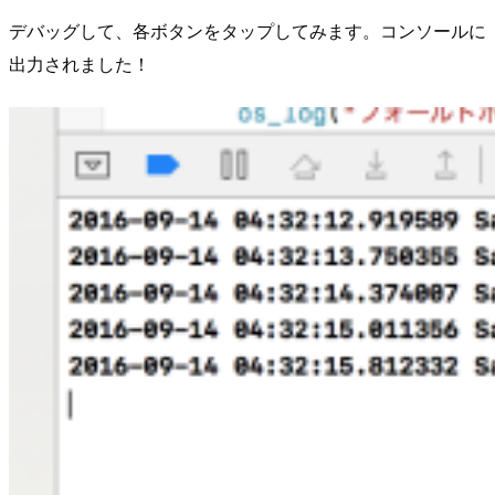
デバッグして、各ボタンをタップしてみます。コンソールに
出力されました！