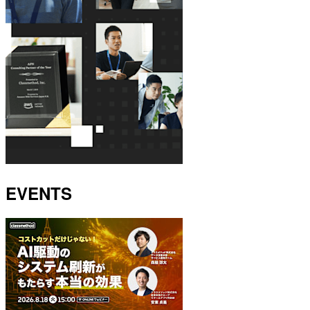
EVENTS