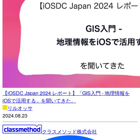
【iOSDC Japan 2024 レポート】「GIS入門 - 地理情報を
iOSで活用する」を聞いてきた。
リルオッサ
2024.08.23
クラスメソッド株式会社