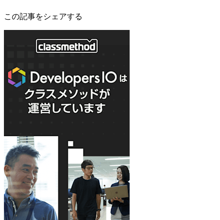
この記事をシェアする