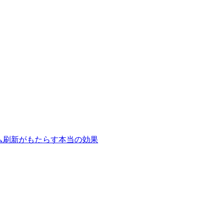
テム刷新がもたらす本当の効果