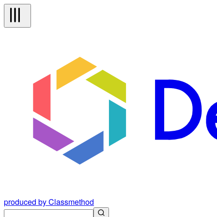
produced by Classmethod