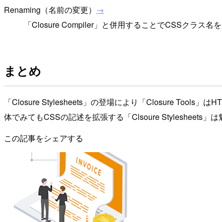
Renaming（名前の変更）
→
「Closure Compiler」と併用することでCSSクラ
まとめ
「Closure Stylesheets」の登場により「Closure 
体でみてもCSSの記述を拡張する「Clsoure Styles
この記事をシェアする