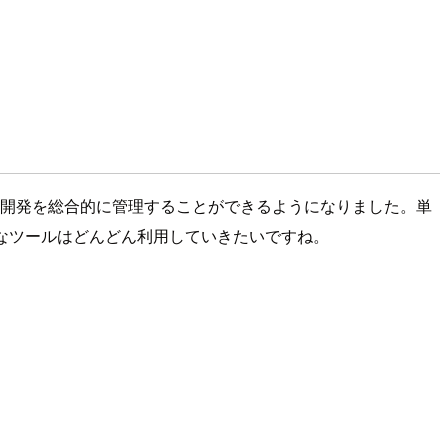
によるWebアプリ開発を総合的に管理することができるようになりました。単
な有用なツールはどんどん利用していきたいですね。