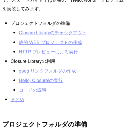
を実装してみます。
プロジェクトフォルダの準備
Closure Libraryのチェックアウト
静的 WEB プロジェクトの作成
HTTP プレビューによる実行
Closure Libraryの利用
goog リンクフォルダの作成
Hello, Closure!の実行
コードの説明
まとめ
プロジェクトフォルダの準備