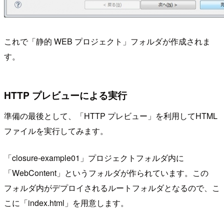
これで「静的 WEB プロジェクト」フォルダが作成されま
す。
HTTP プレビューによる実行
準備の最後として、「HTTP プレビュー」を利用してHTML
ファイルを実行してみます。
「closure-example01」プロジェクトフォルダ内に
「WebContent」というフォルダが作られています。この
フォルダ内がデプロイされるルートフォルダとなるので、こ
こに「index.html」を用意します。