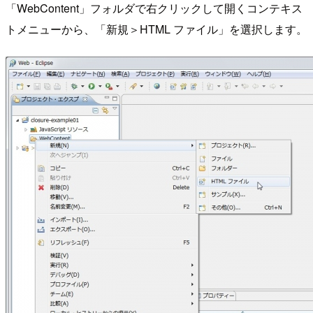
「WebContent」フォルダで右クリックして開くコンテキス
トメニューから、「新規＞HTML ファイル」を選択します。