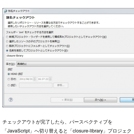
チェックアウトが完了したら、パースペクティブを
「JavaScript」へ切り替えると「closure-library」プロジェク