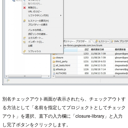
別名チェックアウト画面が表示されたら、チェックアウトす
る方法として「名前を指定してプロジェクトとしてチェック
アウト」を選択、直下の入力欄に「closure-library」と入力
し完了ボタンをクリックします。