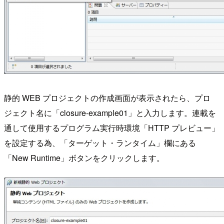
静的 WEB プロジェクトの作成画面が表示されたら、プロ
ジェクト名に「closure-example01」と入力します。連載を
通して使用するプログラム実行時環境「HTTP プレビュー」
を設定する為、「ターゲット・ランタイム」欄にある
「New Runtime」ボタンをクリックします。