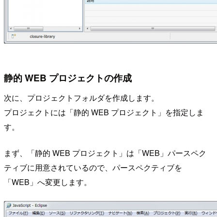
静的 WEB プロジェクトの作成
次に、プロジェクトフォルダを作成します。
プロジェクトには「静的 WEB プロジェクト」を指定しま
す。
まず、「静的 WEB プロジェクト」は「WEB」パースペク
ティブに用意されているので、パースペクティブを
「WEB」へ変更します。