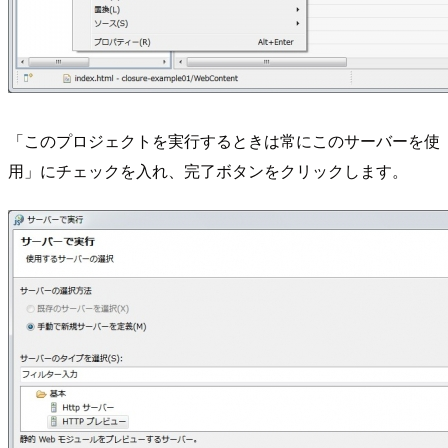
「このプロジェクトを実行するときは常にこのサーバーを使
用」にチェックを入れ、完了ボタンをクリックします。