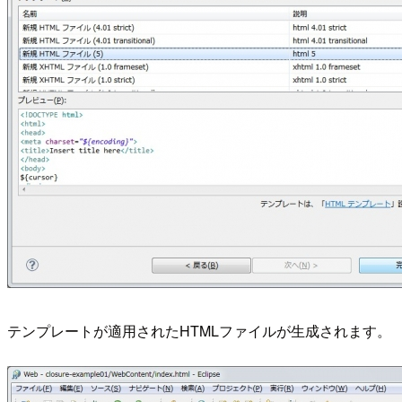
テンプレートが適用されたHTMLファイルが生成されます。