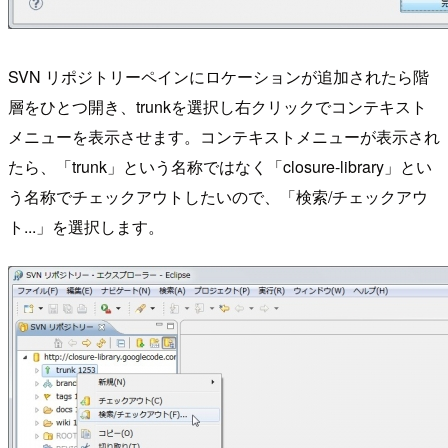
SVN リポジトリーペインにロケーションが追加されたら階
層をひとつ開き、trunkを選択し右クリックでコンテキスト
メニューを表示させます。コンテキストメニューが表示され
たら、「trunk」という名称ではなく「closure-library」とい
う名称でチェックアウトしたいので、「検索/チェックアウ
ト...」を選択します。