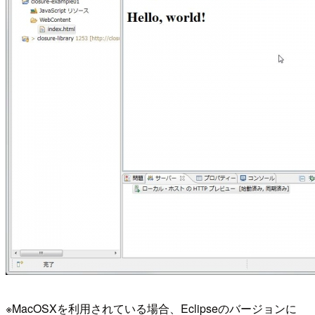
※MacOSXを利用されている場合、Eclipseのバージョンに