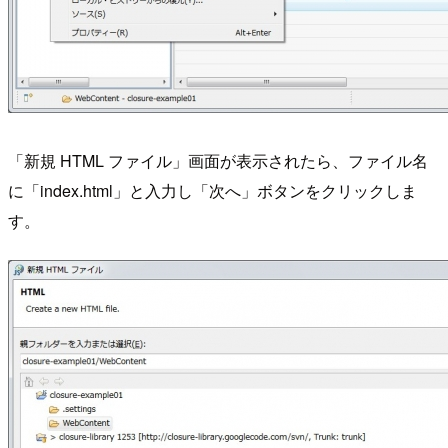
「新規 HTML ファイル」画面が表示されたら、ファイル名
に「index.html」と入力し「次へ」ボタンをクリックしま
す。