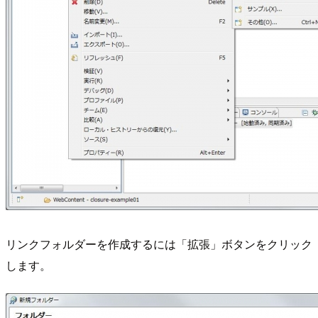
リンクフォルダーを作成するには「拡張」ボタンをクリック
します。