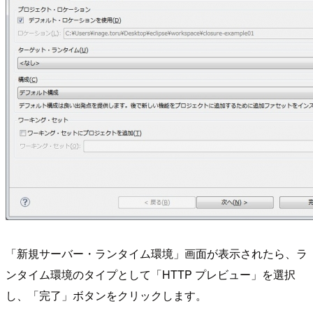
「新規サーバー・ランタイム環境」画面が表示されたら、ラ
ンタイム環境のタイプとして「HTTP プレビュー」を選択
し、「完了」ボタンをクリックします。