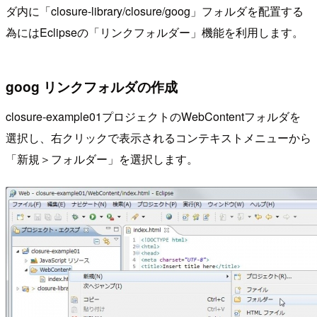
ダ内に「closure-library/closure/goog」フォルダを配置する
為にはEclipseの「リンクフォルダー」機能を利用します。
goog リンクフォルダの作成
closure-example01プロジェクトのWebContentフォルダを
選択し、右クリックで表示されるコンテキストメニューから
「新規＞フォルダー」を選択します。