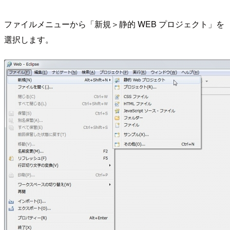
ファイルメニューから「新規＞静的 WEB プロジェクト」を
選択します。