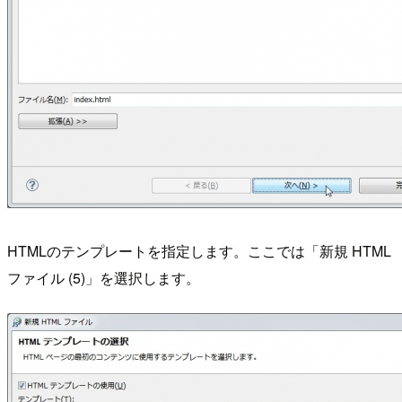
HTMLのテンプレートを指定します。ここでは「新規 HTML
ファイル (5)」を選択します。