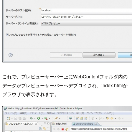
これで、プレビューサーバー上にWebContentフォルダ内の
データがプレビューサーバーへデプロイされ、index.htmlが
ブラウザで表示されます。