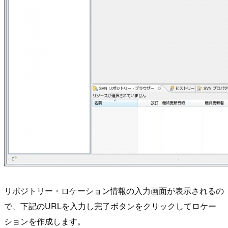
リポジトリー・ロケーション情報の入力画面が表示されるの
で、下記のURLを入力し完了ボタンをクリックしてロケー
ションを作成します。