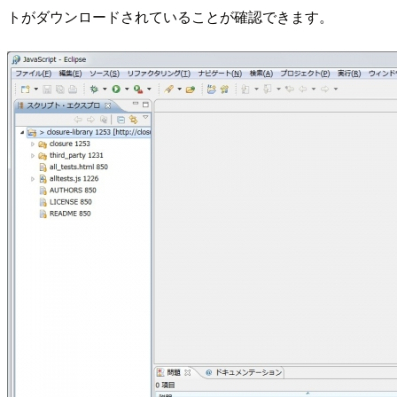
トがダウンロードされていることが確認できます。