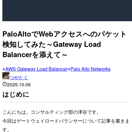
PaloAltoでWebアクセスへのパケット
検知してみた～Gateway Load
Balancerを添えて～
AWS Gateway Load Balancer
Palo Alto Networks
つやたく
2025.10.06
はじめに
こんにちは。コンサルティング部の津谷です。
今回はゲートウェイロードバランサーについて記事を書きま
す。