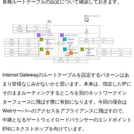
各種ルートテーブルの設定について確認しておきます。
Internet Gatewayのルートテーブルを設定するパターンはあ
まり皆様なじみがないかと思います。本来は、指定したIPに
そのままルーティングするところを別のネットワークイン
ターフェースに飛ばす際に有効になります。今回の場合は
Webサーバへのアクセスをアプライアンスに飛ばすので、
中継となるゲートウェイロードバランサーのエンドポイント
ENIにネクストホップを向けています。