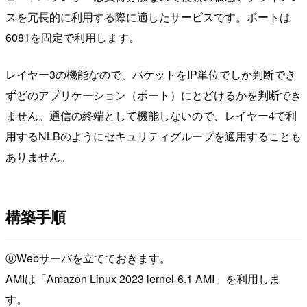
スを冗長的に利用する際に適したサービスです。ポートは
6081を固定で利用します。
レイヤー3の機能なので、パケットをIP単位でしか判断でき
ずどのアプリケーション（ポート）にとどけるかを判断でき
ません。通信の終端として機能しないので、レイヤー4で利
用するNLBのようにセキュリティグループを適用することも
ありません。
構築手順
⓪Webサーバを立てておきます。
AMIは「Amazon Linux 2023 lernel-6.1 AMI」を利用しま
す。