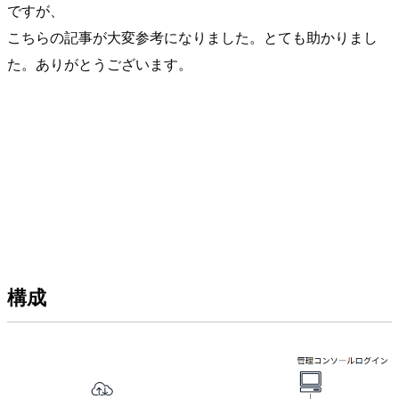
ですが、
こちらの記事が大変参考になりました。とても助かりまし
た。ありがとうございます。
構成