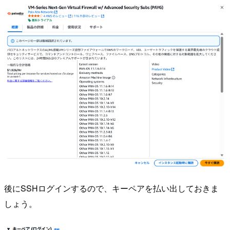
後にSSHログインするので、キーペアを払い出しておきま
しょう。