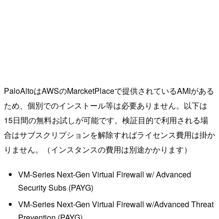
PaloAltoはAWSのMarcketPlaceで提供されているAMIがある
ため、個別でのインストール等は必要ありません。以下は
15日間の無料お試しが可能です。検証目的で利用される場
合はサブスクリプションを解除すればライセンス費用は掛か
りません。（インスタンスの費用は別途かかります）
VM-Series Next-Gen Virtual Firewall w/ Advanced
Security Subs (PAYG)
VM-Series Next-Gen Virtual Firewall w/Advanced Threat
Prevention (PAYG)