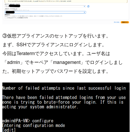
③仮想アプライアンスのセットアップを行います。
まず、SSHでアプライアンスにログインします。
今回はTeratermでアクセスしています。ユーザ名は
「admin」でキーペア「management」でログインしまし
た。初期セットアップでパスワードを設定します。