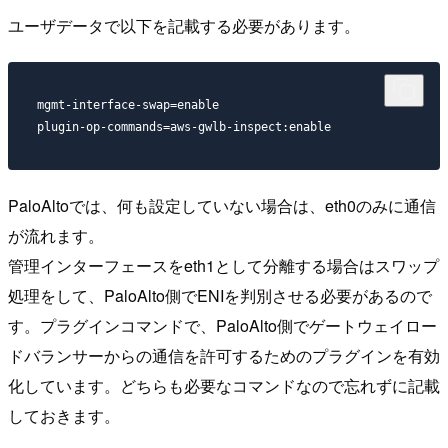
ユーザデータで以下を記載する必要があります。
mgmt-interface-swap=enable

PaloAltoでは、何も設定していない場合は、eth0のみに通信
が流れます。
管理インターフェースをeth1として分離する場合はスワップ
処理をして、PaloAlto側でENIを判別させる必要があるので
す。プラグインコマンドで、PaloAlto側でゲートウェイロー
ドバランサーからの通信を許可するためのプラグインを有効
化しています。どちらも必要なコマンドなので忘れずに記載
しておきます。