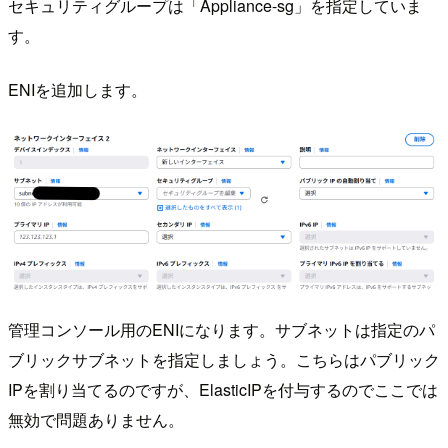
セキュリティグループは「Appliance-sg」を指定していま
す。
ENIを追加します。
管理コンソール用のENIになります。サブネットは指定のパ
ブリックサブネットを指定しましょう。こちらはパブリック
IPを割り当てるのですが、ElasticIPを付与するのでここでは
無効で問題ありません。