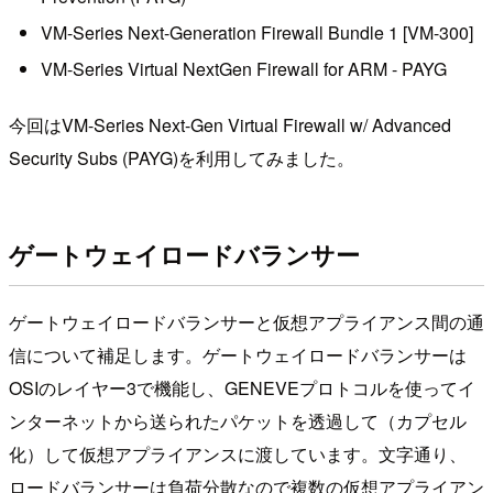
VM-Series Next-Generation Firewall Bundle 1 [VM-300]
VM-Series Virtual NextGen Firewall for ARM - PAYG
今回はVM-Series Next-Gen Virtual Firewall w/ Advanced
Security Subs (PAYG)を利用してみました。
ゲートウェイロードバランサー
ゲートウェイロードバランサーと仮想アプライアンス間の通
信について補足します。ゲートウェイロードバランサーは
OSIのレイヤー3で機能し、GENEVEプロトコルを使ってイ
ンターネットから送られたパケットを透過して（カプセル
化）して仮想アプライアンスに渡しています。文字通り、
ロードバランサーは負荷分散なので複数の仮想アプライアン