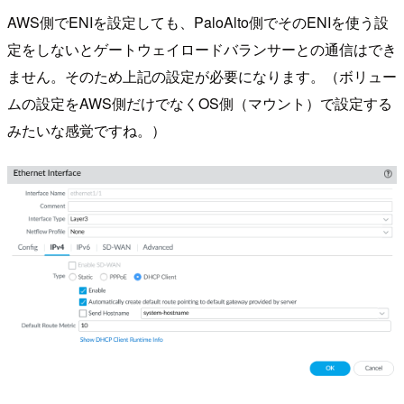
AWS側でENIを設定しても、PaloAlto側でそのENIを使う設
定をしないとゲートウェイロードバランサーとの通信はでき
ません。そのため上記の設定が必要になります。（ボリュー
ムの設定をAWS側だけでなくOS側（マウント）で設定する
みたいな感覚ですね。）