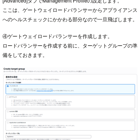
[Advanced]タブでManagement Profileの設定します。
ここは、ゲートウェイロードバランサーからアプライアンス
へのヘルスチェックにかかわる部分なので一旦飛ばします。
④ゲートウェイロードバランサーを作成します。
ロードバランサーを作成する前に、ターゲットグループの準
備をしておきます。