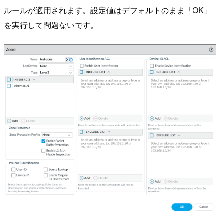
ルールが適用されます。設定値はデフォルトのまま「OK」
を実行して問題ないです。