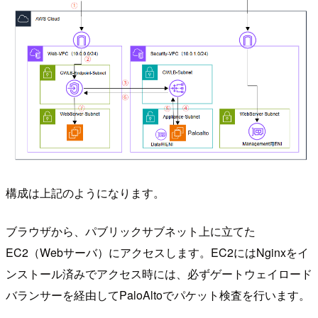
構成は上記のようになります。
ブラウザから、パブリックサブネット上に立てた
EC2（Webサーバ）にアクセスします。EC2にはNginxをイ
ンストール済みでアクセス時には、必ずゲートウェイロード
バランサーを経由してPaloAltoでパケット検査を行います。