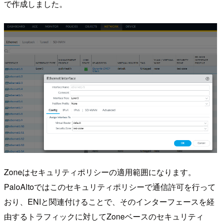
で作成しました。
Zoneはセキュリティポリシーの適用範囲になります。
PaloAltoではこのセキュリティポリシーで通信許可を行って
おり、ENIと関連付けることで、そのインターフェースを経
由するトラフィックに対してZoneベースのセキュリティ