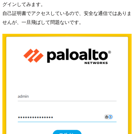
グインしてみます。
自己証明書でアクセスしているので、安全な通信ではありま
せんが、一旦飛ばして問題ないです。