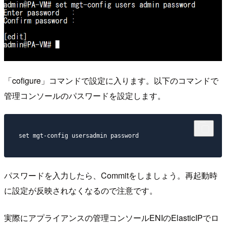
「cofigure」コマンドで設定に入ります。以下のコマンドで
管理コンソールのパスワードを設定します。
パスワードを入力したら、Commitをしましょう。再起動時
に設定が反映されなくなるので注意です。
実際にアプライアンスの管理コンソールENIのElasticIPでロ