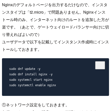
Nginxのデフォルトページを出力するだけなので、インスタ
ンスタイプは「t2.micro」で問題ありません。Nginxインス
トール時のみ、インターネット向けのルートを追加した方が
楽です。（あとで、ゲートウェイロードバランサー向けに切
り替えればよいので）
ユーザデータで以下を記載してインスタンス作成時にインス
トールしておきます。
sudo dnf update -y

sudo dnf install nginx -y

sudo systemcl start nginx

①ネットワーク設定をしておきます。