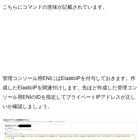
こちらにコマンドの意味が記載されています。
管理コンソール用ENIにはElasticIPを付与しておきます。作
成したElasticIPを関連付けします。先ほど作成した管理コン
ソール用ENIのIDを指定してプライベートIPアドレスが正し
いか確認しましょう。