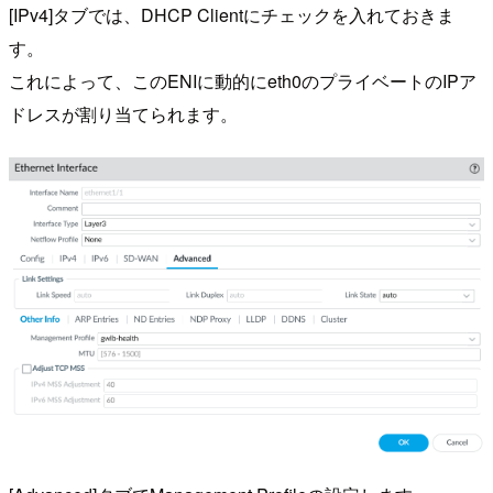
[IPv4]タブでは、DHCP Clientにチェックを入れておきま
す。
これによって、このENIに動的にeth0のプライベートのIPア
ドレスが割り当てられます。