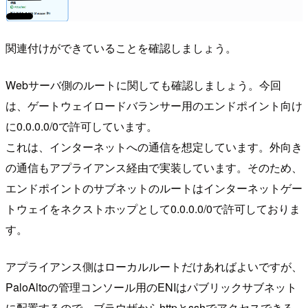
関連付けができていることを確認しましょう。
Webサーバ側のルートに関しても確認しましょう。今回
は、ゲートウェイロードバランサー用のエンドポイント向け
に0.0.0.0/0で許可しています。
これは、インターネットへの通信を想定しています。外向き
の通信もアプライアンス経由で実装しています。そのため、
エンドポイントのサブネットのルートはインターネットゲー
トウェイをネクストホップとして0.0.0.0/0で許可しておりま
す。
アプライアンス側はローカルルートだけあればよいですが、
PaloAltoの管理コンソール用のENIはパブリックサブネット
に配置するので、ブラウザからhttpとsshでアクセスできる