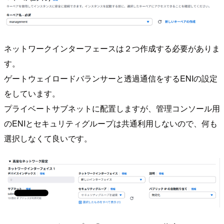
ネットワークインターフェースは２つ作成する必要がありま
す。
ゲートウェイロードバランサーと透過通信をするENIの設定
をしています。
プライベートサブネットに配置しますが、管理コンソール用
のENIとセキュリティグループは共通利用しないので、何も
選択しなくて良いです。