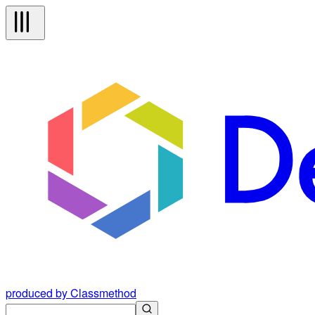
produced by Classmethod