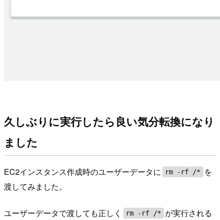
久しぶりに実行したら良い気分転換になり
ました
EC2インスタンス作成時のユーザーデータに
を
rm -rf /*
渡してみました。
ユーザーデータで渡しても正しく
が実行される
rm -rf /*