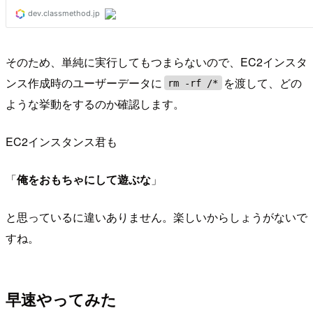
そのため、単純に実行してもつまらないので、EC2インスタ
ンス作成時のユーザーデータに
を渡して、どの
rm -rf /*
ような挙動をするのか確認します。
EC2インスタンス君も
「
俺をおもちゃにして遊ぶな
」
と思っているに違いありません。楽しいからしょうがないで
すね。
早速やってみた