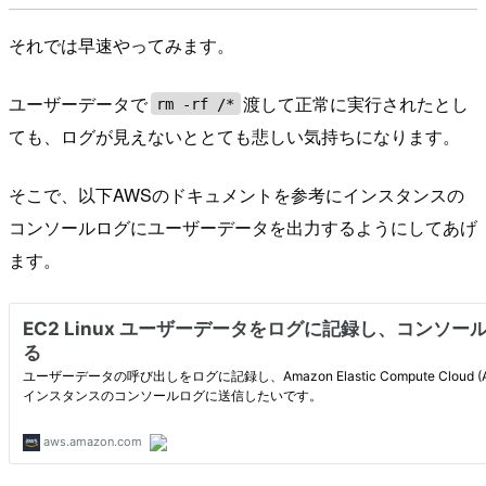
それでは早速やってみます。
ユーザーデータで
渡して正常に実行されたとし
rm -rf /*
ても、ログが見えないととても悲しい気持ちになります。
そこで、以下AWSのドキュメントを参考にインスタンスの
コンソールログにユーザーデータを出力するようにしてあげ
ます。