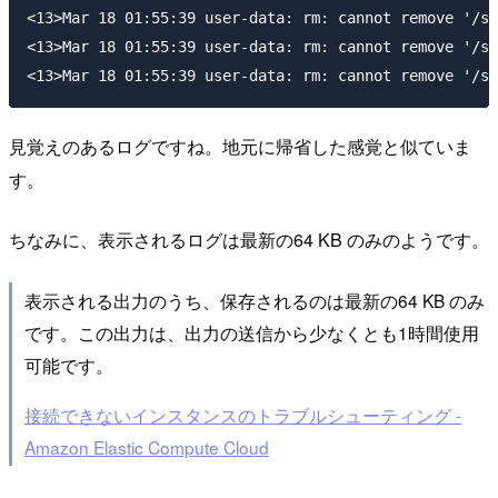
<13>Mar 18 01:55:39 user-data: rm: cannot remove '/sy
<13>Mar 18 01:55:39 user-data: rm: cannot remove '/sy
見覚えのあるログですね。地元に帰省した感覚と似ていま
す。
ちなみに、表示されるログは最新の64 KB のみのようです。
表示される出力のうち、保存されるのは最新の64 KB のみ
です。この出力は、出力の送信から少なくとも1時間使用
可能です。
接続できないインスタンスのトラブルシューティング -
Amazon Elastic Compute Cloud