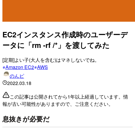
EC2インスタンス作成時のユーザーデ
ータに「rm -rf /*」を渡してみた
[定期]よい子(大人を含む)はマネしないでね。
Amazon EC2
AWS
のんピ
2022.03.18
この記事は公開されてから1年以上経過しています。情
報が古い可能性がありますので、ご注意ください。
息抜きが必要だ