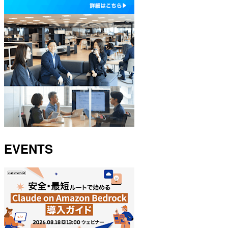
EVENTS