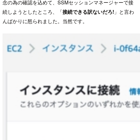
念の為の確認を込めて、SSMセッションマネージャーで接
続しようとしたところ、「
接続できる訳ないだろ!
」と言わ
んばかりに怒られました。当然です。