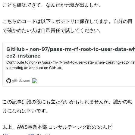
ことを確認できて、なんだか元気が出ました。
こちらのコードは以下リポジトリに保存してます。自分の目
で確かめたい人は自己責任で試してください。
この記事は誰の役にも立たないかもしれませんが、誰かの助
けになれば幸いです。
以上、AWS事業本部 コンサルティング部の のんピ