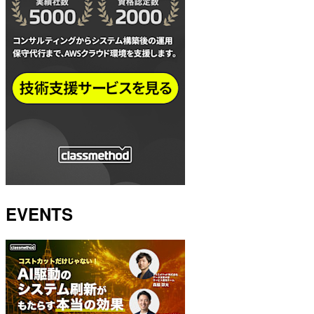
EVENTS