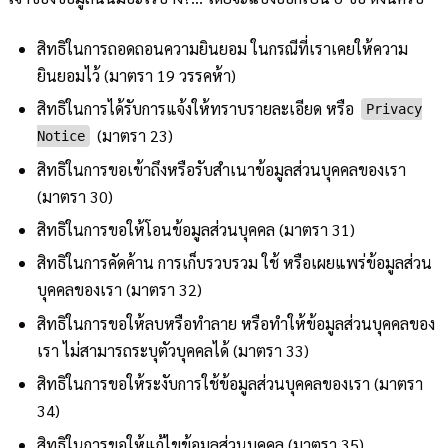
สิทธิในการถอดถอนความยินยอม ในกรณีที่เราเคยให้ความ
ยินยอมไว้ (มาตรา 19 วรรคห้า)
สิทธิในการได้รับการแจ้งให้ทราบรายละเอียด หรือ
Privacy
(มาตรา 23)
Notice
สิทธิในการขอเข้าถึงหรือรับสำเนาข้อมูลส่วนบุคคลของเรา
(มาตรา 30)
สิทธิในการขอให้โอนข้อมูลส่วนบุคคล (มาตรา 31)
สิทธิในการคัดค้าน การเก็บรวบรวม ใช้ หรือเผยแพร่ข้อมูลส่วน
บุคคลของเรา (มาตรา 32)
สิทธิในการขอให้ลบหรือทำลาย หรือทำให้ข้อมูลส่วนบุคคลของ
เรา ไม่สามารถระบุตัวบุคคลได้ (มาตรา 33)
สิทธิในการขอให้ระงับการใช้ข้อมูลส่วนบุคคลของเรา (มาตรา
34)
สิทธิในการขอให้แก้ไขข้อมูลส่วนบุคคล (มาตรา 35)