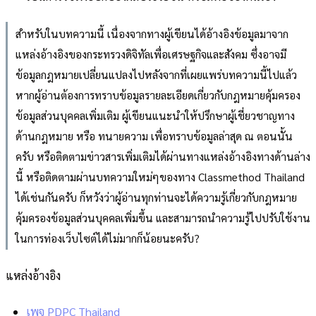
สำหรับในบทความนี้ เนื่องจากทางผู้เขียนได้อ้างอิงข้อมูลมาจาก
แหล่งอ้างอิงของกระทรวงดิจิทัลเพื่อเศรษฐกิจและสังคม ซึ่งอาจมี
ข้อมูลกฎหมายเปลี่ยนแปลงไปหลังจากที่เผยแพร่บทความนี้ไปแล้ว
หากผู้อ่านต้องการทราบข้อมูลรายละเอียดเกี่ยวกับกฎหมายคุ้มครอง
ข้อมูลส่วนบุคคลเพิ่มเติม ผู้เขียนแนะนำให้ปรึกษาผู้เชี่ยวชาญทาง
ด้านกฎหมาย หรือ ทนายความ เพื่อทราบข้อมูลล่าสุด ณ ตอนนั้น
ครับ หรือติดตามข่าวสารเพิ่มเติมได้ผ่านทางแหล่งอ้างอิงทางด้านล่าง
นี้ หรือติดตามผ่านบทความใหม่ๆของทาง Classmethod Thailand
ได้เช่นกันครับ ก็หวังว่าผู้อ่านทุกท่านจะได้ความรู้เกี่ยวกับกฎหมาย
คุ้มครองข้อมูลส่วนบุคคลเพิ่มขึ้น และสามารถนำความรู้ไปปรับใช้งาน
ในการท่องเว็บไซต์ได้ไม่มากก็น้อยนะครับ?
แหล่งอ้างอิง
เพจ PDPC Thailand