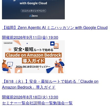
【福岡】Zenn Agentic AI ミニハッカソン with Google Cloud
開催前
2026年9月11日(金) 19:00
【8/18（火）】安全・最短ルートで始める「Claude on
Amazon Bedrock」導入ガイド
開催前
2026年8月18日(火) 13:00
セミナー一覧
会社説明会一覧
勉強会一覧