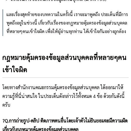
และเรื่องสุดท้ายของบทความในครั้งนี้ เราจะมาพูดถึง ประเด็นที่มีการ
พูดถึงอยู่ในช่วงนี้ เกี่ยวกับเรื่องของกฎหมายคุ้มครองข้อมูลส่วนบุคคล
ที่หลายๆคนเข้าใจผิด เพื่อให้ผู้อ่านทุกท่าน ได้เข้าใจกันอย่างถูกต้อง
กฎหมายคุ้มครองข้อมูลส่วนบุคคลที่หลายๆคน
เข้าใจผิด
โดยทางสำนักงานคณะกรรมคุ้มครองข้อมูลส่วนบุคคล ได้ออกมาให้
ความรู้ที่นี่น่าสนใจ ในประเด็นดังกล่าวไว้ทั้งหมด 4 ข้อ ด้วยกันดังนี้
ครับ
?Q.การถ่ายรูป-คลิป ติดภาพคนอื่นโดยเจ้าตัวไม่ยินยอมจะมีความผิด
เกี่ยวกับกฎหมายคุ้มครองข้อมูลส่วนบุคคล