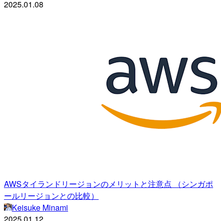
2025.01.08
AWSタイランドリージョンのメリットと注意点 （シンガポ
ールリージョンとの比較）
Keisuke Minami
2025.01.12