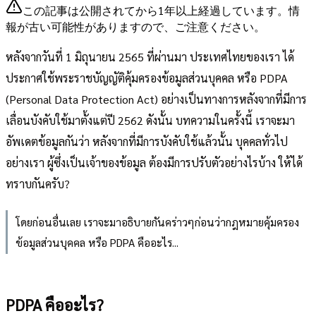
この記事は公開されてから1年以上経過しています。情
報が古い可能性がありますので、ご注意ください。
หลังจากวันที่ 1 มิถุนายน 2565 ที่ผ่านมา ประเทศไทยของเรา ได้
ประกาศใช้พระราชบัญญัติคุ้มครองข้อมูลส่วนบุคคล หรือ PDPA
(Personal Data Protection Act) อย่างเป็นทางการหลังจากที่มีการ
เลื่อนบังคับใช้มาตั้งแต่ปี 2562 ดังนั้น บทความในครั้งนี้ เราจะมา
อัพเดตข้อมูลกันว่า หลังจากที่มีการบังคับใช้แล้วนั้น บุคคลทั่วไป
อย่างเรา ผู้ซึ่งเป็นเจ้าของข้อมูล ต้องมีการปรับตัวอย่างไรบ้าง ให้ได้
ทราบกันครับ?
โดยก่อนอื่นเลย เราจะมาอธิบายกันคร่าวๆก่อนว่ากฎหมายคุ้มครอง
ข้อมูลส่วนบุคคล หรือ PDPA คืออะไร...
PDPA คืออะไร?