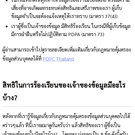
เสี่ยงที่อาจเกิดผลกระทบต่อสิทธิและเสรีภาพของเรา ผู้เก็บ
ข้อมูลจำเป็นจะต้องแจ้งเหตุให้เราทราบ (มาตรา 37(4))
เราผู้ซึ่งเป็นเจ้าของข้อมูล มีสิทธิร้องเรียน ในกรณีที่ผู้เก็บข้อมูล
มีการฝ่าฝืนหรือไม่ปฏิบัติตาม PDPA (มาตรา 73)
ผู้อ่านสามารถเข้าไปดูรายละเอียดเพิ่มเติมเกี่ยวกับกฎหมายคุ้มครอง
ข้อมูลส่วนบุคคลได้ที่
PDPC Thailand
สิทธิในการร้องเรียนของเจ้าของข้อมูลมีอะไร
บ้าง?
หลังจากที่เรารู้ข้อมูลเกี่ยวกับกฎหมายคุ้มครองข้อมูลส่วนบุคคลไปได้
คร่าวๆแล้ว ทีนี้เราจะมาดูกันครับว่า แล้วสิทธิของเรา ผู้ซึ่งเป็น
เจ้าของข้อมูลนั้นมีอะไรบ้าง?... โดยจะแบ่งออกเป็น 8 ข้อ ดังนี้ครับ