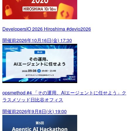
DevelopersIO 2026 Hiroshima #devio2026
開催前
2026年10月16日(金) 17:30
opsmethod #4 「その運用、AIエージェントに任せよう」ク
ラスメソッド日比谷オフィス
開催前
2026年9月8日(火) 19:00