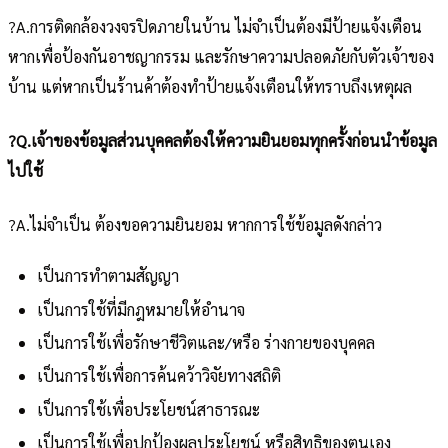
?A.การติดกล้องวงจรปิดภายในบ้าน ไม่จำเป็นต้องมีป้ายแจ้งเตือน
หากเพื่อป้องกันอาชญากรรม และรักษาความปลอดภัยกับตัวเจ้าของ
บ้าน แต่หากเป็นร้านค้าต้องทำป้ายแจ้งเตือนให้ทราบถึงเหตุผล
?Q.เจ้าของข้อมูลส่วนบุคคลต้องให้ความยินยอมทุกครั้งก่อนนำข้อมูล
ไปใช้
?A.ไม่จำเป็น ต้องขอความยินยอม หากการใช้ข้อมูลดังกล่าว
เป็นการทำตามสัญญา
เป็นการใช้ที่มีกฎหมายให้อำนาจ
เป็นการใช้เพื่อรักษาชีวิตและ/หรือ ร่างกายของบุคคล
เป็นการใช้เพื่อการค้นคว้าวิจัยทางสถิติ
เป็นการใช้เพื่อประโยชน์สาธารณะ
เป็นการใช้เพื่อปกป้องผลประโยชน์ หรือสิทธิของตนเอง