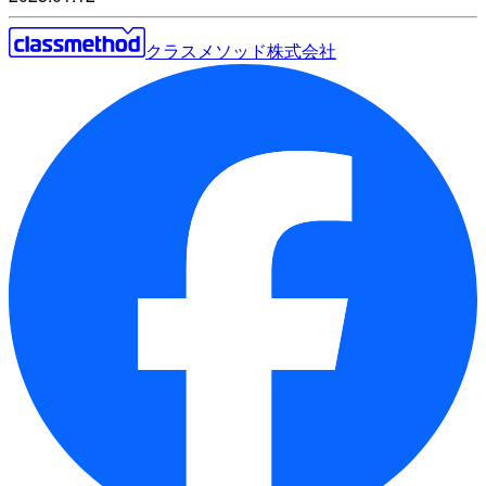
クラスメソッド株式会社