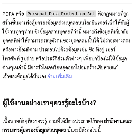
PDPA หรือ
คือกฎหมายที่ถูก
Personal Data Protection Act
สร้างขึ้นมาเพื่อคุ้มครองข้อมูลส่วนบุคคลบนโลกอินเตอร์เน็ตให้กับผู้
ใช้งานทุกๆท่าน ซึ่งข้อมูลส่วนบุคคลที่ว่านี้ หมายถึงข้อมูลที่เกี่ยวกับ
บุคคลที่ทำให้สามารถระบุตัวตนของบุคคลคนนั้นได้ ไม่ว่าจะทางตรง
หรือทางอ้อมก็ตาม ประกอบไปด้วยข้อมูลเช่น ชื่อ ที่อยู่ เบอร์
โทรศัพท์ รูปถ่าย หรือประวัติส่วนตัวต่างๆ เพื่อปกป้องไม่ให้ข้อมูล
ต่างๆเหล่านี้ มีการรั่วไหลหรือหลุดออกไปจนสร้างเสียหายแก่
เจ้าของข้อมูลได้นั่นเอง
อ่านเพิ่มเติม
ผู้ใช้งานอย่างเราๆควรรู้อะไรบ้าง?
เนื้อหาหลักๆที่เราควรรู้ ตามที่ได้มีการประกาศไว้ของ
สำนักงานคณะ
กรรมการคุ้มครองข้อมูลส่วนบุคคล
นั้นจะมีดังต่อไปนี้