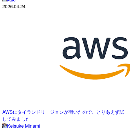
2026.04.24
AWSにタイランドリージョンが開いたので、とりあえず試
してみました
Keisuke Minami