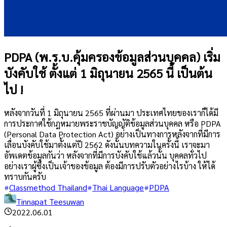
PDPA (พ.ร.บ.คุ้มครองข้อมูลส่วนบุคคล) เริ่ม
บังคับใช้ ตั้งแต่ 1 มิถุนายน 2565 นี้ เป็นต้น
ไป !
หลังจากวันที่ 1 มิถุนายน 2565 ที่ผ่านมา ประเทศไทยของเราก็ได้มี
การประกาศใช้กฎหมายพระราชบัญญัติข้อมูลส่วนบุคคล หรือ PDPA
(Personal Data Protection Act) อย่างเป็นทางการหลังจากที่มีการ
เลื่อนบังคับใช้มาตั้งแต่ปี 2562 ดังนั้นบทความในครั้งนี้ เราจะมา
อัพเดตข้อมูลกันว่า หลังจากที่มีการบังคับใช้แล้วนั้น บุคคลทั่วไป
อย่างเราผู้ซึ่งเป็นเจ้าของข้อมูล ต้องมีการปรับตัวอย่างไรบ้าง ให้ได้
ทราบกันครับ
Classmethod Thailand
Thai Language
PDPA
Tinnapat Teesuwan
2022.06.01