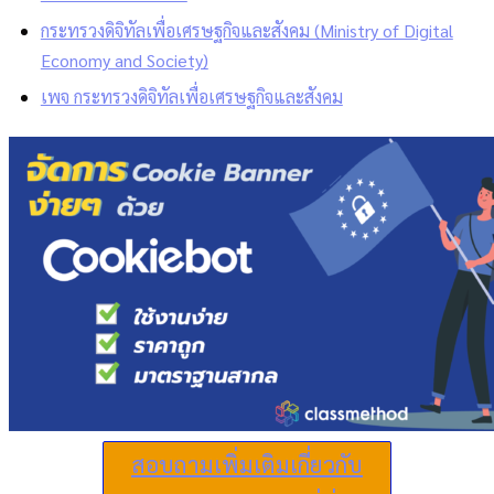
กระทรวงดิจิทัลเพื่อเศรษฐกิจและสังคม (Ministry of Digital
Economy and Society)
เพจ กระทรวงดิจิทัลเพื่อเศรษฐกิจและสังคม
สอบถามเพิ่มเติมเกี่ยวกับ