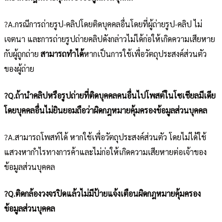
?A.กรณีการถ่ายรูป-คลิปโดยติดบุคคลอื่นโดยที่ผู้ถ่ายรูป-คลิป ไม่
เจตนา และการถ่ายรูปถ่ายคลิปดังกล่าวไม่ได้ก่อให้เกิดความเสียหาย
กับผู้ถูกถ่าย
สามารถทำได้
หากเป็นการใช้เพื่อวัตถุประสงค์ส่วนตัว
ของผู้ถ่าย
?Q.ถ้านำคลิปหรือรูปถ่ายที่ติดบุคคลคนอื่นไปโพสต์ในโซเชียลมีเดีย
โดยบุคคลอื่นไม่ยินยอมถือว่าผิดกฎหมายคุ้มครองข้อมูลส่วนบุคคล
?A.สามารถโพสท์ได้ หากใช้เพื่อวัตถุประสงค์ส่วนตัว โดยไม่ได้ใช้
แสวงหากำไรทางการค้าและไม่ก่อให้เกิดความเสียหายต่อเจ้าของ
ข้อมูลส่วนบุคคล
?Q.ติดกล้องวงจรปิดแล้วไม่มีป้ายแจ้งเตือนผิดกฎหมายคุ้มครอง
ข้อมูลส่วนบุคคล