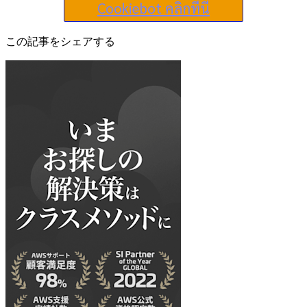
Cookiebot คลิกที่นี่
この記事をシェアする