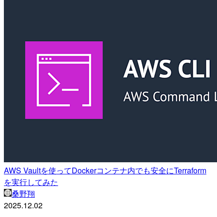
AWS Vaultを使ってDockerコンテナ内でも安全にTerraform
を実行してみた
桑野翔
2025.12.02