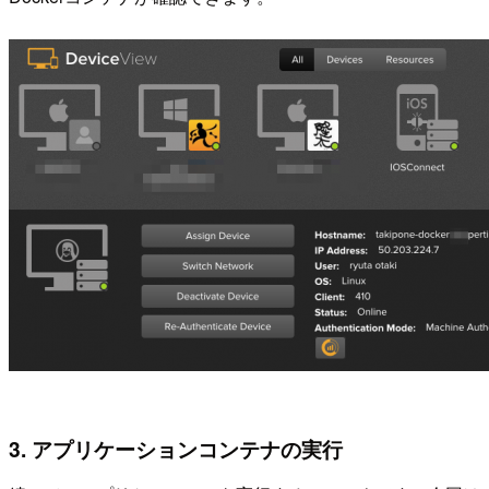
3. アプリケーションコンテナの実行