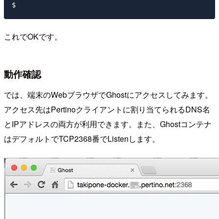
これでOKです。
動作確認
では、端末のWebブラウザでGhostにアクセスしてみます。
アクセス先はPertinoクライアントに割り当てられるDNS名
とIPアドレスの両方が利用できます。また、Ghostコンテナ
はデフォルトでTCP2368番でListenします。