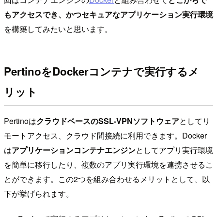
もアクセスでき、かつセキュアなアプリケーション実行環境
を構築してみたいと思います。
PertinoをDockerコンテナで実行するメ
リット
Pertinoは
クラウドベースのSSL-VPNソフトウェア
としてリ
モートアクセス、クラウド間接続に利用できます。Docker
は
アプリケーションコンテナエンジン
としてアプリ実行環境
を簡単に移行したり、複数のアプリ実行環境を連携させるこ
とができます。この2つを組み合わせるメリットとして、以
下が挙げられます。