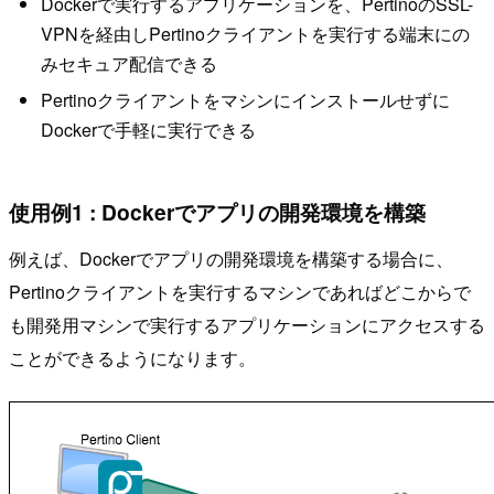
Dockerで実行するアプリケーションを、PertinoのSSL-
VPNを経由しPertinoクライアントを実行する端末にの
みセキュア配信できる
Pertinoクライアントをマシンにインストールせずに
Dockerで手軽に実行できる
使用例1 : Dockerでアプリの開発環境を構築
例えば、Dockerでアプリの開発環境を構築する場合に、
Pertinoクライアントを実行するマシンであればどこからで
も開発用マシンで実行するアプリケーションにアクセスする
ことができるようになります。