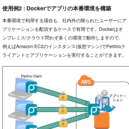
使用例2 : Dockerでアプリの本番環境を構築
本番環境で利用する場合も、社内外の限られたユーザーにア
プリケーションを配信するケースで有用です。Dockerはオ
ンプレミス/クラウド問わず多くの環境で動作しますので、
例えばAmazon EC2のインスタンス(仮想マシン)でPertinoク
ライアントとアプリケーションを実行することができます。