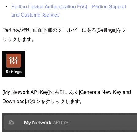
Pertino Device Authentication FAQ – Pertino Support
and Customer Service
Pertinoの管理画面下部のツールバーにある[Settings]をク
リックします。
[My Network API Key]の右側にある[Generate New Key and
Download]ボタンをクリックします。