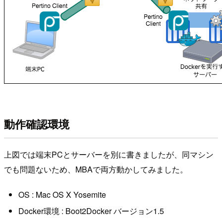
動作確認環境
上図では端末PCとサーバーを別に書きましたが、同マシン
でも問題ないため、MBAで両方動かしてみました。
OS : Mac OS X Yosemite
Docker環境 : Boot2Docker バージョン1.5