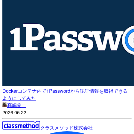
Dockerコンテナ内で1Passwordから認証情報を取得できる
ようにしてみた
髙嶋俊二
2026.05.22
クラスメソッド株式会社