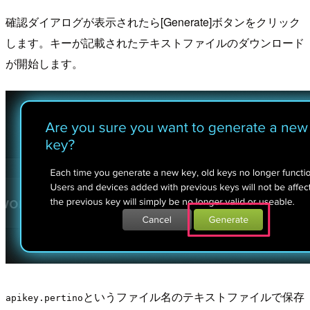
確認ダイアログが表示されたら[Generate]ボタンをクリック
します。キーが記載されたテキストファイルのダウンロード
が開始します。
というファイル名のテキストファイルで保存
apikey.pertino