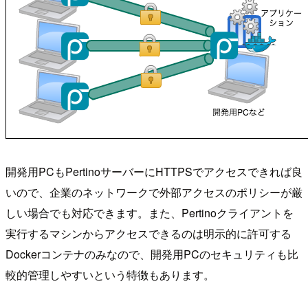
開発用PCもPertinoサーバーにHTTPSでアクセスできれば良
いので、企業のネットワークで外部アクセスのポリシーが厳
しい場合でも対応できます。また、Pertinoクライアントを
実行するマシンからアクセスできるのは明示的に許可する
Dockerコンテナのみなので、開発用PCのセキュリティも比
較的管理しやすいという特徴もあります。