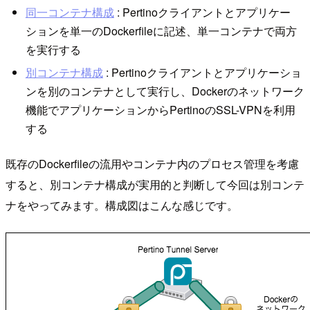
同一コンテナ構成
: Pertinoクライアントとアプリケー
ションを単一のDockerfileに記述、単一コンテナで両方
を実行する
別コンテナ構成
: Pertinoクライアントとアプリケーショ
ンを別のコンテナとして実行し、Dockerのネットワーク
機能でアプリケーションからPertinoのSSL-VPNを利用
する
既存のDockerfileの流用やコンテナ内のプロセス管理を考慮
すると、別コンテナ構成が実用的と判断して今回は別コンテ
ナをやってみます。構成図はこんな感じです。