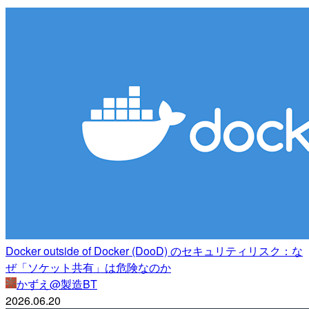
Docker outside of Docker (DooD) のセキュリティリスク：な
ぜ「ソケット共有」は危険なのか
かずえ@製造BT
2026.06.20