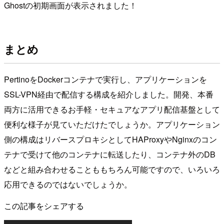
Ghostの初期画面が表示されました！
まとめ
PertinoをDockerコンテナで実行し、アプリケーションを
SSL-VPN経由で配信する構成を紹介しました。開発、本番
両方に活用できるお手軽・セキュアなアプリ配信基盤として
便利な様子が見ていただけたでしょうか。アプリケーション
側の構成はリバースプロキシとしてHAProxyやNginxのコン
テナで受けて他のコンテナに転送したり、コンテナ外のDB
などと組み合わせることももちろん可能ですので、いろいろ
応用できるのではないでしょうか。
この記事をシェアする