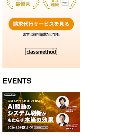
EVENTS