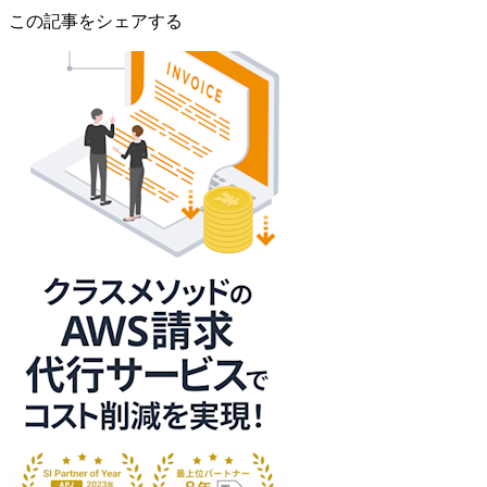
この記事をシェアする