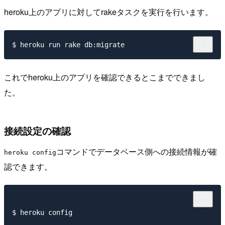
heroku上のアプリに対してrakeタスクを実行を行います。
これでheroku上のアプリを確認できるとこまでできまし
た。
接続設定の確認
コマンドでデータベース側への接続情報が確
heroku config
認できます。
$ heroku config
