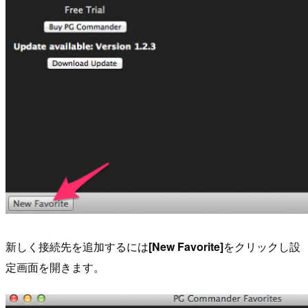
新しく接続先を追加するには
[New Favorite]
をクリックし設
定画面を開きます。