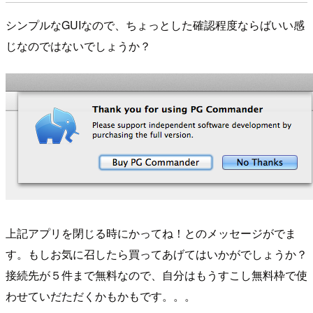
シンプルなGUIなので、ちょっとした確認程度ならばいい感
じなのではないでしょうか？
上記アプリを閉じる時にかってね！とのメッセージがでま
す。もしお気に召したら買ってあげてはいかがでしょうか？
接続先が５件まで無料なので、自分はもうすこし無料枠で使
わせていだただくかもかもです。。。