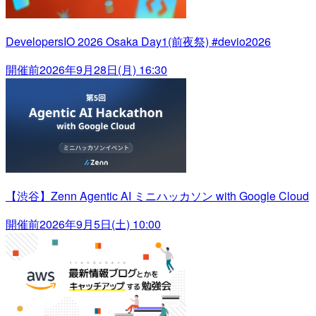
DevelopersIO 2026 Osaka Day1(前夜祭) #devio2026
開催前
2026年9月28日(月) 16:30
【渋谷】Zenn Agentic AI ミニハッカソン with Google Cloud
開催前
2026年9月5日(土) 10:00