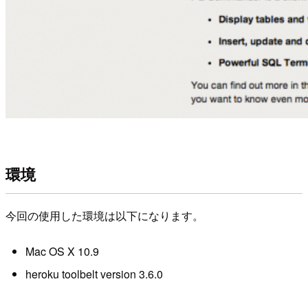
環境
今回の使用した環境は以下になります。
Mac OS X 10.9
heroku toolbelt version 3.6.0