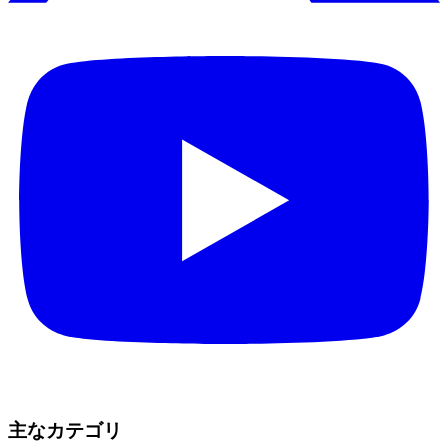
主なカテゴリ