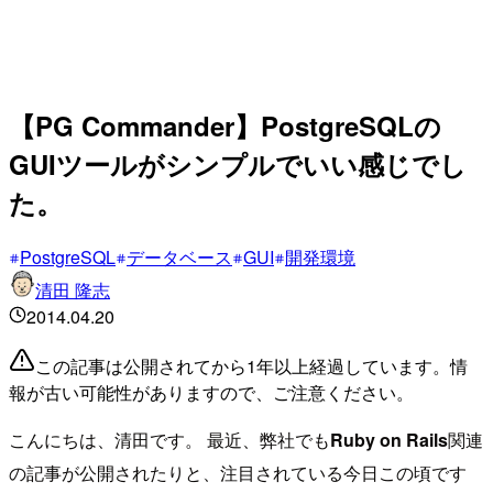
【PG Commander】PostgreSQLの
GUIツールがシンプルでいい感じでし
た。
PostgreSQL
データベース
GUI
開発環境
清田 隆志
2014.04.20
この記事は公開されてから1年以上経過しています。情
報が古い可能性がありますので、ご注意ください。
こんにちは、清田です。 最近、弊社でも
Ruby on Rails
関連
の記事が公開されたりと、注目されている今日この頃です