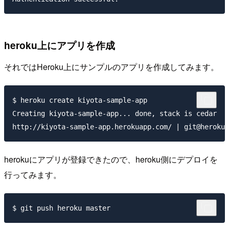
heroku上にアプリを作成
それではHeroku上にサンプルのアプリを作成してみます。
$ heroku create kiyota-sample-app        

Creating kiyota-sample-app... done, stack is cedar

herokuにアプリが登録できたので、heroku側にデプロイを
行ってみます。