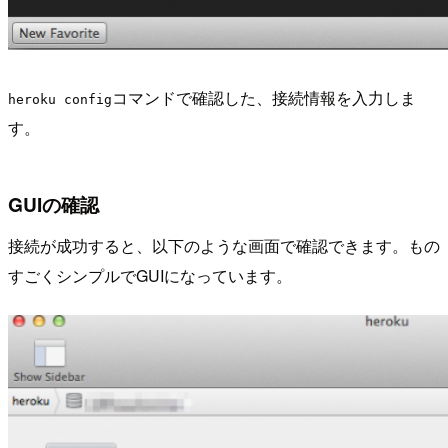
コマンドで確認した、接続情報を入力しま
heroku config
す。
GUIの確認
接続が成功すると、以下のような画面で確認できます。もの
すごくシンプルでGUIになっています。