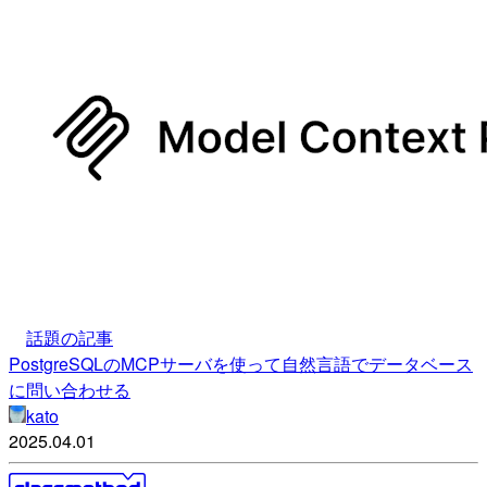
話題の記事
PostgreSQLのMCPサーバを使って自然言語でデータベース
に問い合わせる
kato
2025.04.01