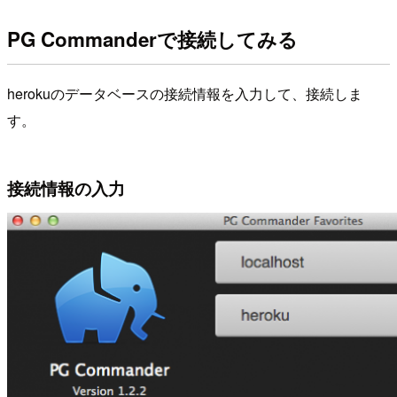
PG Commanderで接続してみる
herokuのデータベースの接続情報を入力して、接続しま
す。
接続情報の入力