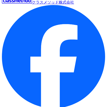
クラスメソッド株式会社