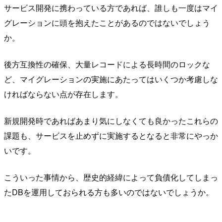
サービス開発に携わっている方であれば、誰しも一度はマイ
グレーションに頭を抱えたことがあるのではないでしょう
か。
後方互換性の確保、大量レコードによる長時間のロックな
ど、マイグレーションの実施にあたってはいくつか考慮しな
ければならない点が存在します。
新規開発時であればあまり気にしなくても良かったこれらの
課題も、サービスを止めずに実施するとなると非常にやっか
いです。
こういった事情から、歴史的経緯によって負債化してしまっ
たDBを運用しておられる方も多いのではないでしょうか。