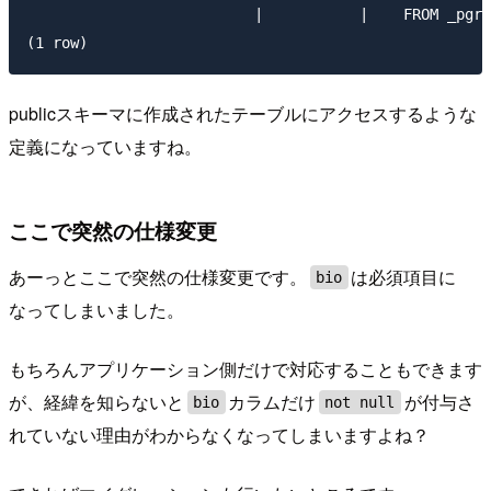
                          |           |    FROM _pgro
publicスキーマに作成されたテーブルにアクセスするような
定義になっていますね。
ここで突然の仕様変更
あーっとここで突然の仕様変更です。
は必須項目に
bio
なってしまいました。
もちろんアプリケーション側だけで対応することもできます
が、経緯を知らないと
カラムだけ
が付与さ
bio
not null
れていない理由がわからなくなってしまいますよね？