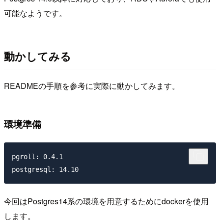
可能なようです。
動かしてみる
READMEの手順を参考に実際に動かしてみます。
環境準備
pgroll: 0.4.1

今回はPostgres14系の環境を用意するためにdockerを使用
します。