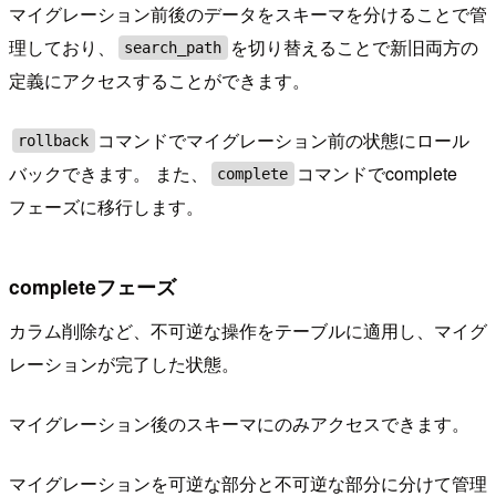
マイグレーション前後のデータをスキーマを分けることで管
理しており、
を切り替えることで新旧両方の
search_path
定義にアクセスすることができます。
コマンドでマイグレーション前の状態にロール
rollback
バックできます。 また、
コマンドでcomplete
complete
フェーズに移行します。
completeフェーズ
カラム削除など、不可逆な操作をテーブルに適用し、マイグ
レーションが完了した状態。
マイグレーション後のスキーマにのみアクセスできます。
マイグレーションを可逆な部分と不可逆な部分に分けて管理