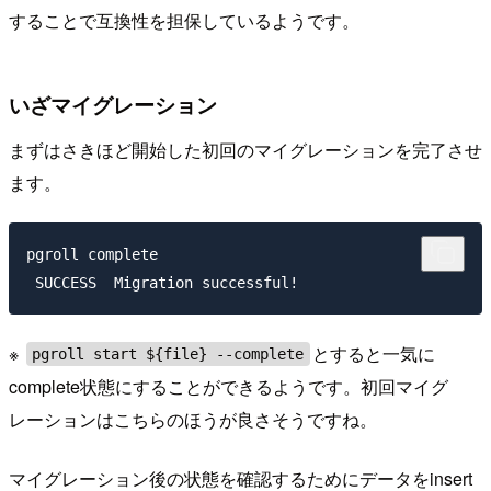
することで互換性を担保しているようです。
いざマイグレーション
まずはさきほど開始した初回のマイグレーションを完了させ
ます。
pgroll complete

※
とすると一気に
pgroll start ${file} --complete
complete状態にすることができるようです。初回マイグ
レーションはこちらのほうが良さそうですね。
マイグレーション後の状態を確認するためにデータをinsert