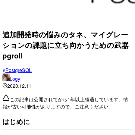
追加開発時の悩みのタネ、マイグレー
ションの課題に立ち向かうための武器
pgroll
PostgreSQL
Logy
2023.12.11
この記事は公開されてから1年以上経過しています。情
報が古い可能性がありますので、ご注意ください。
はじめに