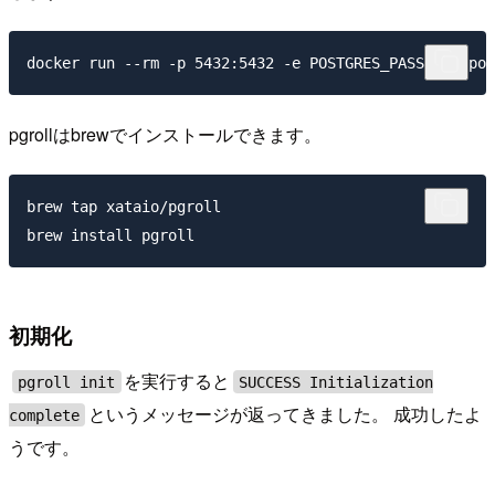
pgrollはbrewでインストールできます。
brew tap xataio/pgroll

初期化
を実行すると
pgroll init
SUCCESS Initialization
というメッセージが返ってきました。 成功したよ
complete
うです。