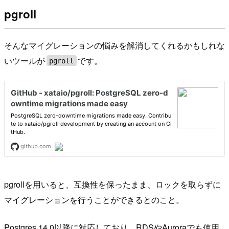
pgroll
そんなマイグレーションの悩みを解消してくれるかもしれな
いツールが
です。
pgroll
pgrollを用いると、互換性を保ったまま、ロックを取らずに
マイグレーションを行うことができるとのこと。
Postgres 14.0以降に対応しており、RDSやAuroraでも使用