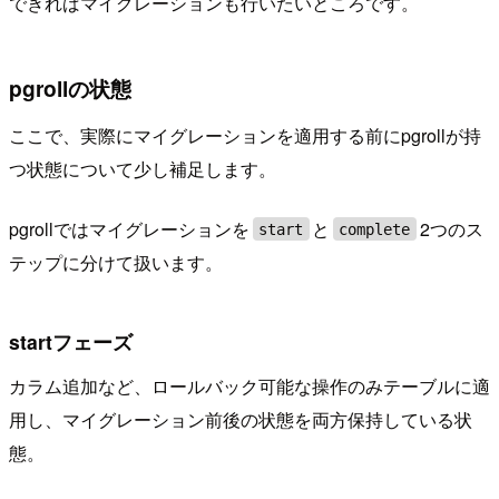
できればマイグレーションも行いたいところです。
pgrollの状態
ここで、実際にマイグレーションを適用する前にpgrollが持
つ状態について少し補足します。
pgrollではマイグレーションを
と
2つのス
start
complete
テップに分けて扱います。
startフェーズ
カラム追加など、ロールバック可能な操作のみテーブルに適
用し、マイグレーション前後の状態を両方保持している状
態。