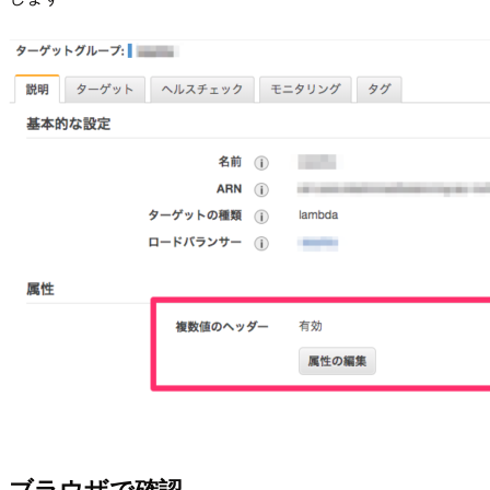
ブラウザで確認