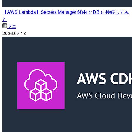
【AWS Lambda】Secrets Manager 経由で DB に接続してみ
た
フニ
2026.07.13