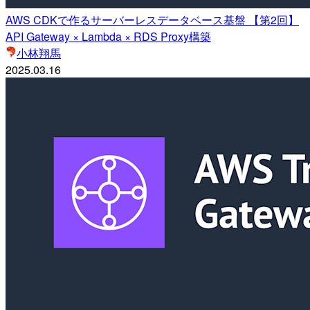
AWS CDKで作るサーバーレスデータベース基盤 【第2回】
API Gateway × Lambda × RDS Proxy構築
小林翔馬
2025.03.16