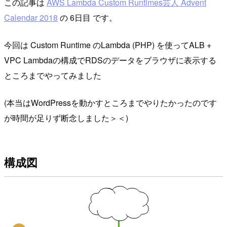
この記事は
AWS Lambda Custom Runtimes芸人 Advent
Calendar 2018
の 6日目 です。
今回は Custom Runtime のLambda (PHP) を使ってALB +
VPC Lambdaの構成でRDSのデータをブラウザに表示する
ところまでやってみました
(本当はWordPressを動かすところまでやりたかったのです
が時間が足りず断念しました＞＜)
構成図