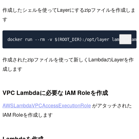
作成したシェルを使ってLayerにするzipファイルを作成しま
す
作成されたzipファイルを使って新しくLambdaのLayerを作
成します
VPC Lambdaに必要な IAM Roleを作成
AWSLambdaVPCAccessExecutionRole
がアタッチされた
IAM Roleを作成します
Lambdaを作成