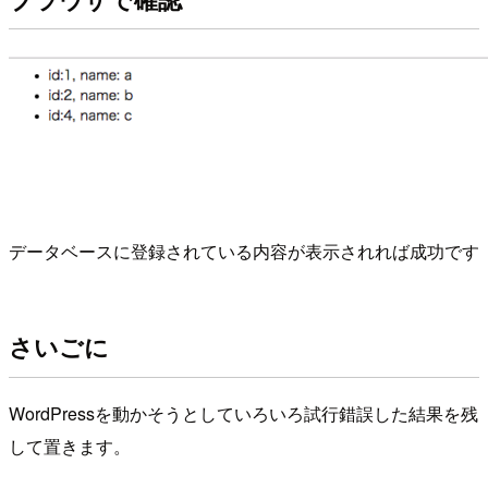
データベースに登録されている内容が表示されれば成功です
さいごに
WordPressを動かそうとしていろいろ試行錯誤した結果を残
して置きます。