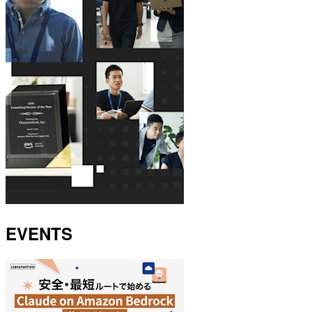
EVENTS