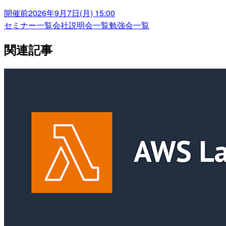
開催前
2026年9月7日(月) 15:00
セミナー一覧
会社説明会一覧
勉強会一覧
関連記事