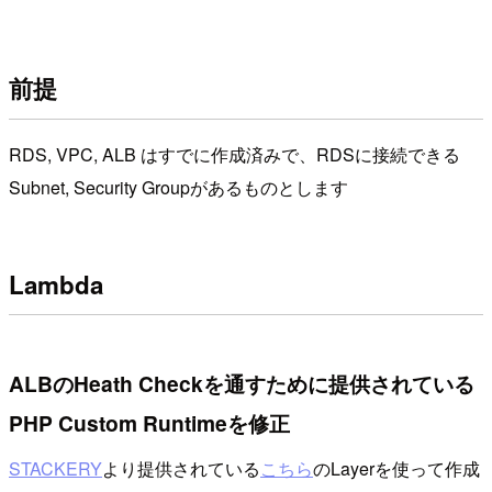
前提
RDS, VPC, ALB はすでに作成済みで、RDSに接続できる
Subnet, Security Groupがあるものとします
Lambda
ALBのHeath Checkを通すために提供されている
PHP Custom Runtimeを修正
STACKERY
より提供されている
こちら
のLayerを使って作成