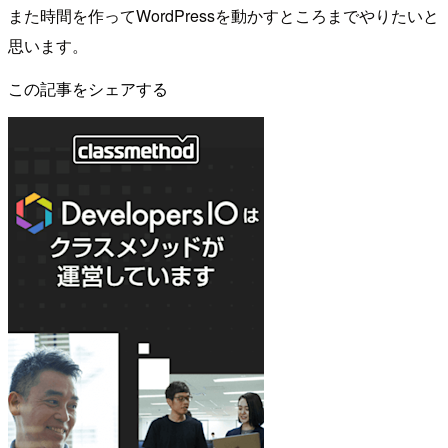
また時間を作ってWordPressを動かすところまでやりたいと
思います。
この記事をシェアする