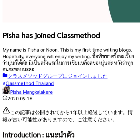
Pisha has joined Classmethod
My name is Pisha or Noon. This is my first time writing blogs.
Hopefully, everyone will enjoy my writing. ชื่อพิชชาหรือจะเรียก
ว่านุ่นก็ได้ค่ะ นี่เป็นครั้งแรกในการเขียนบล็อคของนุ่นค่ะ หวังว่าทุก
คนจะชอบนะคะ
クラスメソッドグループにジョインしました
Classmethod Thailand
Pisha Mangkalakere
2020.09.18
この記事は公開されてから1年以上経過しています。情
報が古い可能性がありますので、ご注意ください。
Introduction : แนะนำตัว