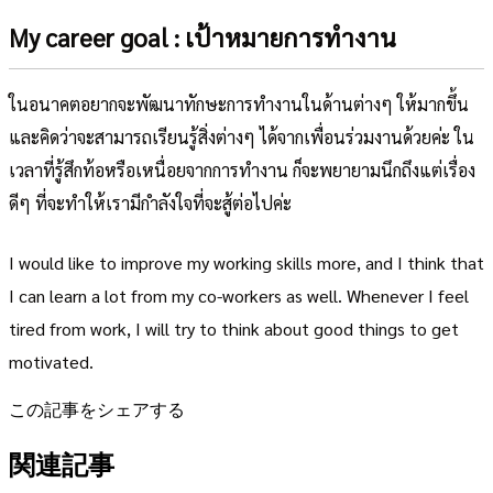
My career goal : เป้าหมายการทำงาน
ในอนาคตอยากจะพัฒนาทักษะการทำงานในด้านต่างๆ ให้มากขึ้น
และคิดว่าจะสามารถเรียนรู้สิ่งต่างๆ ได้จากเพื่อนร่วมงานด้วยค่ะ ใน
เวลาที่รู้สึกท้อหรือเหนื่อยจากการทำงาน ก็จะพยายามนึกถึงแต่เรื่อง
ดีๆ ที่จะทำให้เรามีกำลังใจที่จะสู้ต่อไปค่ะ
I would like to improve my working skills more, and I think that
I can learn a lot from my co-workers as well. Whenever I feel
tired from work, I will try to think about good things to get
motivated.
この記事をシェアする
関連記事