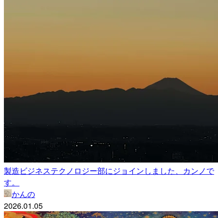
製造ビジネステクノロジー部にジョインしました、カンノで
す。
かんの
2026.01.05