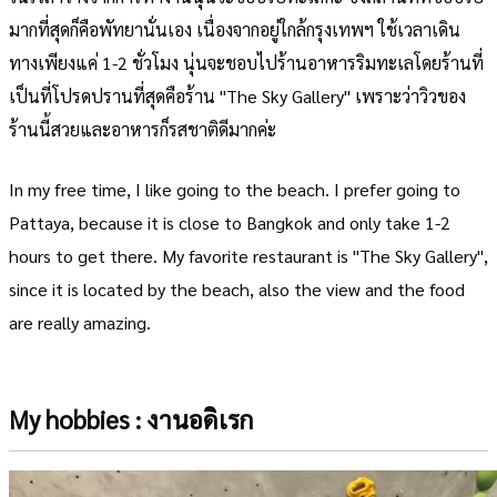
มากที่สุดก็คือพัทยานั่นเอง เนื่องจากอยู่ใกล้กรุงเทพฯ ใช้เวลาเดิน
ทางเพียงแค่ 1-2 ชั่วโมง นุ่นจะชอบไปร้านอาหารริมทะเลโดยร้านที่
เป็นที่โปรดปรานที่สุดคือร้าน "The Sky Gallery" เพราะว่าวิวของ
ร้านนี้สวยและอาหารก็รสชาติดีมากค่ะ
In my free time, I like going to the beach. I prefer going to
Pattaya, because it is close to Bangkok and only take 1-2
hours to get there. My favorite restaurant is "The Sky Gallery",
since it is located by the beach, also the view and the food
are really amazing.
My hobbies : งานอดิเรก