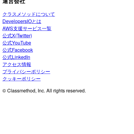
運営会社
クラスメソッドについて
DevelopersIOとは
AWS支援サービス一覧
公式X(Twitter)
公式YouTube
公式Facebook
公式LinkedIn
アクセス情報
プライバシーポリシー
クッキーポリシー
© Classmethod, Inc. All rights reserved.