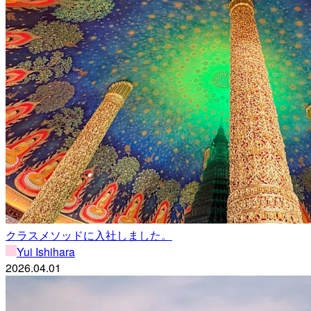
クラスメソッドに入社しました。
Yui Ishihara
2026.04.01