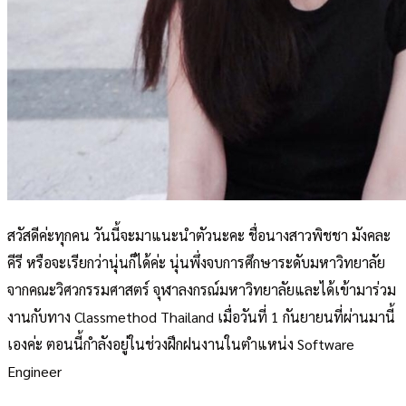
สวัสดีค่ะทุกคน วันนี้จะมาแนะนำตัวนะคะ ชื่อนางสาวพิชชา มังคละ
คีรี หรือจะเรียกว่านุ่นก็ได้ค่ะ นุ่นพึ่งจบการศึกษาระดับมหาวิทยาลัย
จากคณะวิศวกรรมศาสตร์ จุฬาลงกรณ์มหาวิทยาลัยและได้เข้ามาร่วม
งานกับทาง Classmethod Thailand เมื่อวันที่ 1 กันยายนที่ผ่านมานี้
เองค่ะ ตอนนี้กำลังอยู่ในช่วงฝึกฝนงานในตำแหน่ง Software
Engineer