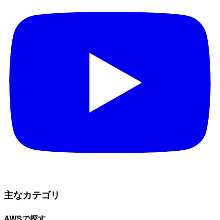
主なカテゴリ
AWSで探す