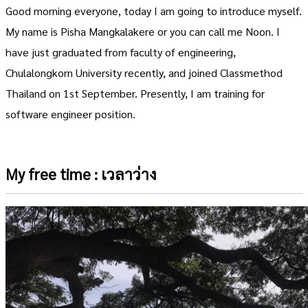
Good morning everyone, today I am going to introduce myself.
My name is Pisha Mangkalakere or you can call me Noon. I
have just graduated from faculty of engineering,
Chulalongkorn University recently, and joined Classmethod
Thailand on 1st September. Presently, I am training for
software engineer position.
My free time : เวลาว่าง