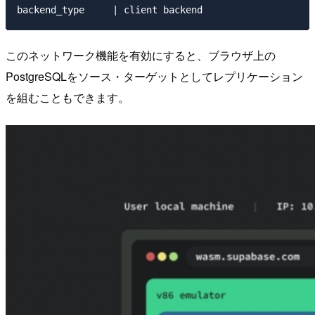
このネットワーク機能を有効にすると、ブラウザ上の
PostgreSQLをソース・ターゲットとしてレプリケーション
を組むこともできます。