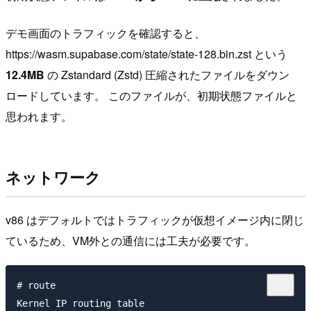
デモ画面のトラフィックを確認すると、
https://wasm.supabase.com/state/state-128.bin.zst という
12.4MB
の Zstandard (Zstd) 圧縮されたファイルをダウン
ロードしています。 このファイルが、初期状態ファイルと
思われます。
ネットワーク
v86 はデフォルトではトラフィックが仮想イメージ内に閉じ
ているため、VM外との通信には工夫が必要です。
# route

Kernel IP routing table
