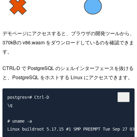
デモページにアクセスすると、ブラウザの開発ツールから、
370kBの v86.wasm をダウンロードしているのを確認できま
す。
CTRL-D で PostgreSQL のシェルインターフェースを抜ける
と、PostgreSQL をホストする Linux にアクセスできます。
postgres=# Ctrl-D

\q

# uname -a

Linux buildroot 5.17.15 #1 SMP PREEMPT Tue Sep 27 03: