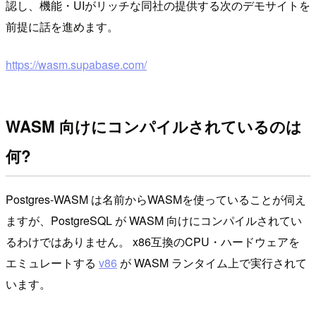
認し、機能・UIがリッチな同社の提供する次のデモサイトを
前提に話を進めます。
https://wasm.supabase.com/
WASM 向けにコンパイルされているのは
何?
Postgres-WASM は名前からWASMを使っていることが伺え
ますが、PostgreSQL が WASM 向けにコンパイルされてい
るわけではありません。 x86互換のCPU・ハードウェアを
エミュレートする
v86
が WASM ランタイム上で実行されて
います。