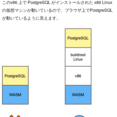
このv86 上で PostgreSQL がインストールされた x86 Linux
の仮想マシンが動いているので、ブラウザ上でPostgreSQL
が動いているように見えます。