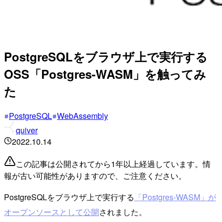
PostgreSQLをブラウザ上で実行する
OSS「Postgres-WASM」を触ってみ
た
PostgreSQL
WebAssembly
quiver
2022.10.14
この記事は公開されてから1年以上経過しています。情
報が古い可能性がありますので、ご注意ください。
PostgreSQLをブラウザ上で実行する
「Postgres-WASM」が
オープンソースとして公開
されました。