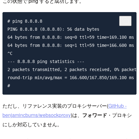
この状態で ping すると成功します。
# ping 8.8.8.8

PING 8.8.8.8 (8.8.8.8): 56 data bytes

64 bytes from 8.8.8.8: seq=0 ttl=59 time=169.100 ms

64 bytes from 8.8.8.8: seq=1 ttl=59 time=166.600 ms

^C

--- 8.8.8.8 ping statistics ---

2 packets transmitted, 2 packets received, 0% packet 
round-trip min/avg/max = 166.600/167.850/169.100 ms

ただし、リファレンス実装のプロキシサーバー(
GitHub -
benjamincburns/websockproxy
)は、
フォワード
・プロキシ
にしか対応していません。