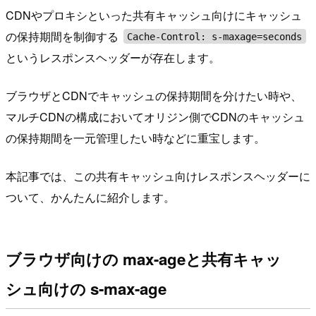
CDNやプロキシといった共有キャッシュ向けにキャッシュ
の保持期間を制御する
Cache-Control: s-maxage=seconds
というレスポンスヘッダーが存在します。
ブラウザとCDNでキャッシュの保持期間を分けたい時や、
マルチCDNの構成においてオリジン側でCDNのキャッシュ
の保持期間を一元管理したい時などに重宝します。
本記事では、この共有キャッシュ向けレスポンスヘッダーに
ついて、かんたんに紹介します。
ブラウザ向けの max-ageと共有キャッ
シュ向けの s-max-age