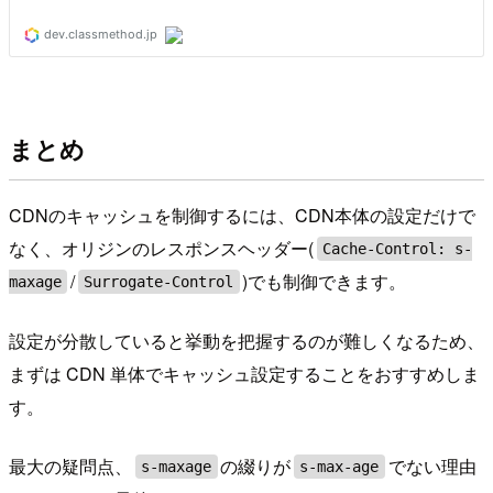
まとめ
CDNのキャッシュを制御するには、CDN本体の設定だけで
なく、オリジンのレスポンスヘッダー(
Cache-Control: s-
/
)でも制御できます。
maxage
Surrogate-Control
設定が分散していると挙動を把握するのが難しくなるため、
まずは CDN 単体でキャッシュ設定することをおすすめしま
す。
最大の疑問点、
の綴りが
でない理由
s-maxage
s-max-age