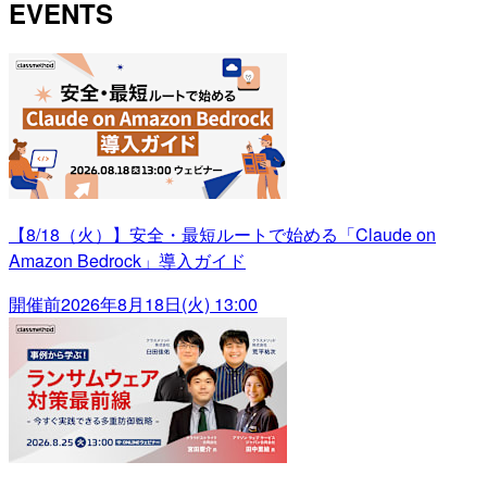
EVENTS
【8/18（火）】安全・最短ルートで始める「Claude on
Amazon Bedrock」導入ガイド
開催前
2026年8月18日(火) 13:00