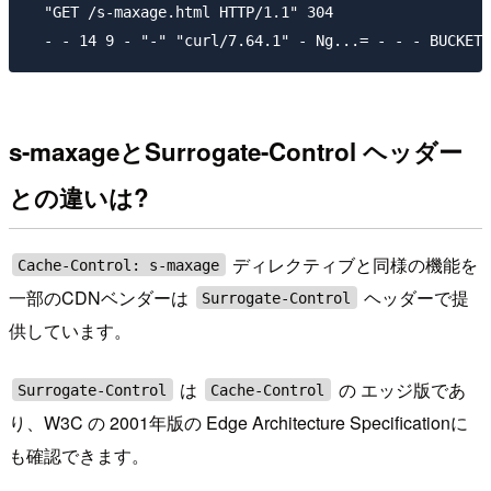
  "GET /s-maxage.html HTTP/1.1" 304

s-maxageとSurrogate-Control ヘッダー
との違いは?
ディレクティブと同様の機能を
Cache-Control: s-maxage
一部のCDNベンダーは
ヘッダーで提
Surrogate-Control
供しています。
は
の エッジ版であ
Surrogate-Control
Cache-Control
り、W3C の 2001年版の Edge Architecture Specificationに
も確認できます。