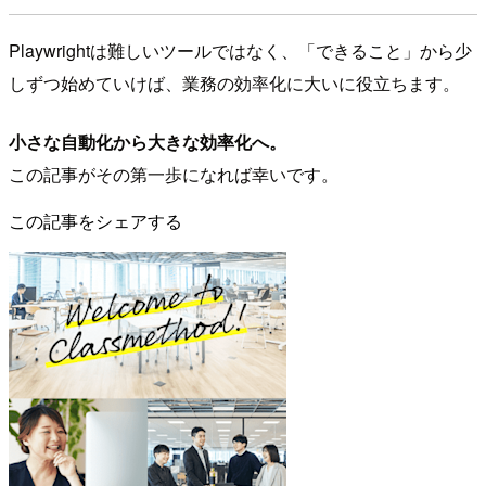
Playwrightは難しいツールではなく、「できること」から少
しずつ始めていけば、業務の効率化に大いに役立ちます。
小さな自動化から大きな効率化へ。
この記事がその第一歩になれば幸いです。
この記事をシェアする