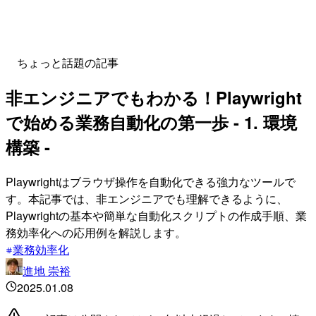
ちょっと話題の記事
非エンジニアでもわかる！Playwright
で始める業務自動化の第一歩 - 1. 環境
構築 -
Playwrightはブラウザ操作を自動化できる強力なツールで
す。本記事では、非エンジニアでも理解できるように、
Playwrightの基本や簡単な自動化スクリプトの作成手順、業
務効率化への応用例を解説します。
業務効率化
進地 崇裕
2025.01.08