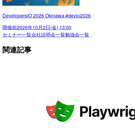
DevelopersIO 2026 Okinawa #devio2026
開催前
2026年10月2日(金) 13:00
セミナー一覧
会社説明会一覧
勉強会一覧
関連記事