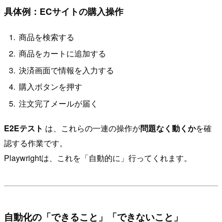
具体例：ECサイトの購入操作
商品を検索する
商品をカートに追加する
決済画面で情報を入力する
購入ボタンを押す
注文完了メールが届く
E2Eテスト
は、これらの一連の操作が
問題なく動くか
を確
認する作業です。
Playwrightは、これを「自動的に」行ってくれます。
自動化の「できること」「できないこと」