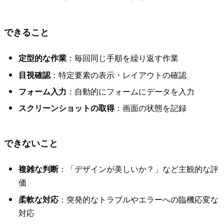
できること
定型的な作業
：毎回同じ手順を繰り返す作業
目視確認
：特定要素の表示・レイアウトの確認
フォーム入力
：自動的にフォームにデータを入力
スクリーンショットの取得
：画面の状態を記録
できないこと
複雑な判断
：「デザインが美しいか？」など主観的な評
価
柔軟な対応
：突発的なトラブルやエラーへの臨機応変な
対応