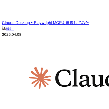
Claude DesktopとPlaywright MCPを連携してみた
藤川
2025.04.08