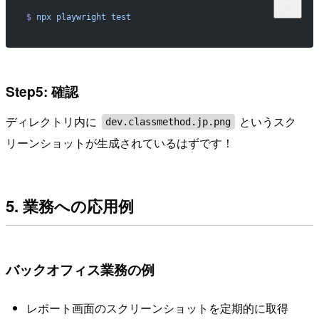
$
 npx
 playwright
 test
Step5: 確認
ディレクトリ内に
というスク
dev.classmethod.jp.png
リーンショットが生成されているはずです！
5. 業務への応用例
バックオフィス業務の例
レポート画面のスクリーンショットを定期的に取得