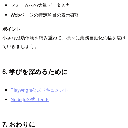
フォームへの大量データ入力
Webページの特定項目の表示確認
ポイント
小さな成功体験を積み重ねて、徐々に業務自動化の幅を広げ
ていきましょう。
6. 学びを深めるために
Playwright公式ドキュメント
Node.js公式サイト
7. おわりに