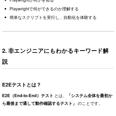
Playwrightで何ができるのか理解する
簡単なスクリプトを実行し、自動化を体験する
2. 非エンジニアにもわかるキーワード解
説
E2Eテストとは？
E2E（End-to-End）テスト
とは、
「システム全体を最初か
ら最後まで通して動作確認するテスト」
のことです。