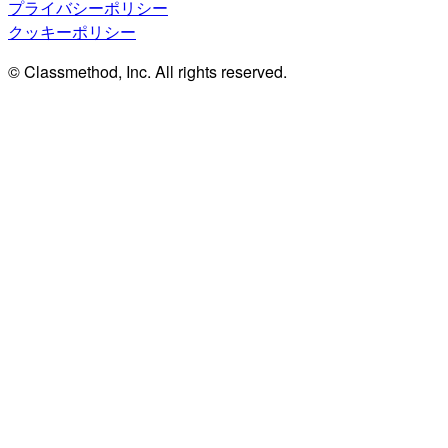
プライバシーポリシー
クッキーポリシー
© Classmethod, Inc. All rights reserved.