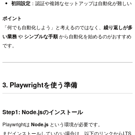
初回設定
：認証や複雑なセットアップは自動化が難しい
ポイント
「何でも自動化しよう」と考えるのではなく、
繰り返しが多
い業務
や
シンプルな手順
から自動化を始めるのがおすすめ
です。
3. Playwrightを使う準備
Step1: Node.jsのインストール
Playwrightは
Node.js
という環境が必要です。
まだインストールしていない場合は、以下のリンクからLTS