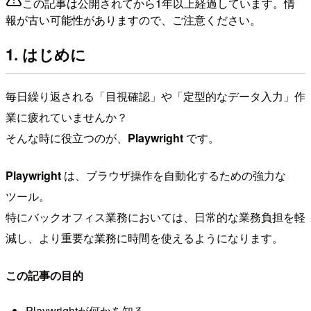
この記事は公開されてから1年以上経過しています。情
報が古い可能性がありますので、ご注意ください。
1. はじめに
毎日繰り返される「目視確認」や「定型的なデータ入力」作
業に疲れていませんか？
そんな時に役立つのが、
Playwright
です。
Playwright
は、ブラウザ操作を自動化するための強力な
ツール。
特にバックオフィス業務においては、日常的な業務負担を軽
減し、より重要な業務に時間を使えるようになります。
この記事の目的
Playwrightが何かを知る