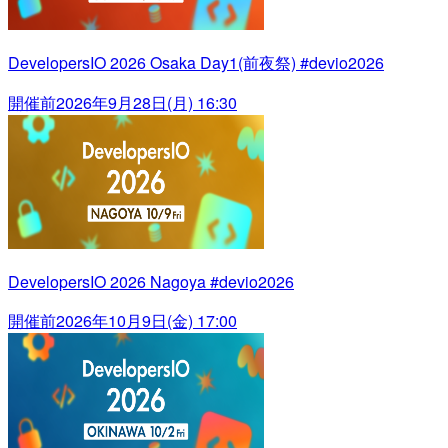
DevelopersIO 2026 Osaka Day1(前夜祭) #devio2026
開催前
2026年9月28日(月) 16:30
DevelopersIO 2026 Nagoya #devio2026
開催前
2026年10月9日(金) 17:00