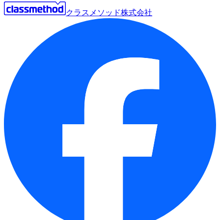
クラスメソッド株式会社