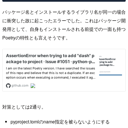
パッケージ名とインストールするライブラリ名が同一の場合
に衝突した故に起こったエラーでした。これはパッケージ開
発用として、自身もインストールされる前提での一面も持つ
Poetryの特性とも言えそうです。
対策としては2通り。
pyproject.tomlのname指定を被らないようにする