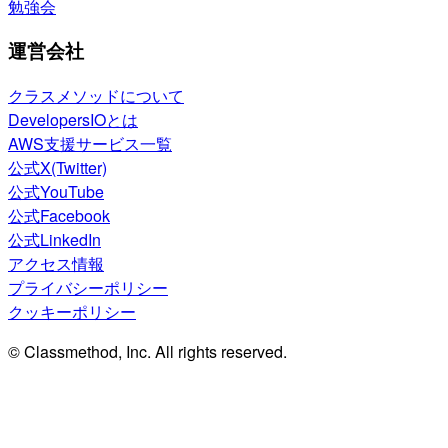
勉強会
運営会社
クラスメソッドについて
DevelopersIOとは
AWS支援サービス一覧
公式X(Twitter)
公式YouTube
公式Facebook
公式LinkedIn
アクセス情報
プライバシーポリシー
クッキーポリシー
© Classmethod, Inc. All rights reserved.