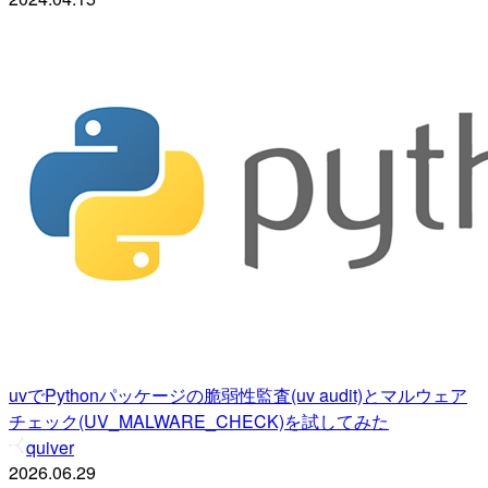
uvでPythonパッケージの脆弱性監査(uv audit)とマルウェア
チェック(UV_MALWARE_CHECK)を試してみた
quiver
2026.06.29