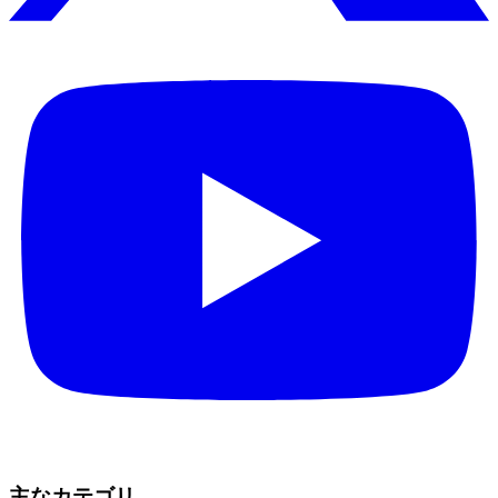
主なカテゴリ