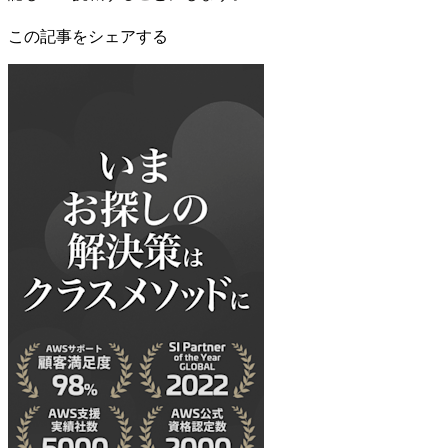
この記事をシェアする