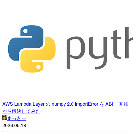
AWS Lambda Layer の numpy 2.0 ImportError を ABI 非互換
から解決してみた
まっきー
2026.05.18