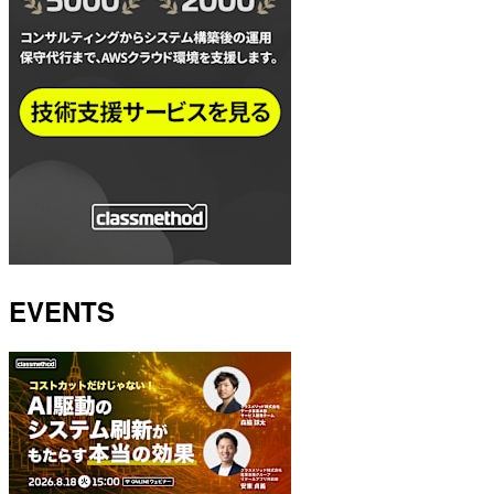
EVENTS