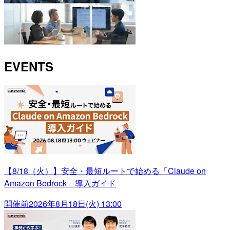
EVENTS
【8/18（火）】安全・最短ルートで始める「Claude on
Amazon Bedrock」導入ガイド
開催前
2026年8月18日(火) 13:00