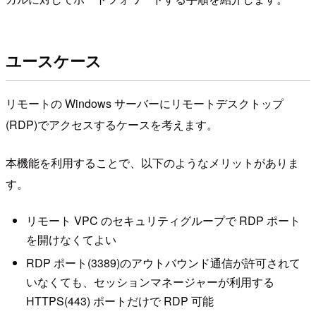
ユースケース
リモートの Windows サーバーにリモートデスクトップ
(RDP)でアクセスするケースを考えます。
本機能を利用することで、以下のようなメリットがありま
す。
リモート VPC のセキュリティグループで RDP ポート
を開けなくてよい
RDP ポート(3389)のアウトバウンド通信が許可されて
いなくても、セッションマネージャーが利用する
HTTPS(443) ポートだけで RDP 可能