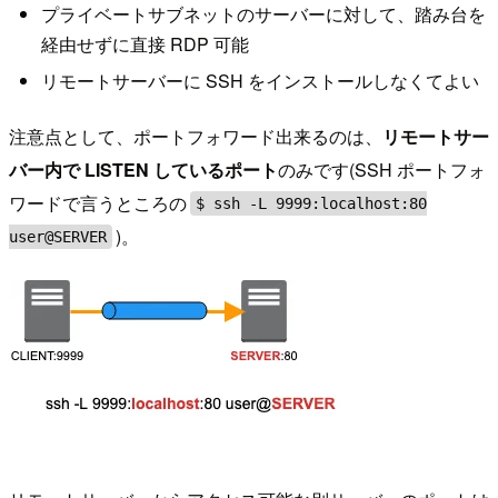
プライベートサブネットのサーバーに対して、踏み台を
経由せずに直接 RDP 可能
リモートサーバーに SSH をインストールしなくてよい
注意点として、ポートフォワード出来るのは、
リモートサー
バー内で LISTEN しているポート
のみです(SSH ポートフォ
ワードで言うところの
$ ssh -L 9999:localhost:80
)。
user@SERVER