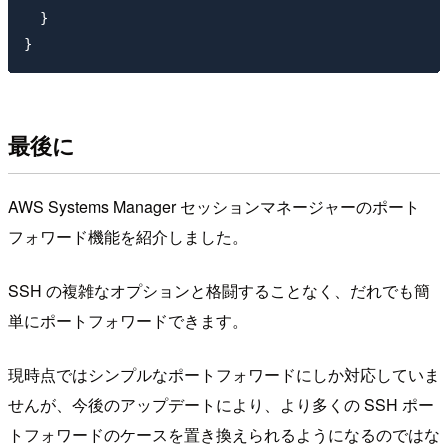
  }

最後に
AWS Systems Manager セッションマネージャーのポート
フォワード機能を紹介しました。
SSH の複雑なオプションと格闘することなく、だれでも簡
単にポートフォワードできます。
現時点ではシンプルなポートフォワードにしか対応していま
せんが、今後のアップデートにより、より多くの SSH ポー
トフォワードのケースを置き換えられるようになるのではな