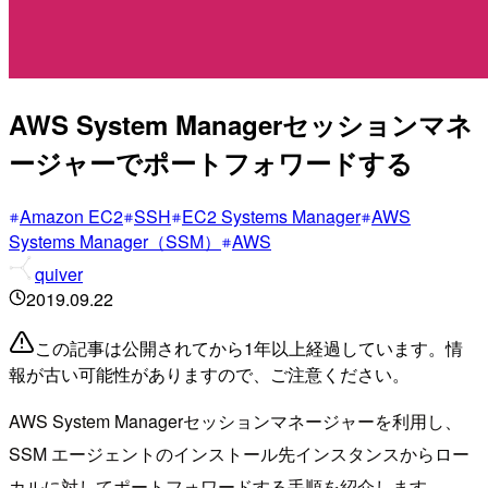
AWS System Managerセッションマネ
ージャーでポートフォワードする
Amazon EC2
SSH
EC2 Systems Manager
AWS
Systems Manager（SSM）
AWS
quiver
2019.09.22
この記事は公開されてから1年以上経過しています。情
報が古い可能性がありますので、ご注意ください。
AWS System Managerセッションマネージャーを利用し、
SSM エージェントのインストール先インスタンスからロー
カルに対してポートフォワードする手順を紹介します。