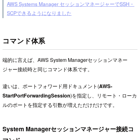
AWS Systems Manager セッションマネージャーでSSH・
SCPできるようになりました
コマンド体系
端的に言えば、AWS System Managerセッションマネー
ジャー接続時と同じコマンド体系です。
違いは、ポートフォワード用ドキュメント(
AWS-
StartPortForwardingSession
)を指定し、リモート・ローカ
ルのポートを指定する引数が増えただけだけです。
System Managerセッションマネージャー接続コ
マンド