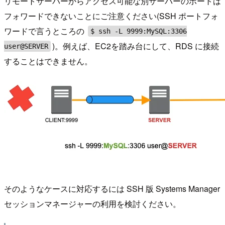
リモートサーバーからアクセス可能な別サーバーのポートは
フォワードできないことにご注意ください(SSH ポートフォ
ワードで言うところの
$ ssh -L 9999:MySQL:3306
)。例えば、EC2を踏み台にして、RDS に接続
user@SERVER
することはできません。
そのようなケースに対応するには SSH 版 Systems Manager
セッションマネージャーの利用を検討ください。