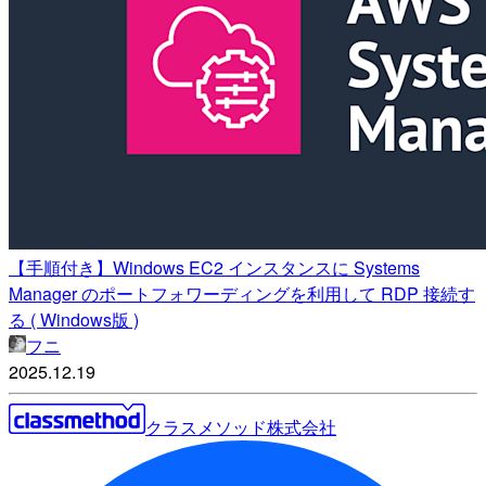
【手順付き】Windows EC2 インスタンスに Systems
Manager のポートフォワーディングを利用して RDP 接続す
る ( Windows版 )
フニ
2025.12.19
クラスメソッド株式会社