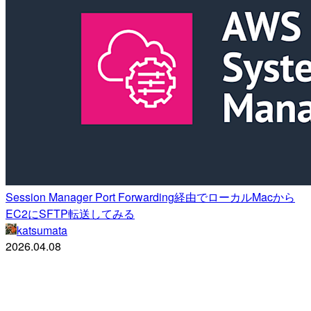
Session Manager Port Forwarding経由でローカルMacから
EC2にSFTP転送してみる
katsumata
2026.04.08