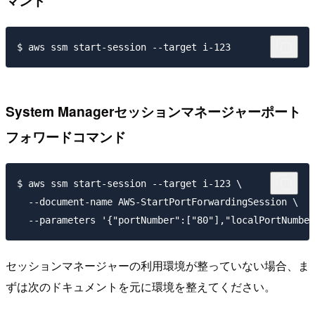
System Managerセッションマネージャーポート
フォワードコマンド
$ aws ssm start-session --target i-123 \

  --document-name AWS-StartPortForwardingSession \

セッションマネージャーの利用環境が整っていない場合、ま
ずは次のドキュメントを元に環境を整えてください。