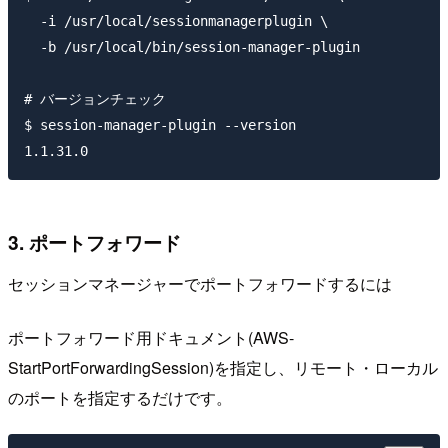
  -i /usr/local/sessionmanagerplugin \

  -b /usr/local/bin/session-manager-plugin

# バージョンチェック

$ session-manager-plugin --version

3. ポートフォワード
セッションマネージャーでポートフォワードするには
ポートフォワード用ドキュメント(AWS-
StartPortForwardingSession)を指定し、リモート・ローカル
のポートを指定するだけです。