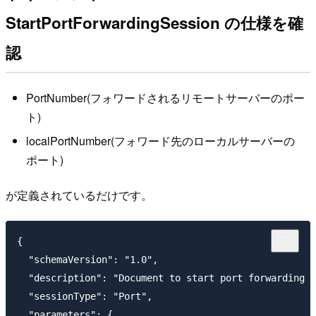
StartPortForwardingSession の仕様を確
認
PortNumber(フォワードされるリモートサーバーのポー
ト)
localPortNumber(フォワード先のローカルサーバーの
ポート)
が定義されているだけです。
{

  "schemaVersion": "1.0",

  "description": "Document to start port forwarding s
  "sessionType": "Port",

  "parameters": {
