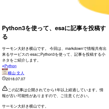
Python3を使って、esaに記事を投稿す
る
サーモン大好き横山です。 今回は、markdownで情報共有出
来るサービスの esaにPython3を使って、記事を投稿する小
ネタをご紹介します。
Python
横山 文人
2018.07.07
この記事は公開されてから1年以上経過しています。情
報が古い可能性がありますので、ご注意ください。
サーモン大好き横山です。