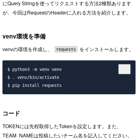
にQuery Stringを使ってリクエストする方法2種類あります
が、今回はRequestのHeaderに入れる方法を紹介します。
venv環境を準備
venvの環境を作成し、
をインストールします。
requests
$ python3 -m venv venv

$ . venv/bin/activate

コード
TOKENには先程取得したTokenを設定します。また、
TEAM_NAMEは投稿したいチーム名を記入してください。