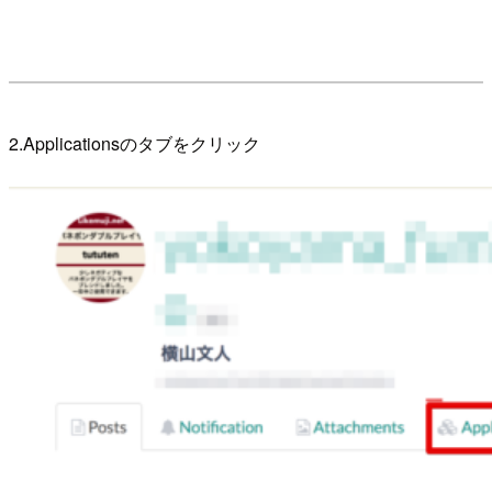
2.Applicationsのタブをクリック