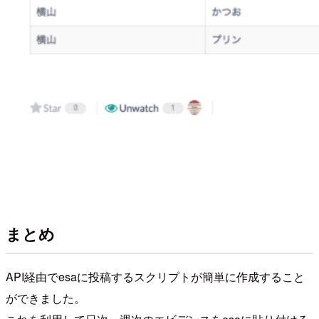
まとめ
API経由でesaに投稿するスクリプトが簡単に作成すること
ができました。