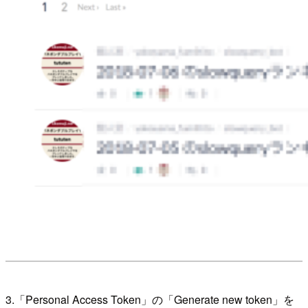
3.「Personal Access Token」の「Generate new token」を