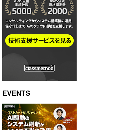
EVENTS