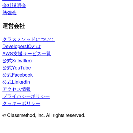
会社説明会
勉強会
運営会社
クラスメソッドについて
DevelopersIOとは
AWS支援サービス一覧
公式X(Twitter)
公式YouTube
公式Facebook
公式LinkedIn
アクセス情報
プライバシーポリシー
クッキーポリシー
© Classmethod, Inc. All rights reserved.