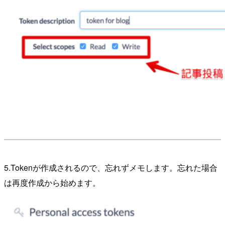
5.Tokenが作成されるので、忘れずメモします。忘れた場合
は再度作成から始めます。