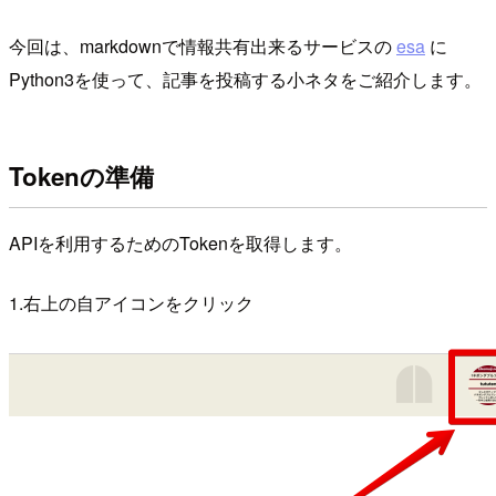
今回は、markdownで情報共有出来るサービスの
esa
に
Python3を使って、記事を投稿する小ネタをご紹介します。
Tokenの準備
APIを利用するためのTokenを取得します。
1.右上の自アイコンをクリック