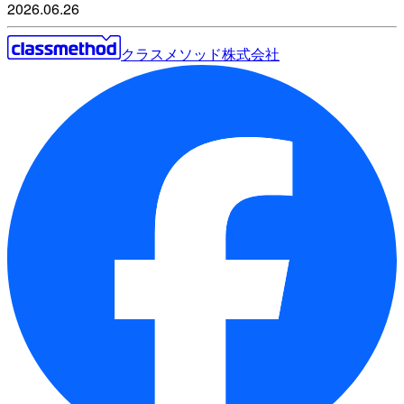
2026.06.26
クラスメソッド株式会社