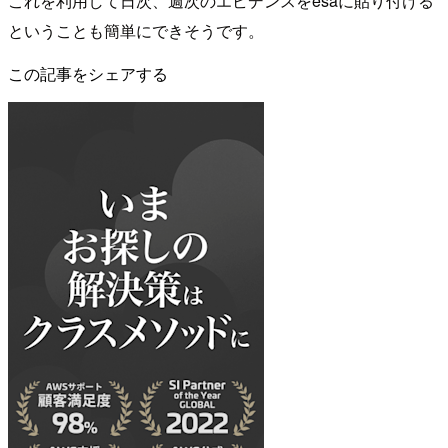
これを利用して日次、週次のエビデンスをesaに貼り付ける
ということも簡単にできそうです。
この記事をシェアする