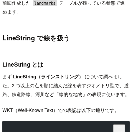
前回作成した
テーブルが残っている状態で進
landmarks
めます。
LineString で線を扱う
LineString とは
まず
LineString（ラインストリング）
について調べまし
た。2 つ以上の点を順に結んだ線を表すジオメトリ型で、道
路、鉄道路線、河川など「線的な地物」の表現に使います。
WKT（Well-Known Text）での表記は以下の通りです。