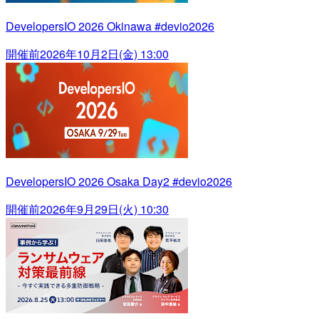
DevelopersIO 2026 Okinawa #devio2026
開催前
2026年10月2日(金) 13:00
DevelopersIO 2026 Osaka Day2 #devio2026
開催前
2026年9月29日(火) 10:30