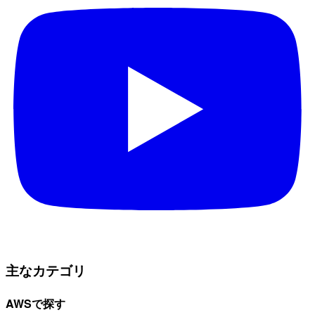
主なカテゴリ
AWSで探す