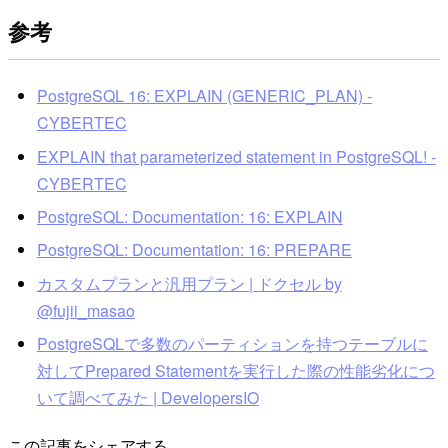
参考
PostgreSQL 16: EXPLAIN (GENERIC_PLAN) -
CYBERTEC
EXPLAIN that parameterized statement in PostgreSQL! -
CYBERTEC
PostgreSQL: Documentation: 16: EXPLAIN
PostgreSQL: Documentation: 16: PREPARE
カスタムプランと汎用プラン | ドクセル by
@fujii_masao
PostgreSQLで多数のパーティションを持つテーブルに
対してPrepared Statementを実行した際の性能劣化につ
いて調べてみた | DevelopersIO
この記事をシェアする