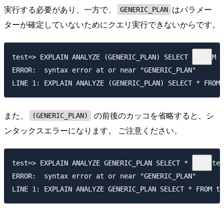
実行する必要があり、一方で、
はパラメー
GENERIC_PLAN
ターが確定していないためにクエリ実行できないからです。
test=> EXPLAIN ANALYZE (GENERIC_PLAN) SELECT * FROM t
ERROR:  syntax error at or near "GENERIC_PLAN"

また、
の前後のカッコを省略すると、シ
(GENERIC_PLAN)
ンタックスエラーになります。 ご注意ください。
test=> EXPLAIN ANALYZE GENERIC_PLAN SELECT * FROM tes
ERROR:  syntax error at or near "GENERIC_PLAN"
