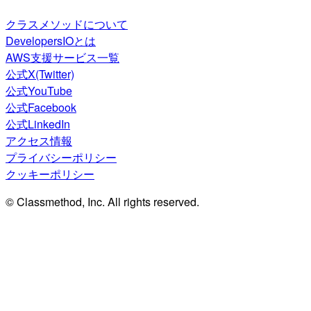
クラスメソッドについて
DevelopersIOとは
AWS支援サービス一覧
公式X(Twitter)
公式YouTube
公式Facebook
公式LinkedIn
アクセス情報
プライバシーポリシー
クッキーポリシー
© Classmethod, Inc. All rights reserved.