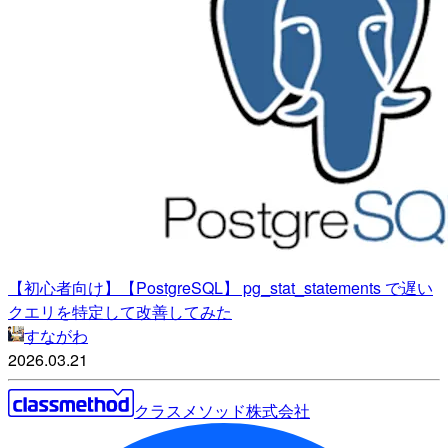
【初心者向け】【PostgreSQL】 pg_stat_statements で遅い
クエリを特定して改善してみた
すながわ
2026.03.21
クラスメソッド株式会社