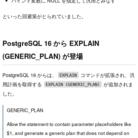
バインド変数に NULL を指定して汎用とみなす
といった回避策がとられていました。
PostgreSQL 16 から EXPLAIN
(GENERIC_PLAN) が登場
PostgreSQL 16 からは、
コマンドが拡張され、汎
EXPLAIN
用計画を取得する
が追加されま
EXPLAIN (GENERIC_PLAN)
した。
GENERIC_PLAN
Allow the statement to contain parameter placeholders like
$1, and generate a generic plan that does not depend on