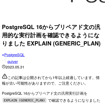
PostgreSQL 16からプリペアド文の汎
用的な実行計画を確認できるようにな
りました EXPLAIN (GENERIC_PLAN)
PostgreSQL
quiver
2023.05.31
この記事は公開されてから1年以上経過しています。情
報が古い可能性がありますので、ご注意ください。
PostgreSQL 16からプリペアド文の汎用実行計画を
で確認できるようになりました
EXPLAIN (GENERIC_PLAN)