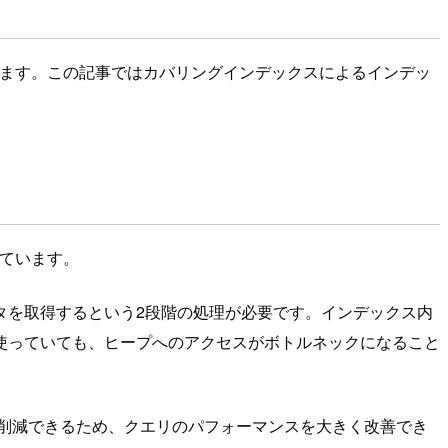
できます。この記事ではカバリングインデックスによるインデッ
れています。
タを取得するという2段階の処理が必要です。インデックス内
使っていても、ヒープへのアクセスがボトルネックになること
に削減できるため、クエリのパフォーマンスを大きく改善でき