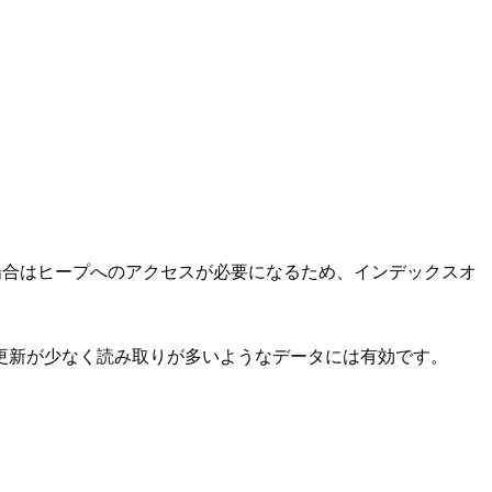
場合はヒープへのアクセスが必要になるため、インデックスオ
更新が少なく読み取りが多いようなデータには有効です。