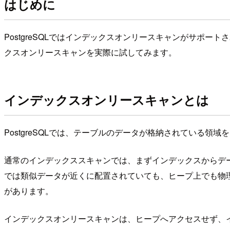
はじめに
PostgreSQLではインデックスオンリースキャンがサポ
クスオンリースキャンを実際に試してみます。
インデックスオンリースキャンとは
PostgreSQLでは、テーブルのデータが格納されている
通常のインデックススキャンでは、まずインデックスからデ
では類似データが近くに配置されていても、ヒープ上でも物
があります。
インデックスオンリースキャンは、ヒープへアクセスせず、イ