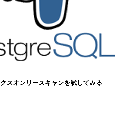
インデックスオンリースキャンを試してみる