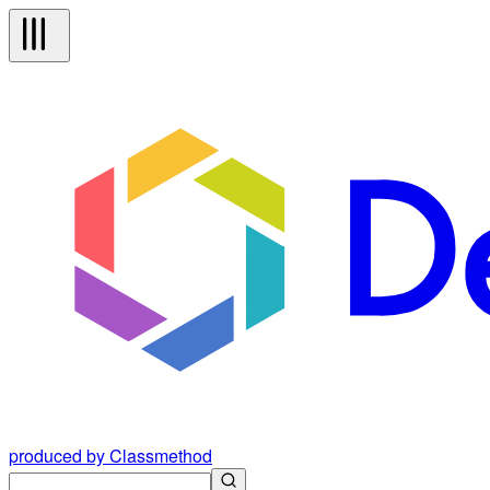
produced by Classmethod