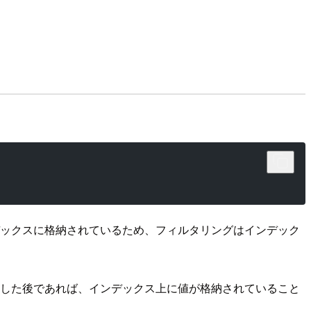
デックスに格納されているため、フィルタリングはインデック
得した後であれば、インデックス上に値が格納されていること