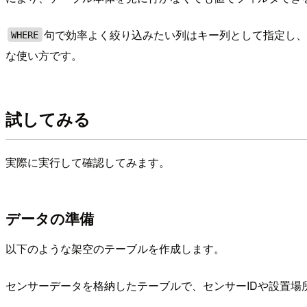
句で効率よく絞り込みたい列はキー列として指定し
WHERE
な使い方です。
試してみる
実際に実行して確認してみます。
データの準備
以下のような架空のテーブルを作成します。
センサーデータを格納したテーブルで、センサーIDや設置場