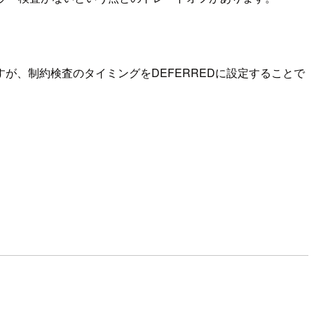
、制約検査のタイミングをDEFERREDに設定することで