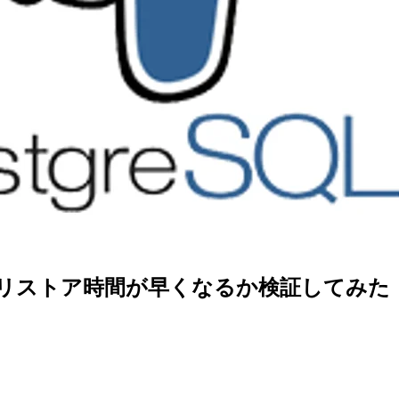
るとリストア時間が早くなるか検証してみた