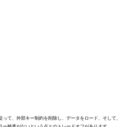
従って、外部キー制約を削除し、データをロード、そして、
ラー検査がないという点とのトレードオフがあります。