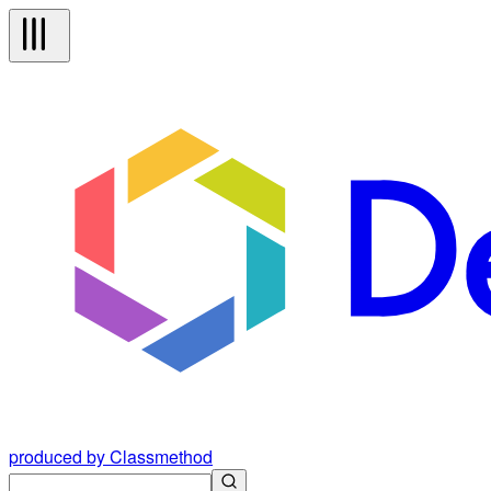
produced by Classmethod