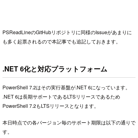
PSReadLineのGitHubリポジトリに同様のIssueがあまりに
も多く起票されるので本記事でも追記しておきます。
.NET 6化と対応プラットフォーム
PowerShell 7.2はその実行基盤が.NET 6になっています。
.NET 6は長期サポートであるLTSリリースであるため
PowerShell 7.2もLTSリリースとなります。
本日時点での各バージョン毎のサポート期限は以下の通りで
す。