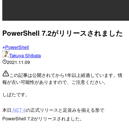
PowerShell 7.2がリリースされました
PowerShell
Takuya Shibata
2021.11.09
この記事は公開されてから1年以上経過しています。情
報が古い可能性がありますので、ご注意ください。
しばたです。
本日
.NET 6
の正式リリースと足並みを揃える形で
PowerShell 7.2がリリースされました。