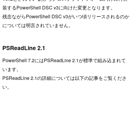
装するPowerShell DSC v3に向けた変更となります。
残念ながらPowerShell DSC v3がいつ頃リリースされるのか
については明言されていません。
PSReadLine 2.1
PowerShell 7.2にはPSReadLine 2.1が標準で組み込まれて
います。
PSReadLine 2.1の詳細については以下の記事をご覧くださ
い。