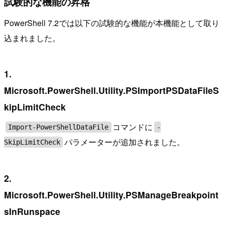
試験的な機能の昇格
PowerShell 7.2では以下の試験的な機能が本機能として取り
込まれました。
1.
Microsoft.PowerShell.Utility.PSImportPSDataFileS
kipLimitCheck
コマンドに
Import-PowerShellDataFile
-
パラメーターが追加されました。
SkipLimitCheck
2.
Microsoft.PowerShell.Utility.PSManageBreakpoint
sInRunspace