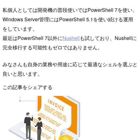
私個人としては開発機の普段使いではPowerShell 7を使い、
Windows Server管理にはPowerShell 5.1を使い続ける運用
をしています。
最近はPowerShell 7以外に
Nushell
も試しており、Nushellに
完全移行する可能性もゼロではありません。
みなさんも自身の業務や用途に応じて最適なシェルを選ぶと
良いと思います。
この記事をシェアする