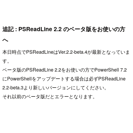
追記 : PSReadLine 2.2 のベータ版をお使いの方
へ
本日時点でPSReadLineはVer.2.2-beta.4が最新となっていま
す。
ベータ版のPSReadLine 2.2をお使いの方でPowerShell 7.2
にPowerShellをアップデートする場合は必ずPSReadLine
2.2-beta.3より新しいバージョンにしてください。
それ以前のベータ版だとエラーとなります。