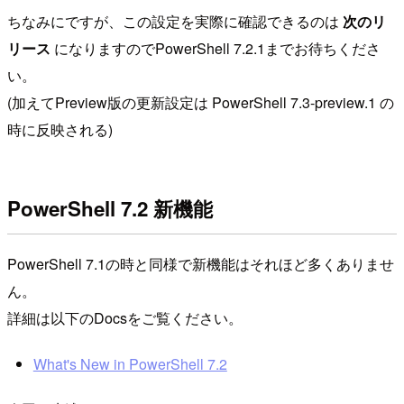
ちなみにですが、この設定を実際に確認できるのは
次のリ
リース
になりますのでPowerShell 7.2.1までお待ちくださ
い。
(加えてPreview版の更新設定は PowerShell 7.3-preview.1 の
時に反映される)
PowerShell 7.2 新機能
PowerShell 7.1の時と同様で新機能はそれほど多くありませ
ん。
詳細は以下のDocsをご覧ください。
What's New in PowerShell 7.2