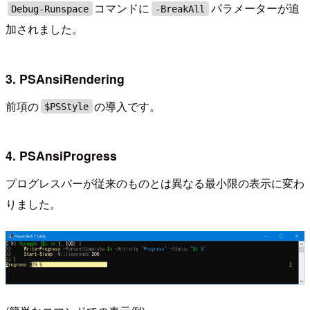
コマンドに
パラメーターが追
Debug-Runspace
-BreakAll
加されました。
3. PSAnsiRendering
前項の
の導入です。
$PSStyle
4. PSAnsiProgress
プログレスバーが従来のものとは異なる最小限の表示に変わ
りました。