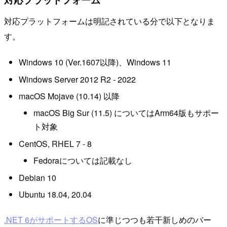
対応プラットフォームは明記されている分で以下となりま
す。
Windows 10 (Ver.1607以降)、Windows 11
Windows Server 2012 R2 - 2022
macOS Mojave (10.14) 以降
macOS Big Sur (11.5) についてはArm64版もサポー
ト対象
CentOS, RHEL 7 - 8
Fedoraについては記載なし
Debian 10
Ubuntu 18.04, 20.04
.NET 6がサポートするOS
に準じつつも若干新しめのバー