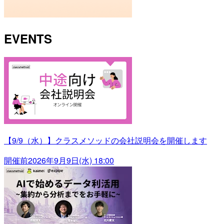
EVENTS
【9/9（水）】クラスメソッドの会社説明会を開催します
開催前
2026年9月9日(水) 18:00