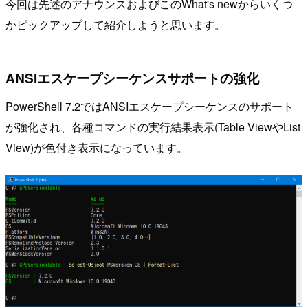
今回は先述のアナウンスおよびこのWhat's newからいくつ
かピックアップして紹介しようと思います。
ANSIエスケープシーケンスサポートの強化
PowerShell 7.2ではANSIエスケープシーケンスのサポート
が強化され、各種コマンドの実行結果表示(Table ViewやList
View)が色付き表示になっています。