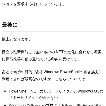
ジョンを要求する様になっています。
最後に
以上となります。
目立った新機能こそ無いものの.NETの進化に合わせて着実
に機能改善を積み重ねている印象を受けます。
あとは当初の目的であるWindows PowerShellの置き換えに
到達できれば最高なのですが、こちらについては
PowerShell(.NET)のサポートサイクルとWindows OSの
サポートサイクルが合わない
Windows OSチームやプロダクトチーム側がPowerShell