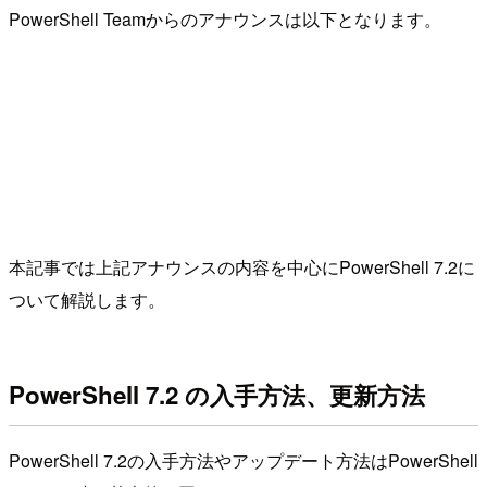
PowerShell Teamからのアナウンスは以下となります。
本記事では上記アナウンスの内容を中心にPowerShell 7.2に
ついて解説します。
PowerShell 7.2 の入手方法、更新方法
PowerShell 7.2の入手方法やアップデート方法はPowerShell