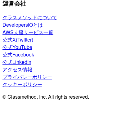
運営会社
クラスメソッドについて
DevelopersIOとは
AWS支援サービス一覧
公式X(Twitter)
公式YouTube
公式Facebook
公式LinkedIn
アクセス情報
プライバシーポリシー
クッキーポリシー
© Classmethod, Inc. All rights reserved.