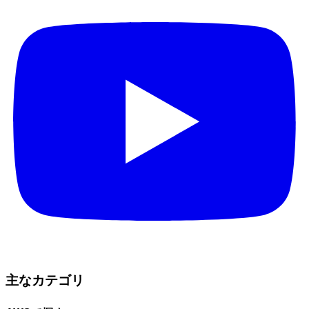
主なカテゴリ