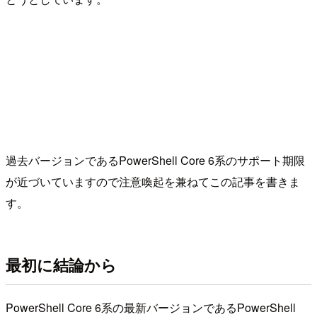
過去バージョンであるPowerShell Core 6系のサポート期限
が近づいていますので注意喚起を兼ねてこの記事を書きま
す。
最初に結論から
PowerShell Core 6系の最新バージョンであるPowerShell