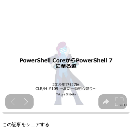
この記事をシェアする