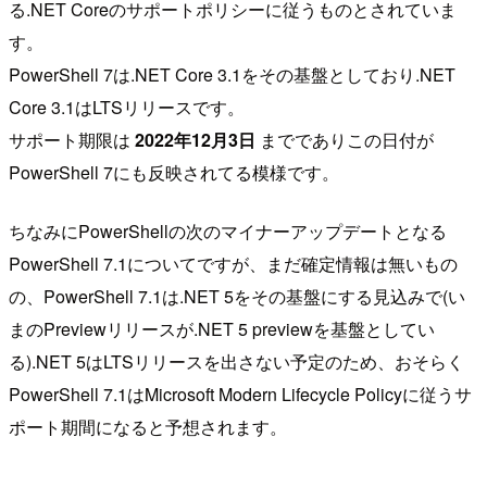
る.NET Coreのサポートポリシーに従うものとされていま
す。
PowerShell 7は.NET Core 3.1をその基盤としており.NET
Core 3.1はLTSリリースです。
サポート期限は
2022年12月3日
まででありこの日付が
PowerShell 7にも反映されてる模様です。
ちなみにPowerShellの次のマイナーアップデートとなる
PowerShell 7.1についてですが、まだ確定情報は無いもの
の、PowerShell 7.1は.NET 5をその基盤にする見込みで(い
まのPreviewリリースが.NET 5 previewを基盤としてい
る).NET 5はLTSリリースを出さない予定のため、おそらく
PowerShell 7.1はMicrosoft Modern Lifecycle Policyに従うサ
ポート期間になると予想されます。