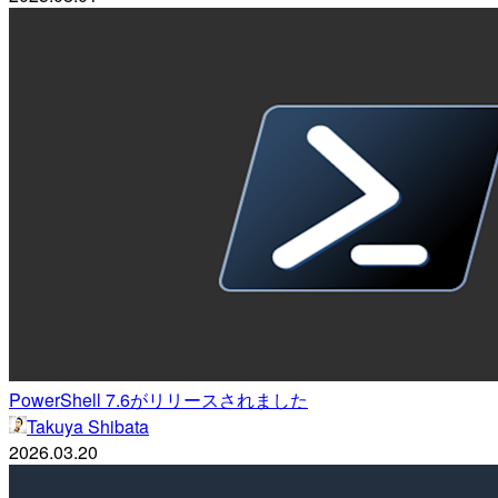
PowerShell 7.6がリリースされました
Takuya Shibata
2026.03.20