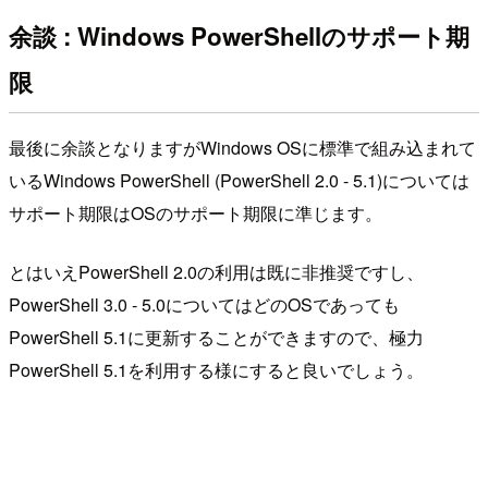
余談 : Windows PowerShellのサポート期
限
最後に余談となりますがWindows OSに標準で組み込まれて
いるWindows PowerShell (PowerShell 2.0 - 5.1)については
サポート期限はOSのサポート期限に準じます。
とはいえPowerShell 2.0の利用は既に非推奨ですし、
PowerShell 3.0 - 5.0についてはどのOSであっても
PowerShell 5.1に更新することができますので、極力
PowerShell 5.1を利用する様にすると良いでしょう。