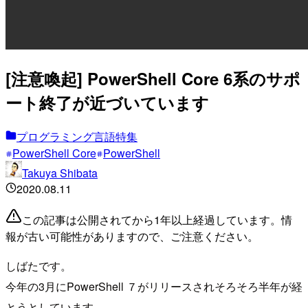
[注意喚起] PowerShell Core 6系のサポ
ート終了が近づいています
プログラミング言語特集
PowerShell Core
PowerShell
Takuya Shibata
2020.08.11
この記事は公開されてから1年以上経過しています。情
報が古い可能性がありますので、ご注意ください。
しばたです。
今年の3月にPowerShell ７がリリースされそろそろ半年が経
とうとしています。