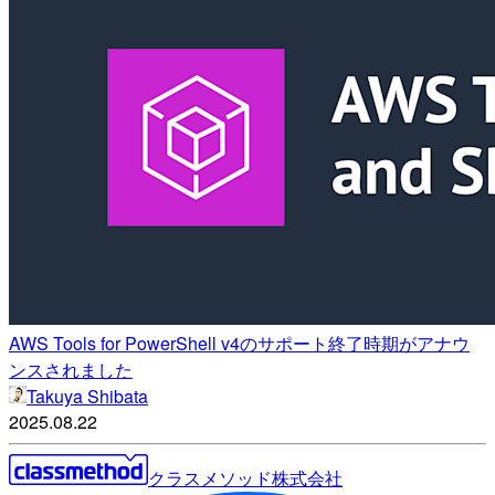
AWS Tools for PowerShell v4のサポート終了時期がアナウ
ンスされました
Takuya Shibata
2025.08.22
クラスメソッド株式会社