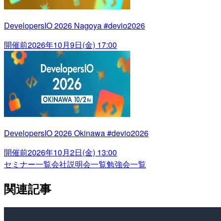
DevelopersIO 2026 Nagoya #devio2026
開催前
2026年10月9日(金) 17:00
DevelopersIO 2026 Okinawa #devio2026
開催前
2026年10月2日(金) 13:00
セミナー一覧
会社説明会一覧
勉強会一覧
関連記事