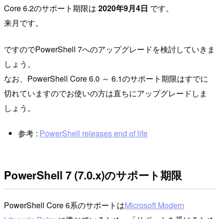
Core 6.2のサポート期限は
2020年9月4日
です。
来月です。
ですのでPowerShell 7へのアップグレードを検討していきま
しょう。
なお、PowerShell Core 6.0 ～ 6.1のサポート期限はすでに
切れていますのでお使いの方は直ちにアップグレードしま
しょう。
参考 :
PowerShell releases end of life
PowerShell 7 (7.0.x)のサポート期限
PowerShell Core 6系のサポートは
Microsoft Modern