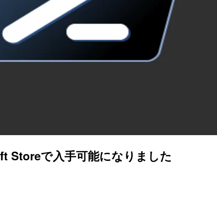
soft Storeで入手可能になりました