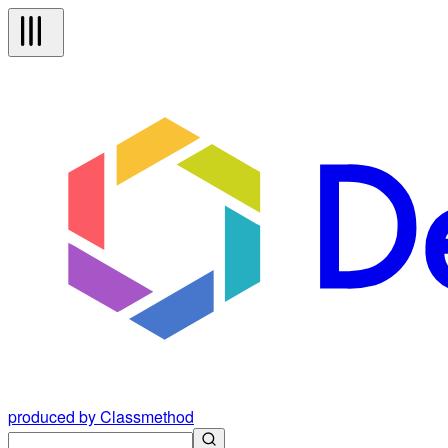
produced by Classmethod