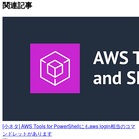
関連記事
[小ネタ] AWS Tools for PowerShellにもaws login相当のコマ
ンドレットがあります