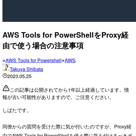
AWS Tools for PowerShellをProxy経
由で使う場合の注意事項
AWS Tools for Powershell
AWS
Takuya Shibata
2023.05.25
この記事は公開されてから1年以上経過しています。情
報が古い可能性がありますので、ご注意ください。
しばたです。
同僚からの質問を受けた際に気が付いたのですが、Proxy経
由でAWS Tools for PowerShellを使う際に気を付けるべきポ