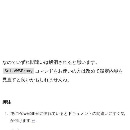
なのでいずれ間違いは解消されると思います。
コマンドをお使いの方は改めて設定内容を
Set-AWSProxy
見直すと良いかもしれませんね。
脚注
逆にPowerShellに慣れているとドキュメントの間違いにすぐ気
が付けます
↩︎