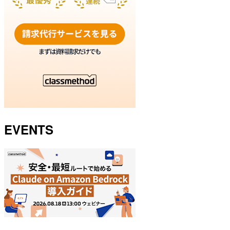
EVENTS