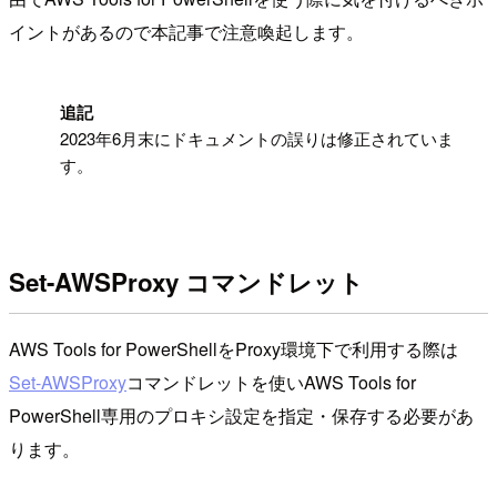
イントがあるので本記事で注意喚起します。
!
追記
2023年6月末にドキュメントの誤りは修正されていま
す。
Set-AWSProxy コマンドレット
AWS Tools for PowerShellをProxy環境下で利用する際は
Set-AWSProxy
コマンドレットを使いAWS Tools for
PowerShell専用のプロキシ設定を指定・保存する必要があ
ります。