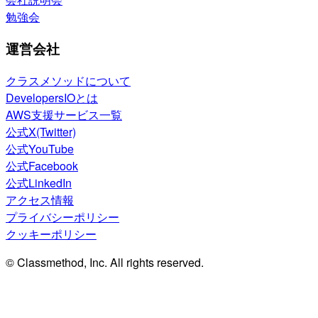
勉強会
運営会社
クラスメソッドについて
DevelopersIOとは
AWS支援サービス一覧
公式X(Twitter)
公式YouTube
公式Facebook
公式LinkedIn
アクセス情報
プライバシーポリシー
クッキーポリシー
© Classmethod, Inc. All rights reserved.