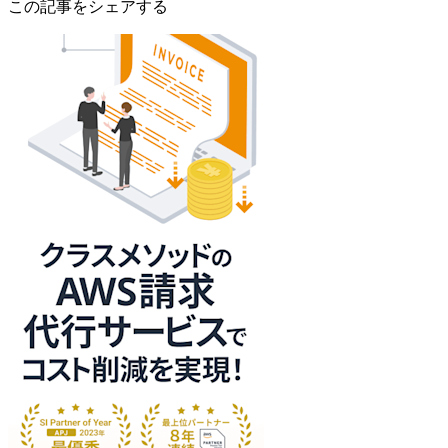
この記事をシェアする