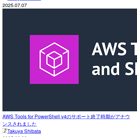
2025.07.07
AWS Tools for PowerShell v4のサポート終了時期がアナウ
ンスされました
Takuya Shibata