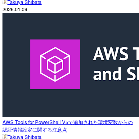
Takuya Shibata
2026.01.09
AWS Tools for PowerShell V5で追加された環境変数からの
認証情報設定に関する注意点
Takuya Shibata