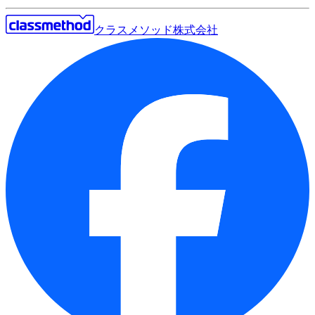
クラスメソッド株式会社