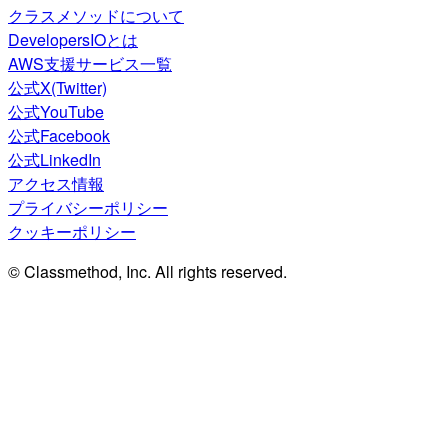
クラスメソッドについて
DevelopersIOとは
AWS支援サービス一覧
公式X(Twitter)
公式YouTube
公式Facebook
公式LinkedIn
アクセス情報
プライバシーポリシー
クッキーポリシー
© Classmethod, Inc. All rights reserved.