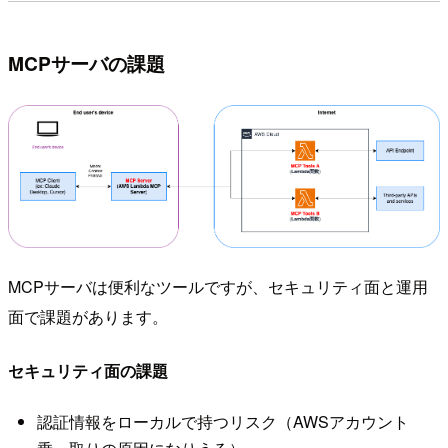
MCPサーバの課題
MCPサーバは便利なツールですが、セキュリティ面と運用
面で課題があります。
セキュリティ面の課題
認証情報をローカルで持つリスク（AWSアカウント