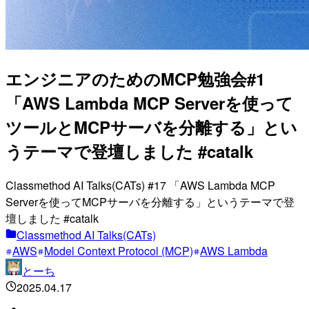
エンジニアのためのMCP勉強会#1
「AWS Lambda MCP Serverを使って
ツールとMCPサーバを分離する」とい
うテーマで登壇しました #catalk
Classmethod AI Talks(CATs) #17 「AWS Lambda MCP
Serverを使ってMCPサーバを分離する」というテーマで登
壇しました #catalk
Classmethod AI Talks(CATs)
AWS
Model Context Protocol (MCP)
AWS Lambda
とーち
2025.04.17