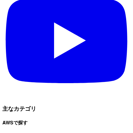
主なカテゴリ
AWSで探す