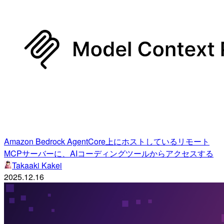
Amazon Bedrock AgentCore上にホストしているリモート
MCPサーバーに、AIコーディングツールからアクセスする
Takaaki Kakei
2025.12.16