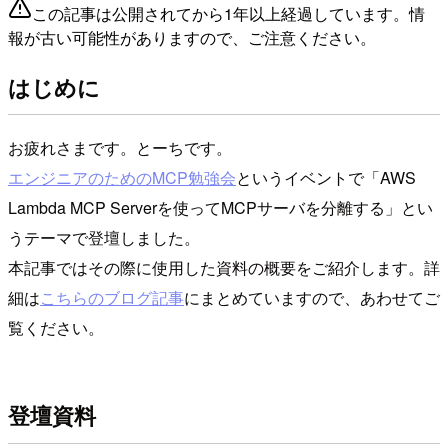
この記事は公開されてから1年以上経過しています。情
報が古い可能性がありますので、ご注意ください。
はじめに
お疲れさまです。とーちです。
エンジニアのためのMCP勉強会
というイベントで「AWS
Lambda MCP Serverを使ってMCPサーバを分離する」とい
うテーマで登壇しました。
本記事ではその際に使用した資料の概要をご紹介します。詳
細は
こちらのブログ記事
にまとめていますので、あわせてご
覧ください。
登壇資料