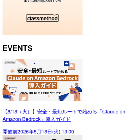
EVENTS
【8/18（火）】安全・最短ルートで始める「Claude on
Amazon Bedrock」導入ガイド
開催前
2026年8月18日(火) 13:00