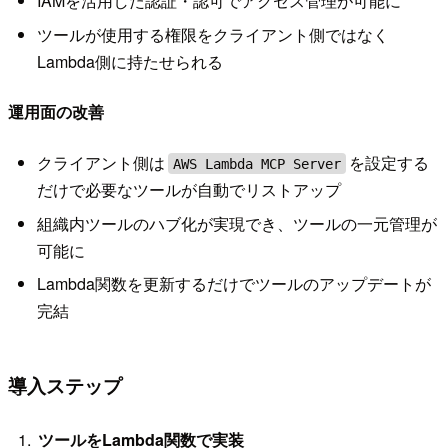
IAMを活用した認証・認可でアクセス管理が可能に
ツールが使用する権限をクライアント側ではなく
Lambda側に持たせられる
運用面の改善
クライアント側は
を設定する
AWS Lambda MCP Server
だけで必要なツールが自動でリストアップ
組織内ツールのハブ化が実現でき、ツールの一元管理が
可能に
Lambda関数を更新するだけでツールのアップデートが
完結
導入ステップ
ツールをLambda関数で実装