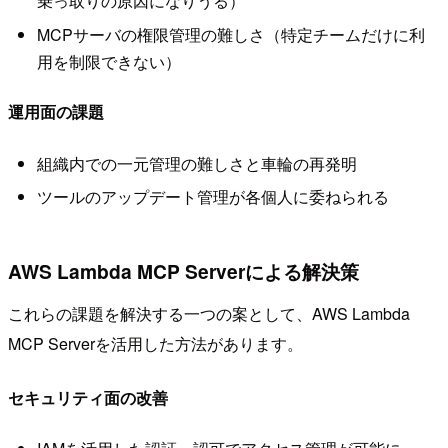
乗っ取りの原因になりうる）
MCPサーバの権限管理の難しさ（特定チームだけに利
用を制限できない）
運用面の課題
組織内での一元管理の難しさと車輪の再発明
ツールのアップデート管理が各個人に委ねられる
AWS Lambda MCP Serverによる解決策
これらの課題を解決する一つの案として、AWS Lambda
MCP Serverを活用した方法があります。
セキュリティ面の改善