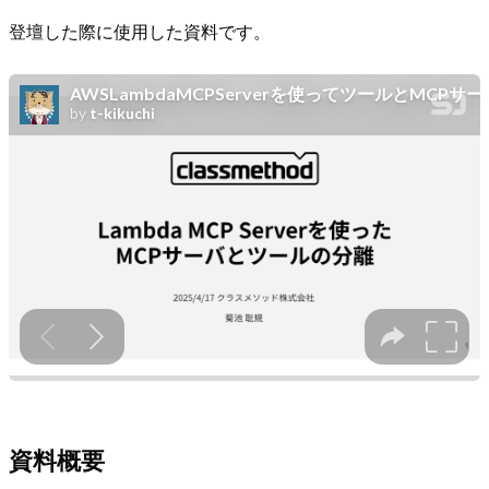
登壇した際に使用した資料です。
資料概要