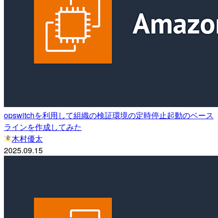
opswitchを利用して組織の検証環境の定時停止起動のベース
ラインを作成してみた
木村優太
2025.09.15