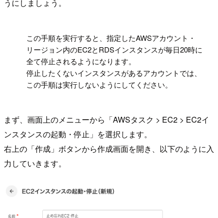
うにしましょう。
!
この手順を実行すると、指定したAWSアカウント・
リージョン内のEC2とRDSインスタンスが毎日20時に
全て停止されるようになります。
停止したくないインスタンスがあるアカウントでは、
この手順は実行しないようにしてください。
まず、画面上のメニューから「AWSタスク > EC2 > EC2イ
ンスタンスの起動・停止」を選択します。
右上の「作成」ボタンから作成画面を開き、以下のように入
力していきます。