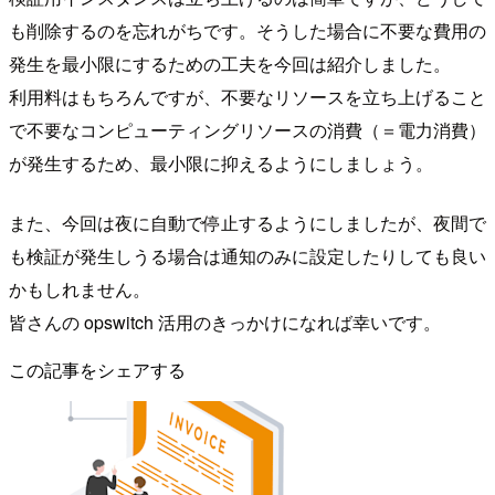
も削除するのを忘れがちです。そうした場合に不要な費用の
発生を最小限にするための工夫を今回は紹介しました。
利用料はもちろんですが、不要なリソースを立ち上げること
で不要なコンピューティングリソースの消費（＝電力消費）
が発生するため、最小限に抑えるようにしましょう。
また、今回は夜に自動で停止するようにしましたが、夜間で
も検証が発生しうる場合は通知のみに設定したりしても良い
かもしれません。
皆さんの opswitch 活用のきっかけになれば幸いです。
この記事をシェアする