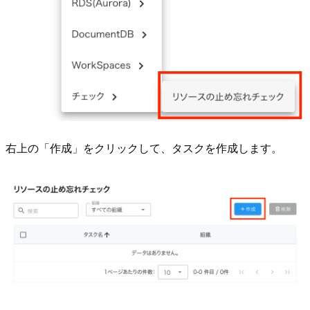
右上の「作成」をクリックして、タスクを作成します。