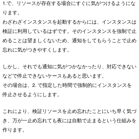
1.で、リソースが存在する場合にすぐに気がつけるようにな
ります。
わざわざインスタンスを起動するからには、インスタンスは
検証に利用しているはずです。そのインスタンスを強制で止
めることは望ましくないため、通知をしてもらうことで止め
忘れに気がつきやすくします。
しかし、それでも通知に気がつかなかったり、対応できない
などで停止できないケースもあると思います。
その場合は、2. で指定した時間で強制的にインスタンスを
停止させるようにします。
これにより、検証リソースを止め忘れたことにいち早く気づ
き、万が一止め忘れても夜には自動で止まるという仕組みを
作ります。