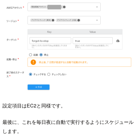
設定項目はEC2と同様です。
最後に、これを毎日夜に自動で実行するようにスケジュール
します。