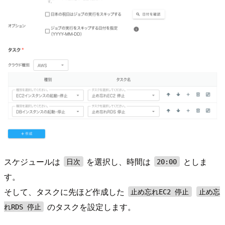
スケジュールは
を選択し、時間は
としま
日次
20:00
す。
そして、タスクに先ほど作成した
止め忘れEC2 停止
止め忘
のタスクを設定します。
れRDS 停止