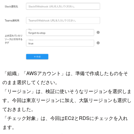
「組織」「AWSアカウント」は、準備で作成したものをそ
のまま選択してください。
「リージョン」は、検証に使いそうなリージョンを選択しま
す。今回は東京リージョンに加え、大阪リージョンも選択し
ておきました。
「チェック対象」は、今回はEC2とRDSにチェックを入れ
ます。