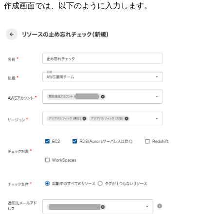
作成画面では、以下のように入力します。