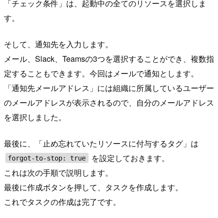
「チェック条件」は、起動中の全てのリソースを選択しま
す。
そして、通知先を入力します。
メール、Slack、Teamsの3つを選択することができ、複数指
定することもできます。今回はメールで通知とします。
「通知先メールアドレス」には組織に所属しているユーザー
のメールアドレスが表示されるので、自分のメールアドレス
を選択しました。
最後に、「止め忘れていたリソースに付与するタグ」は
を設定しておきます。
forgot-to-stop: true
これは次の手順で説明します。
最後に作成ボタンを押して、タスクを作成します。
これでタスクの作成は完了です。