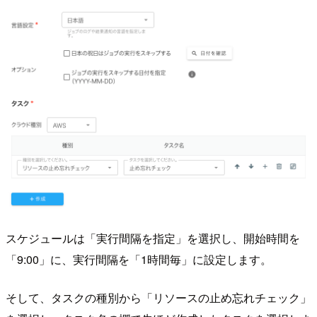
スケジュールは「実行間隔を指定」を選択し、開始時間を
「9:00」に、実行間隔を「1時間毎」に設定します。
そして、タスクの種別から「リソースの止め忘れチェック」