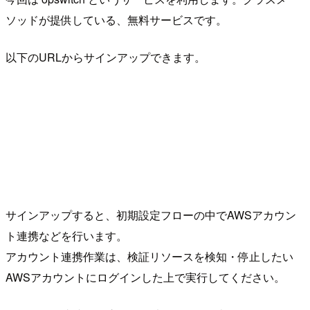
ソッドが提供している、無料サービスです。
以下のURLからサインアップできます。
サインアップすると、初期設定フローの中でAWSアカウン
ト連携などを行います。
アカウント連携作業は、検証リソースを検知・停止したい
AWSアカウントにログインした上で実行してください。