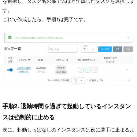
を選択し、タスク名の欄で先ほど作成したタスクを選択しま
す。
これで作成したら、手順1は完了です。
手順2. 退勤時間を過ぎて起動しているインスタン
スは強制的に止める
次に、起動しっぱなしのインスタンスは夜に勝手に止まるよ