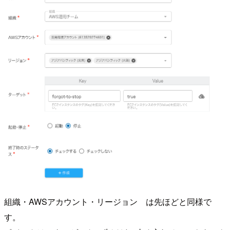
組織・AWSアカウント・リージョン は先ほどと同様で
す。