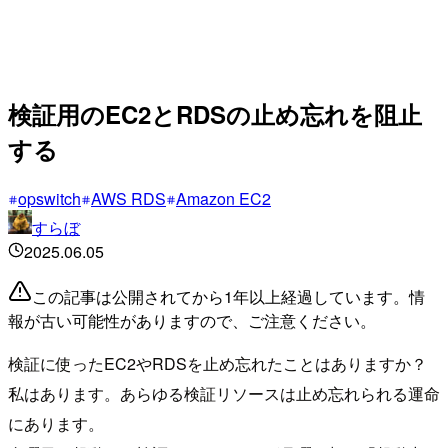
検証用のEC2とRDSの止め忘れを阻止
する
opswitch
AWS RDS
Amazon EC2
すらぼ
2025.06.05
この記事は公開されてから1年以上経過しています。情
報が古い可能性がありますので、ご注意ください。
検証に使ったEC2やRDSを止め忘れたことはありますか？
私はあります。あらゆる検証リソースは止め忘れられる運命
にあります。