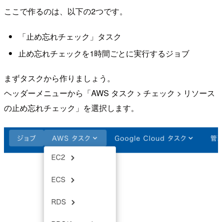
ここで作るのは、以下の2つです。
「止め忘れチェック」タスク
止め忘れチェックを1時間ごとに実行するジョブ
まずタスクから作りましょう。
ヘッダーメニューから「AWS タスク > チェック > リソース
の止め忘れチェック」を選択します。