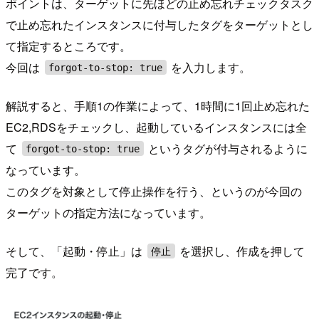
ポイントは、ターゲットに先ほどの止め忘れチェックタスク
で止め忘れたインスタンスに付与したタグをターゲットとし
て指定するところです。
今回は
を入力します。
forgot-to-stop: true
解説すると、手順1の作業によって、1時間に1回止め忘れた
EC2,RDSをチェックし、起動しているインスタンスには全
て
というタグが付与されるように
forgot-to-stop: true
なっています。
このタグを対象として停止操作を行う、というのが今回の
ターゲットの指定方法になっています。
そして、「起動・停止」は
を選択し、作成を押して
停止
完了です。