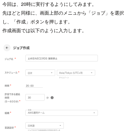
今回は、20時に実行するようにしてみます。
先ほどと同様に、画面上部のメニュから「ジョブ」を選択
し、「作成」ボタンを押します。
作成画面では以下のように入力します。