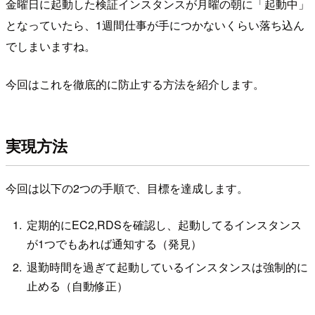
金曜日に起動した検証インスタンスが月曜の朝に「起動中」
となっていたら、1週間仕事が手につかないくらい落ち込ん
でしまいますね。
今回はこれを徹底的に防止する方法を紹介します。
実現方法
今回は以下の2つの手順で、目標を達成します。
定期的にEC2,RDSを確認し、起動してるインスタンス
が1つでもあれば通知する（発見）
退勤時間を過ぎて起動しているインスタンスは強制的に
止める（自動修正）