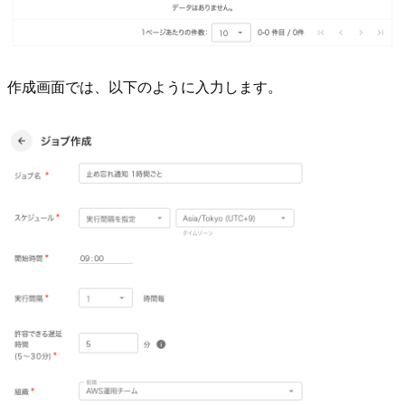
作成画面では、以下のように入力します。