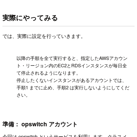
実際にやってみる
では、実際に設定を行っていきます。
!
以降の手順を全て実行すると、指定したAWSアカウン
ト・リージョン内のEC2とRDSインスタンスが毎日全
て停止されるようになります。
停止したくないインスタンスがあるアカウントでは、
手順1 までに止め、手順2 は実行しないようにしてくだ
さい。
準備： opswitch アカウント
今回は opswitch というサービスを利用します。クラスメ