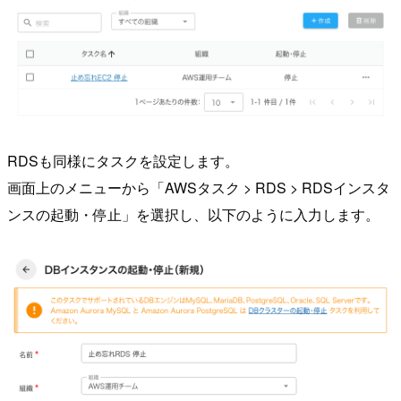
RDSも同様にタスクを設定します。
画面上のメニューから「AWSタスク > RDS > RDSインスタ
ンスの起動・停止」を選択し、以下のように入力します。