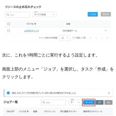
次に、これを1時間ごとに実行するよう設定します。
画面上部のメニュー「ジョブ」を選択し、タスク「作成」を
クリックします。