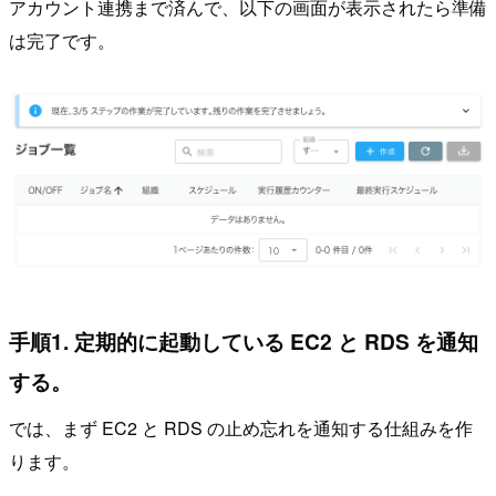
アカウント連携まで済んで、以下の画面が表示されたら準備
は完了です。
手順1. 定期的に起動している EC2 と RDS を通知
する。
では、まず EC2 と RDS の止め忘れを通知する仕組みを作
ります。