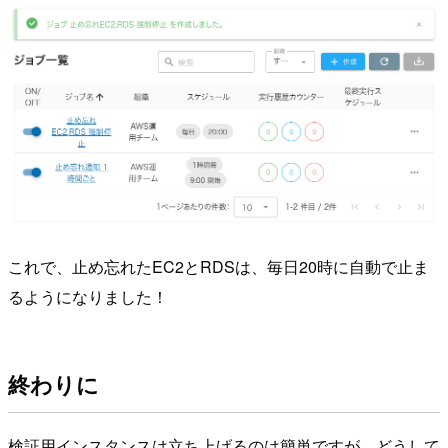
これで、止め忘れたEC2とRDSは、毎日20時に自動で止ま
るようになりました！
終わりに
検証用インスタンスは立ち上げるのは簡単ですが、どうして