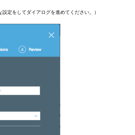
な設定をしてダイアログを進めてください。）