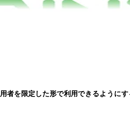
を利用者を限定した形で利用できるようにす