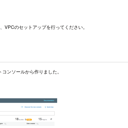
て、VPCのセットアップを行ってください。
トコンソールから作りました。