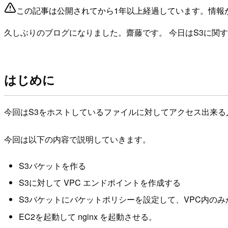
この記事は公開されてから1年以上経過しています。情報
久しぶりのブログになりました。齋藤です。 今日はS3に関
はじめに
今回はS3をホストしているファイルに対してアクセス出来
今回は以下の内容で説明していきます。
S3バケットを作る
S3に対して VPC エンドポイントを作成する
S3バケットにバケットポリシーを設定して、VPC内の
EC2を起動して nginx を起動させる。