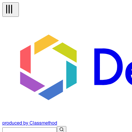
produced by Classmethod