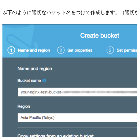
以下のように適切なバケット名をつけて作成します。（適切