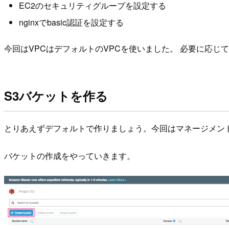
EC2のセキュリティグループを設定する
nginxでbasic認証を設定する
今回はVPCはデフォルトのVPCを使いました。 必要に応じ
S3バケットを作る
とりあえずデフォルトで作りましょう。今回はマネージメン
バケットの作成をやっていきます。