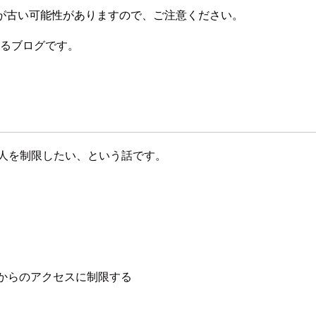
が古い可能性がありますので、ご注意ください。
するブログです。
る人を制限したい、という話です。
みからのアクセスに制限する