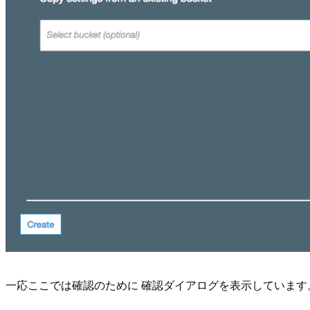
一応ここでは確認のために 確認ダイアログを表示しています