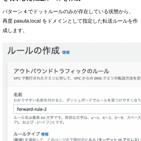
パターン 4 でドットルールのみが存在している状態から、
再度 pasuta.local をドメインとして指定した転送ルールを作
成します。