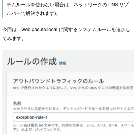
テムルールを使わない場合は、ネットワークの DNS リゾ
ルバーで解決されます)。
今回は、web.pasuta.local に関するシステムルールを追加し
てみます。