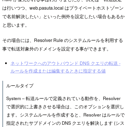
は行いつつ、web.pasuta.local はプライベートホストゾーン
で名前解決したい」といった例外を設定したい場合もあるか
と思います。
その場合には、Resolver Rule のシステムルールを利用する
事で転送対象外のドメインを設定する事ができます。
ネットワークへのアウトバウンド DNS クエリの転送 -
ルールを作成または編集するときに指定する値
ルールタイプ
System – 転送ルールで定義されている動作を、Resolver
で選択的に上書きさせる場合は、このオプションを選択し
ます。システムルールを作成すると、Resolver はルールで
指定されたサブドメインの DNS クエリを解決します (シス