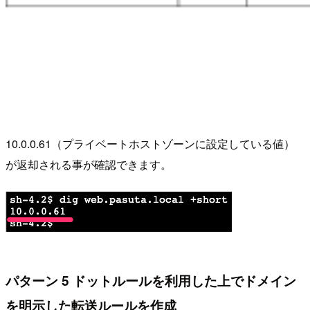
10.0.0.61（プライベートホストゾーンに設定している値）
が返却される事が確認できます。
パターン 5 ドットルールを利用した上でドメイン
を明示した転送ルールを作成