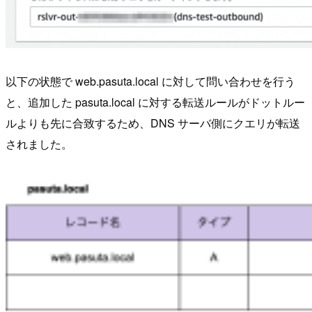
以下の状態で web.pasuta.local に対して問い合わせを行う
と、追加した pasuta.local に対する転送ルールがドットルー
ルよりも先に合致するため、DNS サーバ側にクエリが転送
されました。