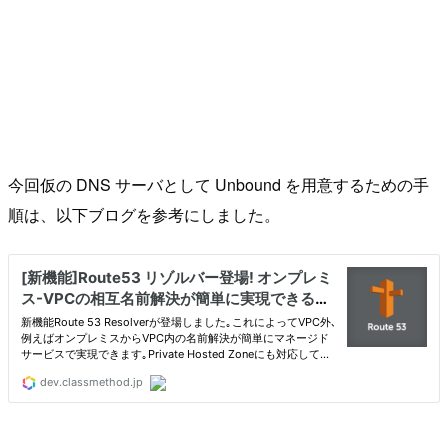
今回仮の DNS サーバとして Unbound を用意するための手
順は、以下ブログを参考にしました。