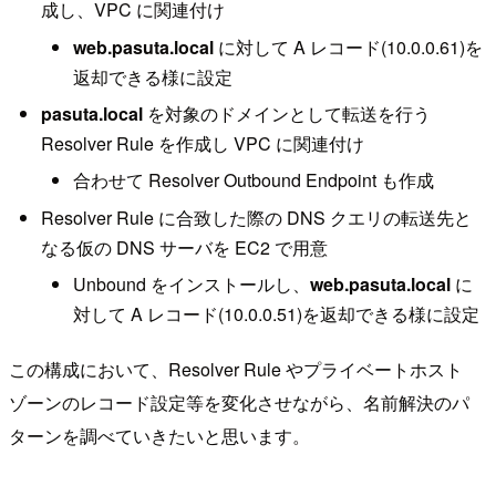
成し、VPC に関連付け
web.pasuta.local
に対して A レコード(10.0.0.61)を
返却できる様に設定
pasuta.local
を対象のドメインとして転送を行う
Resolver Rule を作成し VPC に関連付け
合わせて Resolver Outbound Endpoint も作成
Resolver Rule に合致した際の DNS クエリの転送先と
なる仮の DNS サーバを EC2 で用意
Unbound をインストールし、
web.pasuta.local
に
対して A レコード(10.0.0.51)を返却できる様に設定
この構成において、Resolver Rule やプライベートホスト
ゾーンのレコード設定等を変化させながら、名前解決のパ
ターンを調べていきたいと思います。