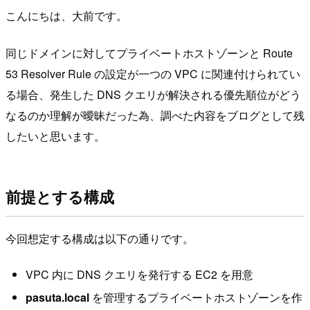
こんにちは、大前です。
同じドメインに対してプライベートホストゾーンと Route
53 Resolver Rule の設定が一つの VPC に関連付けられてい
る場合、発生した DNS クエリが解決される優先順位がどう
なるのか理解が曖昧だった為、調べた内容をブログとして残
したいと思います。
前提とする構成
今回想定する構成は以下の通りです。
VPC 内に DNS クエリを発行する EC2 を用意
pasuta.local
を管理するプライベートホストゾーンを作