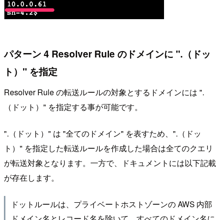
パターン 4 Resolver Rule のドメインに ".（ドッ
ト）" を指定
Resolver Rule の転送ルールの対象とするドメインには ".
（ドット）" を指定する事が可能です。
".（ドット）" は "全てのドメイン" を表すため、".（ドッ
ト）" を指定した転送ルールを作成した場合は全てのクエリ
が転送対象となります。一方で、ドキュメントには以下記載
が存在します。
ドットルールは、プライベートホストゾーンの AWS 内部
ドメイン名とレコード名を除いて、すべてのドメイン名に