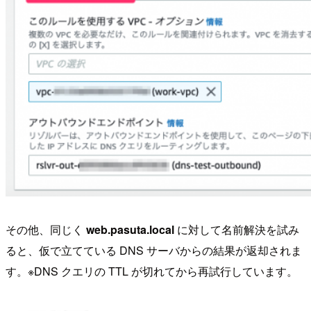
その他、同じく
web.pasuta.local
に対して名前解決を試み
ると、仮で立てている DNS サーバからの結果が返却されま
す。※DNS クエリの TTL が切れてから再試行しています。