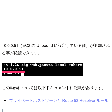
10.0.0.51（EC2 の Unbound に設定している値）が返却され
る事が確認できます。
この動作については以下ドキュメントに記載があります。
プライベートホストゾーンと Route 53 Resolver ルール