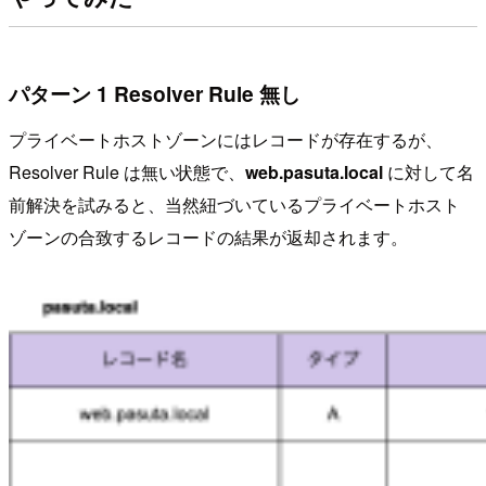
パターン 1 Resolver Rule 無し
プライベートホストゾーンにはレコードが存在するが、
Resolver Rule は無い状態で、
web.pasuta.local
に対して名
前解決を試みると、当然紐づいているプライベートホスト
ゾーンの合致するレコードの結果が返却されます。