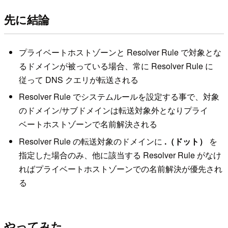
先に結論
プライベートホストゾーンと Resolver Rule で対象とな
るドメインが被っている場合、常に Resolver Rule に
従って DNS クエリが転送される
Resolver Rule でシステムルールを設定する事で、対象
のドメイン/サブドメインは転送対象外となりプライ
ベートホストゾーンで名前解決される
Resolver Rule の転送対象のドメインに
.（ドット）
を
指定した場合のみ、他に該当する Resolver Rule がなけ
ればプライベートホストゾーンでの名前解決が優先され
る
やってみた