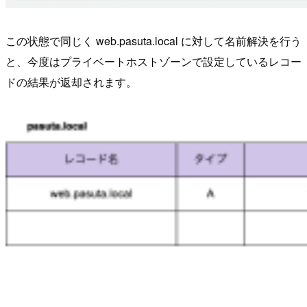
この状態で同じく web.pasuta.local に対して名前解決を行う
と、今度はプライベートホストゾーンで設定しているレコー
ドの結果が返却されます。