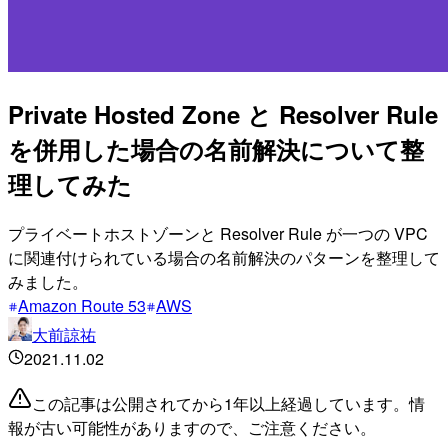
Private Hosted Zone と Resolver Rule
を併用した場合の名前解決について整
理してみた
プライベートホストゾーンと Resolver Rule が一つの VPC
に関連付けられている場合の名前解決のパターンを整理して
みました。
Amazon Route 53
AWS
大前諒祐
2021.11.02
この記事は公開されてから1年以上経過しています。情
報が古い可能性がありますので、ご注意ください。