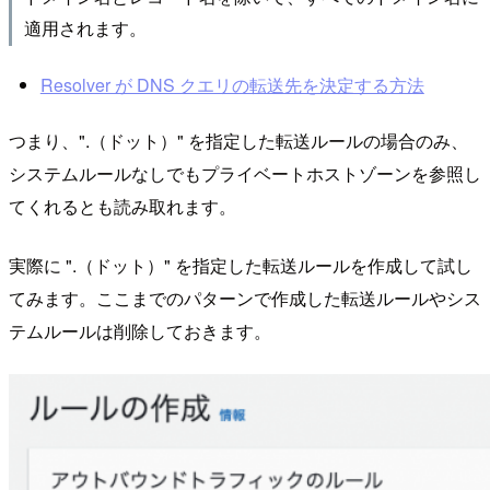
適用されます。
Resolver が DNS クエリの転送先を決定する方法
つまり、".（ドット）" を指定した転送ルールの場合のみ、
システムルールなしでもプライベートホストゾーンを参照し
てくれるとも読み取れます。
実際に ".（ドット）" を指定した転送ルールを作成して試し
てみます。ここまでのパターンで作成した転送ルールやシス
テムルールは削除しておきます。