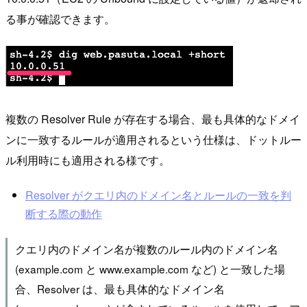
る事が確認できます。
複数の Resolver Rule が存在する場合、最も具体的なドメイ
ンに一致するルールが適用されるという仕様は、ドットルー
ル利用時にも適用される様です。
Resolver がクエリ内のドメイン名とルールの一致を判
断する際の動作
クエリ内のドメイン名が複数のルール内のドメイン名
(example.com と www.example.com など) と一致した場
合、Resolver は、最も具体的なドメイン名