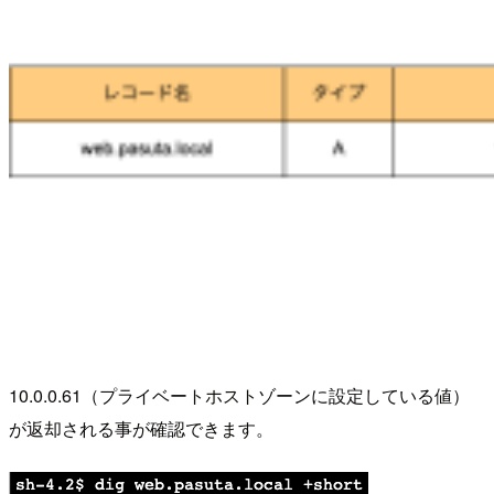
10.0.0.61（プライベートホストゾーンに設定している値）
が返却される事が確認できます。