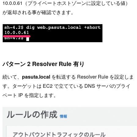
10.0.0.61（プライベートホストゾーンに設定している値）
が返却される事が確認できます。
パターン 2 Resolver Rule 有り
続いて、
pasuta.local
を転送する Resolver Rule を設定しま
す。ターゲットは EC2 で立てている DNS サーバのプライ
ベート IP を指定します。