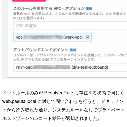
ドットルールのみが Resolver Rule に存在する状態で同じく
web.pasuta.local に対して問い合わせを行うと、ドキュメン
トから読み取れた通り、システムルールなしでプライベート
ホストゾーンのレコード結果が返却されました。