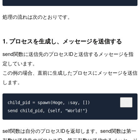
処理の流れは次のとおりです。
1. プロセスを生成し、メッセージを送信する
send関数に送信先のプロセスIDと送信するメッセージを指
定しています。
この例の場合、直前に生成したプロセスにメッセージを送信
します。
child_pid = spawn(Hoge, :say, [])

self関数は自分のプロセスIDを返却します。send関数は第一