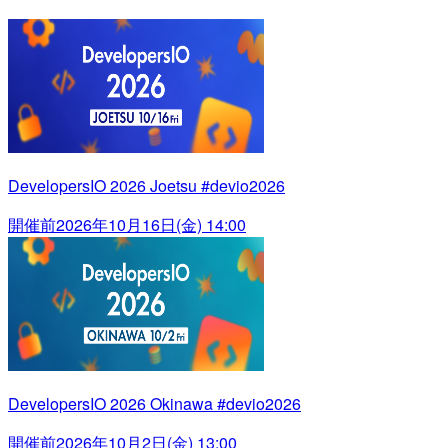
DevelopersIO 2026 Joetsu #devio2026
開催前
2026年10月16日(金) 14:00
DevelopersIO 2026 Okinawa #devio2026
開催前
2026年10月2日(金) 13:00