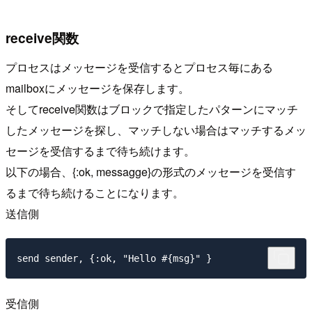
receive関数
プロセスはメッセージを受信するとプロセス毎にある
mailboxにメッセージを保存します。
そしてreceive関数はブロックで指定したパターンにマッチ
したメッセージを探し、マッチしない場合はマッチするメッ
セージを受信するまで待ち続けます。
以下の場合、{:ok, messagge}の形式のメッセージを受信す
るまで待ち続けることになります。
送信側
受信側