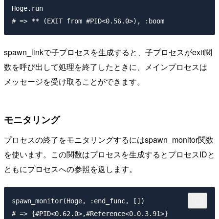
Hoge.run

spawn_linkで子プロセスを生成すると、子プロセスがexit関
数を呼び出して処理を終了したときに、メインプロセスは
メッセージを受け取ることができます。
モニタリング
プロセスの終了をモニタリングするにはspawn_monitor関数
を使います。この関数はプロセスを生成するとプロセスIDと
ともにプロセスへの参照を返します。
spawn_monitor(Hoge, :end_func, [])
