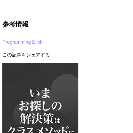
参考情報
Programming Elixir
この記事をシェアする