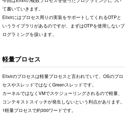
今回はElixirの複数プロセスを使ったプログラミングについ
て書いていきます。
Elixirにはプロセス周りの実装をサポートしてくれるOTPと
いうライブラリがあるのですが、まずはOTPを使用しないプ
ログラミングを扱います。
軽量プロセス
Elixirのプロセスは軽量プロセスと言われていて、OSのプロ
セスやスレッドではなくGreenスレッドです。
カーネルではなくVMでスケジューリングされるので軽量、
コンテキストスイッチが発生しないという利点があります。
1軽量プロセスで約300ワードです。