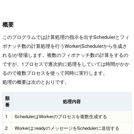
概要
このプログラムでは計算処理の指示を出すSchedulerとフィ
ボナッチ数の計算処理を行うWorker(Schedulerから生成さ
れる)が登場します。複数のフィボナッチ数の計算をするの
ですが、1プロセスで逐次的に処理をしていては時間がかか
るので複数プロセスを使って同時に実行します。
処理の概要は次のとおりです。
順
処理内容
番
1
SchedulerはWorkerのプロセスを複数生成する
2
Workerは:readyのメッセージをSchedulerに送信する