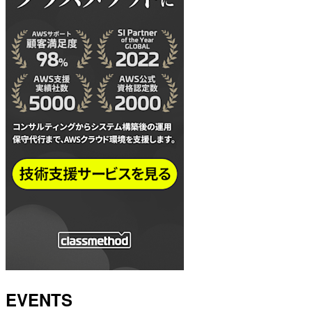
EVENTS