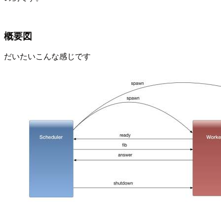
概要図
だいたいこんな感じです