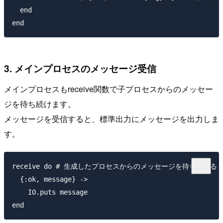
  end

3. メインプロセスのメッセージ受信
メインプロセスもreceive関数で子プロセスからのメッセー
ジを待ち続けます。
メッセージを受信すると、標準出力にメッセージを出力しま
す。
receive do # 生成したプロセスからのメッセージを待ち続ける

  {:ok, message} ->

    IO.puts message
