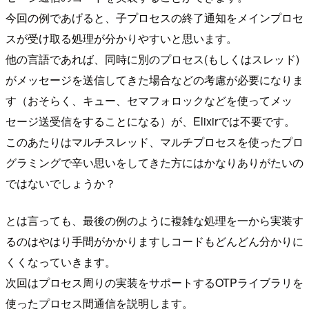
今回の例であげると、子プロセスの終了通知をメインプロセ
スが受け取る処理が分かりやすいと思います。
他の言語であれば、同時に別のプロセス(もしくはスレッド)
がメッセージを送信してきた場合などの考慮が必要になりま
す（おそらく、キュー、セマフォロックなどを使ってメッ
セージ送受信をすることになる）が、Elixirでは不要です。
このあたりはマルチスレッド、マルチプロセスを使ったプロ
グラミングで辛い思いをしてきた方にはかなりありがたいの
ではないでしょうか？
とは言っても、最後の例のように複雑な処理を一から実装す
るのはやはり手間がかかりますしコードもどんどん分かりに
くくなっていきます。
次回はプロセス周りの実装をサポートするOTPライブラリを
使ったプロセス間通信を説明します。