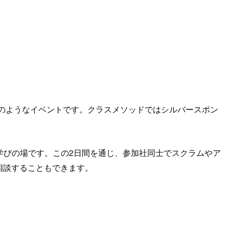
のようなイベントです。クラスメソッドではシルバースポン
まる学びの場です。この2日間を通じ、参加社同士でスクラムやア
相談することもできます。