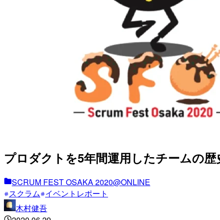
プロダクトを5年間運用したチームの歴史 – 
SCRUM FEST OSAKA 2020@ONLINE
スクラム
イベントレポート
木村健吾
2020.06.29