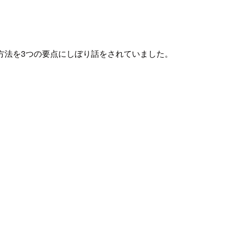
る方法を3つの要点にしぼり話をされていました。