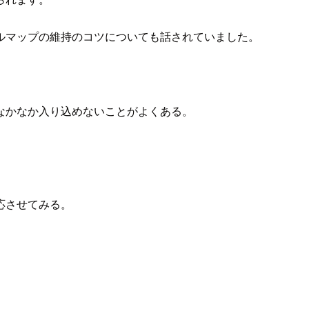
ルマップの維持のコツについても話されていました。
なかなか入り込めないことがよくある。
応させてみる。