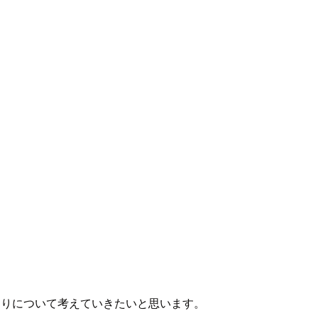
くりについて考えていきたいと思います。