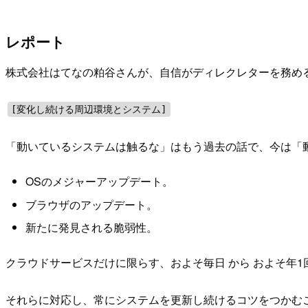
レポート
株式会社はてなの粕谷さんが、自信がディレクレターを務めるM
[変化し続ける周辺環境とシステム]
「動いているシステムは触るな」はもう過去の話で、今は「
OSのメジャーアップデート。
ブラウザのアップデート。
新たに発見される脆弱性。
クラウドサービスだけに限らす、およそ毎日 から およそ年
それらに対応し、常にシステムを更新し続けるコツをつかむ