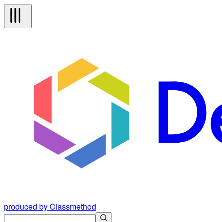
produced by Classmethod