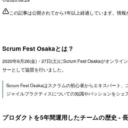
この記事は公開されてから1年以上経過しています。情報
Scrum Fest Osakaとは？
2020年6月26(金)・27日(土)にScrum Fest Osakaがオ
サーとして協賛を行いました。
Scrum Fest Osakaはスクラムの初心者からエキ
ジャイルプラクティスについての知識やパッションをシェ
プロダクトを5年間運用したチームの歴史 - 長