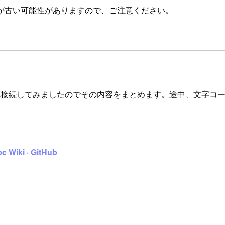
が古い可能性がありますので、ご注意ください。
gQueryへ接続してみましたのでその内容をまとめます。途中、
 Wiki · GitHub