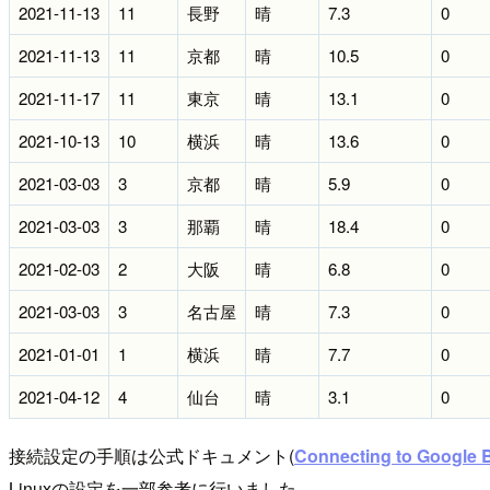
2021-11-13
11
長野
晴
7.3
0
2021-11-13
11
京都
晴
10.5
0
2021-11-17
11
東京
晴
13.1
0
2021-10-13
10
横浜
晴
13.6
0
2021-03-03
3
京都
晴
5.9
0
2021-03-03
3
那覇
晴
18.4
0
2021-02-03
2
大阪
晴
6.8
0
2021-03-03
3
名古屋
晴
7.3
0
2021-01-01
1
横浜
晴
7.7
0
2021-04-12
4
仙台
晴
3.1
0
接続設定の手順は公式ドキュメント(
Connecting to Google 
Linuxの設定を一部参考に行いました。