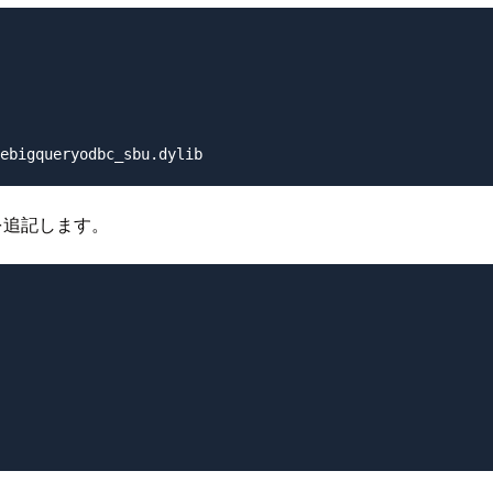
報を追記します。