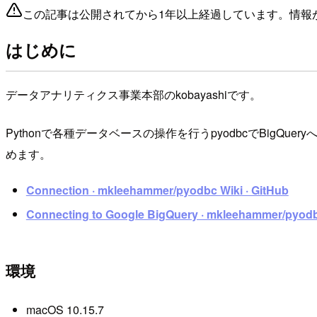
この記事は公開されてから1年以上経過しています。情報
はじめに
データアナリティクス事業本部のkobayashiです。
Pythonで各種データベースの操作を行うpyodbcでBi
めます。
Connection · mkleehammer/pyodbc Wiki · GitHub
Connecting to Google BigQuery · mkleehammer/pyodbc
環境
macOS 10.15.7