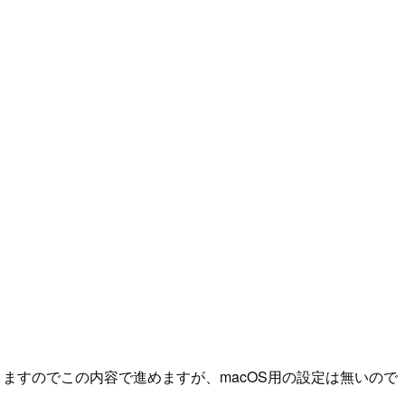
りますのでこの内容で進めますが、macOS用の設定は無いので