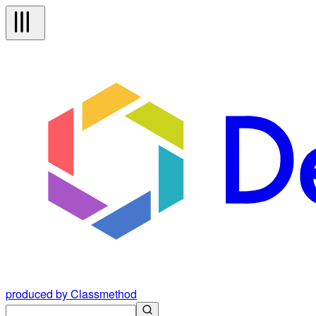
produced by Classmethod