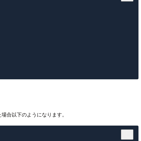
用した場合以下のようになります。