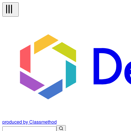
produced by Classmethod