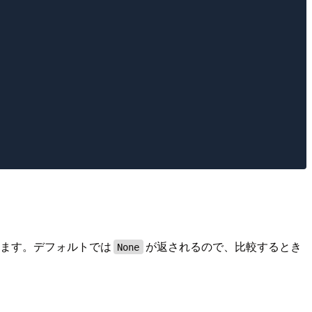
します。デフォルトでは
が返されるので、比較するとき
None