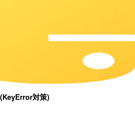
KeyError対策)