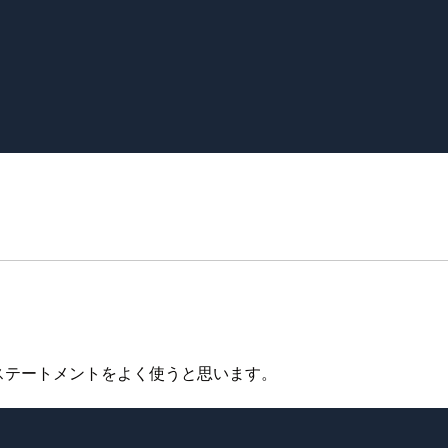
ptステートメントをよく使うと思います。