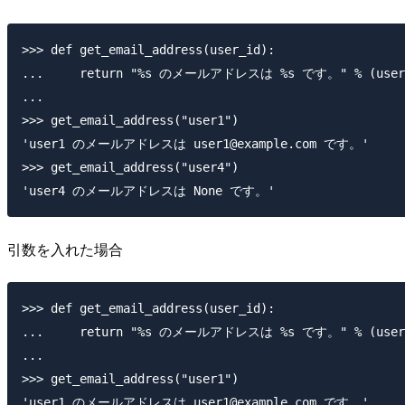
>>> def get_email_address(user_id):

...     return "%s のメールアドレスは %s です。" % (user_id
...

>>> get_email_address("user1")

'user1 のメールアドレスは user1@example.com です。'

>>> get_email_address("user4")

引数を入れた場合
>>> def get_email_address(user_id):

...     return "%s のメールアドレスは %s です。" % (user_i
...

>>> get_email_address("user1")

'user1 のメールアドレスは user1@example.com です。'
