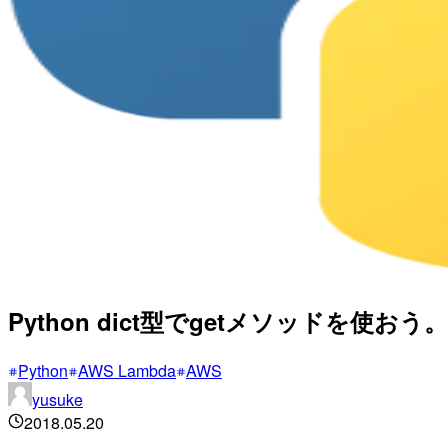
Python dict型でgetメソッドを使おう。(
Python
AWS Lambda
AWS
yusuke
2018.05.20