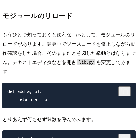
モジュールのリロード
もうひとつ知っておくと便利なTipsとして、モジュールのリ
ロードがあります。開発中でソースコードを修正しながら動
作確認をした場合、そのままだと意図した挙動とはなりませ
ん。テキストエディタなどを開き
を変更してみま
lib.py
す。
def add(a, b):

とりあえず何もせず関数を呼んでみます。