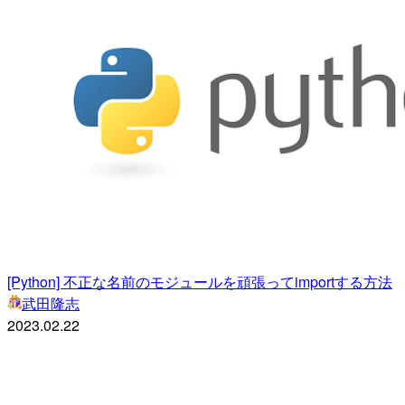
[Python] 不正な名前のモジュールを頑張ってimportする方法
武田隆志
2023.02.22