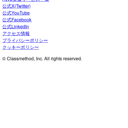
公式X(Twitter)
公式YouTube
公式Facebook
公式LinkedIn
アクセス情報
プライバシーポリシー
クッキーポリシー
© Classmethod, Inc. All rights reserved.