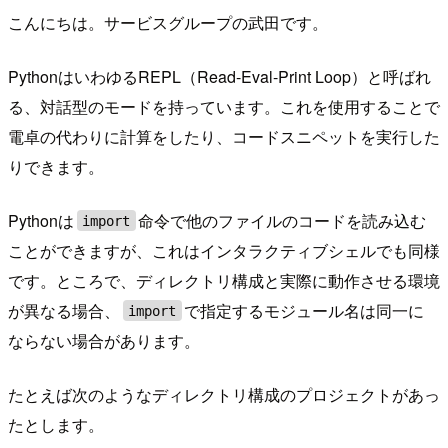
こんにちは。サービスグループの武田です。
PythonはいわゆるREPL（Read-Eval-Print Loop）と呼ばれ
る、対話型のモードを持っています。これを使用することで
電卓の代わりに計算をしたり、コードスニペットを実行した
りできます。
Pythonは
命令で他のファイルのコードを読み込む
import
ことができますが、これはインタラクティブシェルでも同様
です。ところで、ディレクトリ構成と実際に動作させる環境
が異なる場合、
で指定するモジュール名は同一に
import
ならない場合があります。
たとえば次のようなディレクトリ構成のプロジェクトがあっ
たとします。