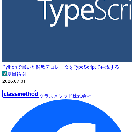
Pythonで書いた関数デコレータをTypeScriptで再現する
夏目祐樹
2026.07.31
クラスメソッド株式会社