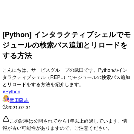
[Python] インタラクティブシェルでモ
ジュールの検索パス追加とリロードを
する方法
こんにちは。サービスグループの武田です。Pythonのイン
タラクティブシェル（REPL）でモジュールの検索パス追加
とリロードをする方法を紹介します。
Python
武田隆志
2021.07.31
この記事は公開されてから1年以上経過しています。情
報が古い可能性がありますので、ご注意ください。