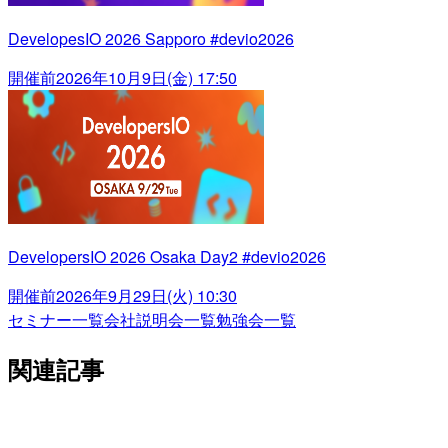
DevelopesIO 2026 Sapporo #devio2026
開催前
2026年10月9日(金) 17:50
DevelopersIO 2026 Osaka Day2 #devio2026
開催前
2026年9月29日(火) 10:30
セミナー一覧
会社説明会一覧
勉強会一覧
関連記事