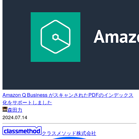
Amazon Q Business がスキャンされたPDFのインデックス
化をサポートしました
森田力
2024.07.14
クラスメソッド株式会社