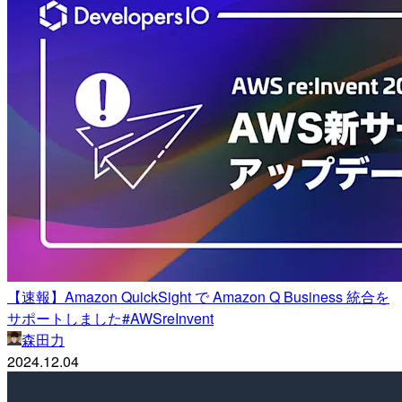
【速報】Amazon QuickSight で Amazon Q Business 統合を
サポートしました#AWSreInvent
森田力
2024.12.04