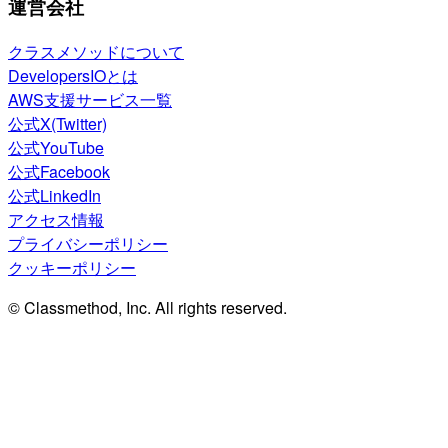
運営会社
クラスメソッドについて
DevelopersIOとは
AWS支援サービス一覧
公式X(Twitter)
公式YouTube
公式Facebook
公式LinkedIn
アクセス情報
プライバシーポリシー
クッキーポリシー
© Classmethod, Inc. All rights reserved.