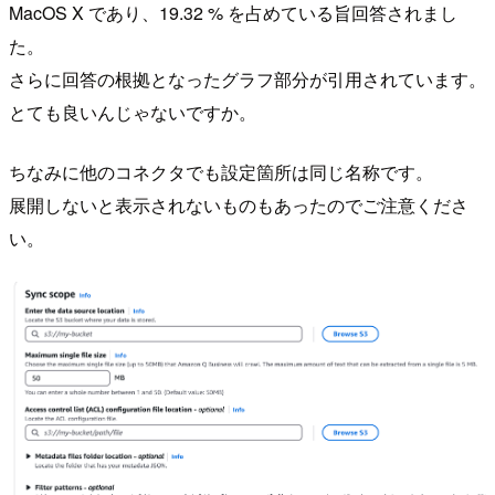
MacOS X であり、19.32 % を占めている旨回答されまし
た。
さらに回答の根拠となったグラフ部分が引用されています。
とても良いんじゃないですか。
ちなみに他のコネクタでも設定箇所は同じ名称です。
展開しないと表示されないものもあったのでご注意くださ
い。