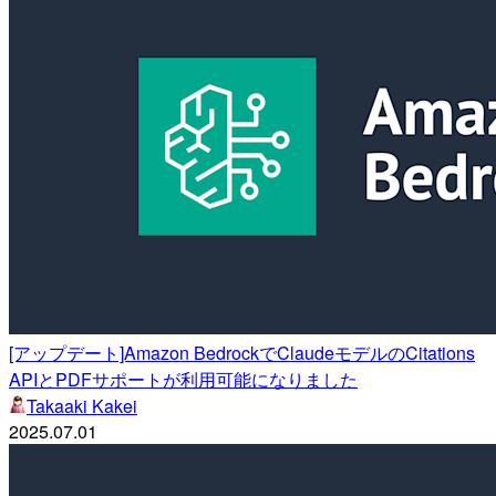
[アップデート]Amazon BedrockでClaudeモデルのCitations
APIとPDFサポートが利用可能になりました
Takaaki Kakei
2025.07.01