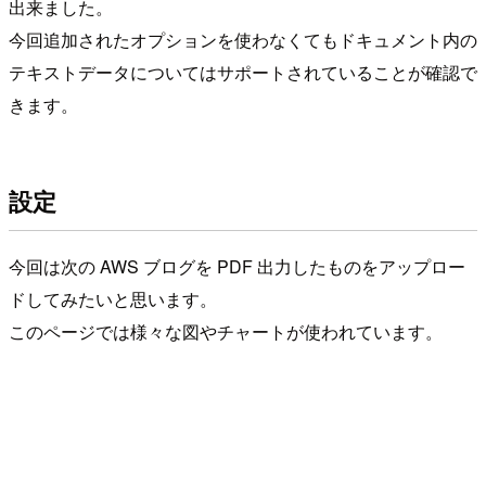
出来ました。
今回追加されたオプションを使わなくてもドキュメント内の
テキストデータについてはサポートされていることが確認で
きます。
設定
今回は次の AWS ブログを PDF 出力したものをアップロー
ドしてみたいと思います。
このページでは様々な図やチャートが使われています。