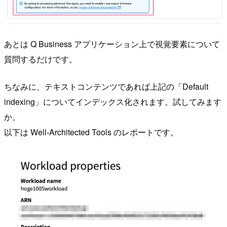
あとは Q Business アプリケーション上で視覚要素について
質問するだけです。
ちなみに、テキストコンテンツであれば上記の「Default
indexing」についてインデックス化されます。試してみます
か。
以下は Well-Architected Tools のレポートです。