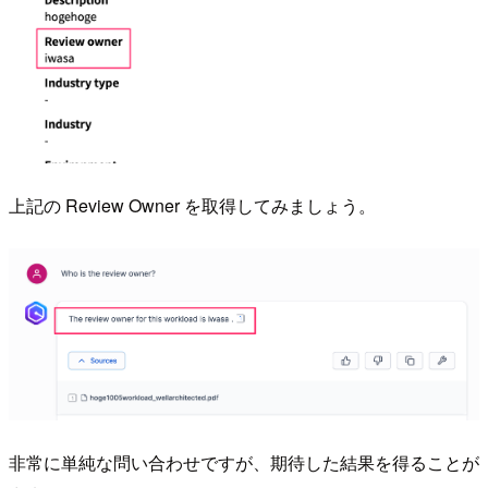
上記の Review Owner を取得してみましょう。
非常に単純な問い合わせですが、期待した結果を得ることが