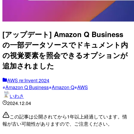
[アップデート] Amazon Q Business
の一部データソースでドキュメント内
の視覚要素を照会できるオプションが
追加されました
AWS re:Invent 2024
Amazon Q Business
Amazon Q
AWS
いわさ
2024.12.04
この記事は公開されてから1年以上経過しています。情
報が古い可能性がありますので、ご注意ください。