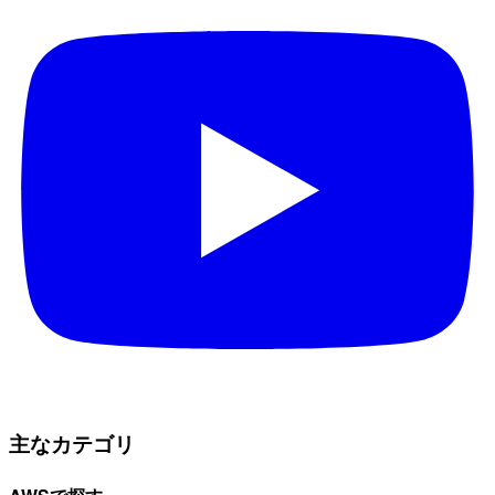
主なカテゴリ