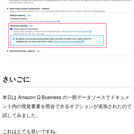
さいごに
本日は Amazon Q Business の一部データソースでドキュメ
ント内の視覚要素を照会できるオプションが追加されたので
試してみました。
これはとても良いですね。