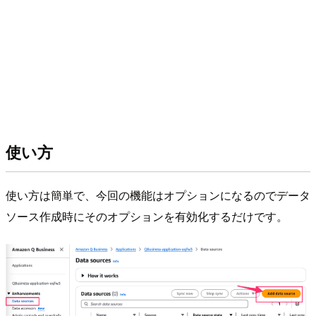
使い方
使い方は簡単で、今回の機能はオプションになるのでデータ
ソース作成時にそのオプションを有効化するだけです。