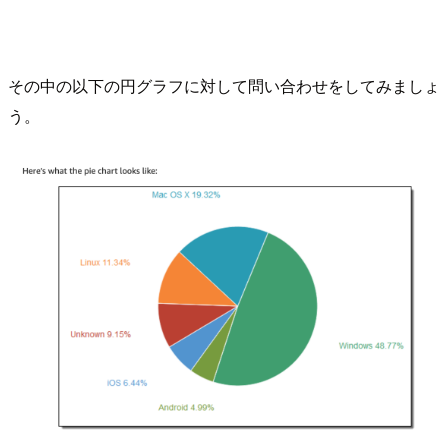
その中の以下の円グラフに対して問い合わせをしてみましょ
う。