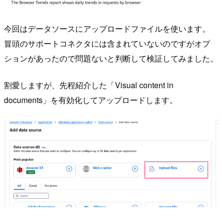
今回はデータソースにアップロードファイルを使います。
冒頭のサポートコネクタには含まれていないのですがオプ
ションがあったので問題ないと判断して検証してみました。
割愛しますが、先程紹介した「Visual content in
documents」を有効化してアップロードします。