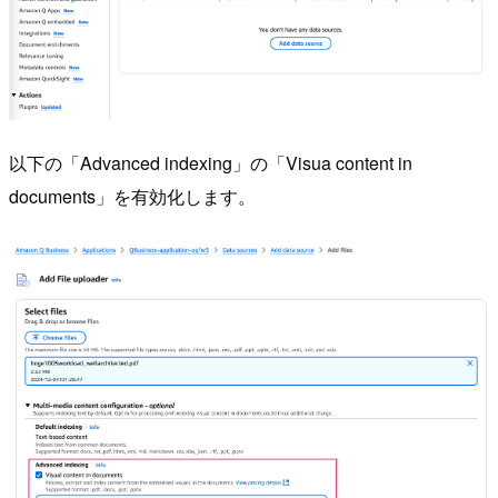
以下の「Advanced indexing」の「Visua content in
documents」を有効化します。