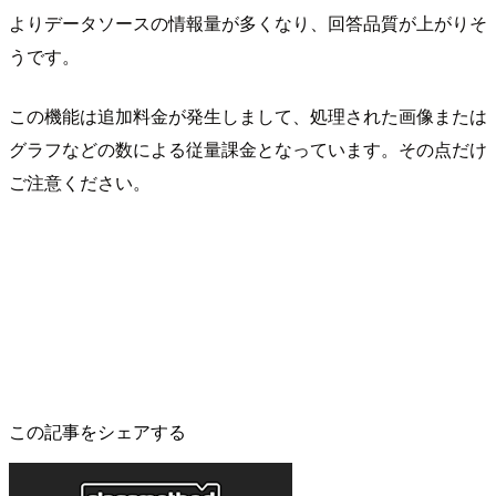
よりデータソースの情報量が多くなり、回答品質が上がりそ
うです。
この機能は追加料金が発生しまして、処理された画像または
グラフなどの数による従量課金となっています。その点だけ
ご注意ください。
この記事をシェアする