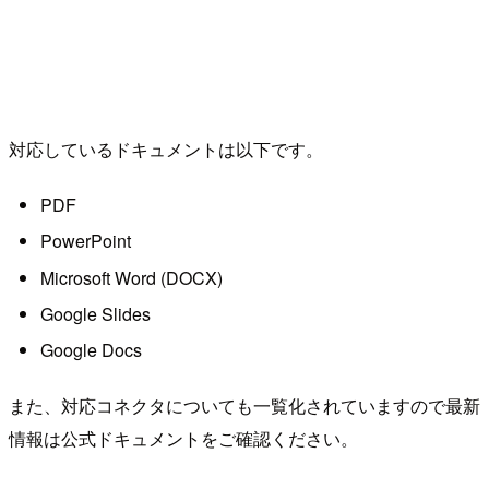
対応しているドキュメントは以下です。
PDF
PowerPoint
Microsoft Word (DOCX)
Google Slides
Google Docs
また、対応コネクタについても一覧化されていますので最新
情報は公式ドキュメントをご確認ください。