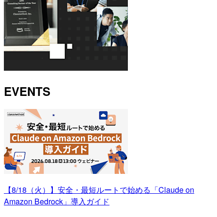
EVENTS
【8/18（火）】安全・最短ルートで始める「Claude on
Amazon Bedrock」導入ガイド