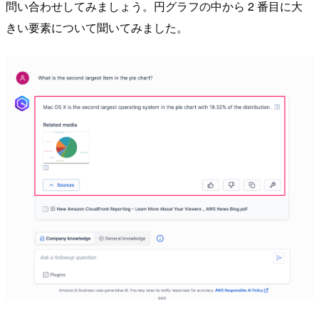
問い合わせしてみましょう。円グラフの中から 2 番目に大
きい要素について聞いてみました。