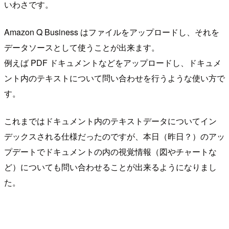
いわさです。
Amazon Q Business はファイルをアップロードし、それを
データソースとして使うことが出来ます。
例えば PDF ドキュメントなどをアップロードし、ドキュメ
ント内のテキストについて問い合わせを行うような使い方で
す。
これまではドキュメント内のテキストデータについてイン
デックスされる仕様だったのですが、本日（昨日？）のアッ
プデートでドキュメントの内の視覚情報（図やチャートな
ど）についても問い合わせることが出来るようになりまし
た。