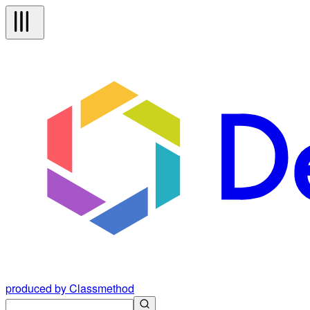
produced by Classmethod