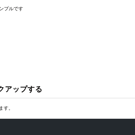
サンプルです
ックアップする
ます。