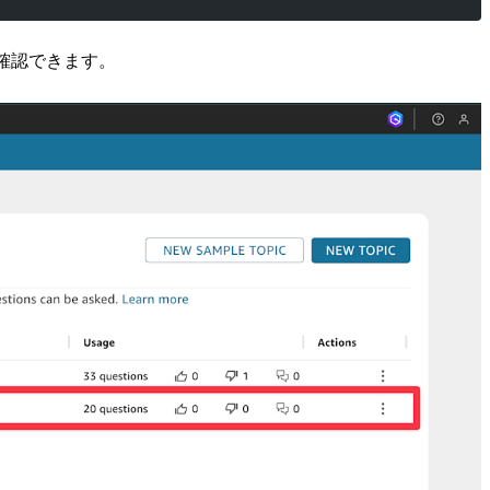
で確認できます。