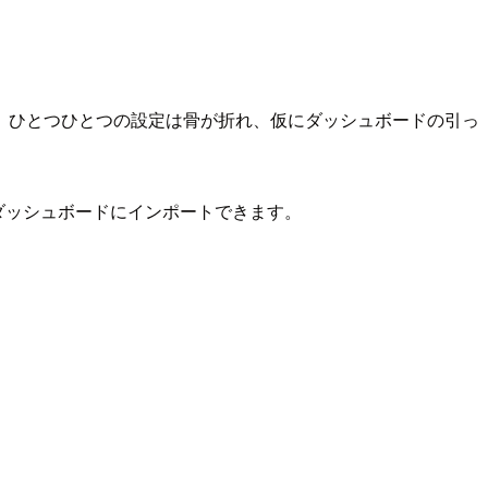
、ひとつひとつの設定は骨が折れ、仮にダッシュボードの引っ
り、ダッシュボードにインポートできます。